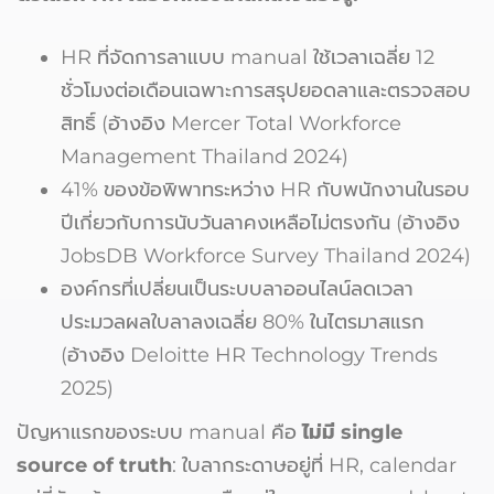
HR ที่จัดการลาแบบ manual ใช้เวลาเฉลี่ย 12
ชั่วโมงต่อเดือนเฉพาะการสรุปยอดลาและตรวจสอบ
สิทธิ์ (อ้างอิง Mercer Total Workforce
Management Thailand 2024)
41% ของข้อพิพาทระหว่าง HR กับพนักงานในรอบ
ปีเกี่ยวกับการนับวันลาคงเหลือไม่ตรงกัน (อ้างอิง
JobsDB Workforce Survey Thailand 2024)
องค์กรที่เปลี่ยนเป็นระบบลาออนไลน์ลดเวลา
ประมวลผลใบลาลงเฉลี่ย 80% ในไตรมาสแรก
(อ้างอิง Deloitte HR Technology Trends
2025)
ปัญหาแรกของระบบ manual คือ
ไม่มี single
source of truth
: ใบลากระดาษอยู่ที่ HR, calendar