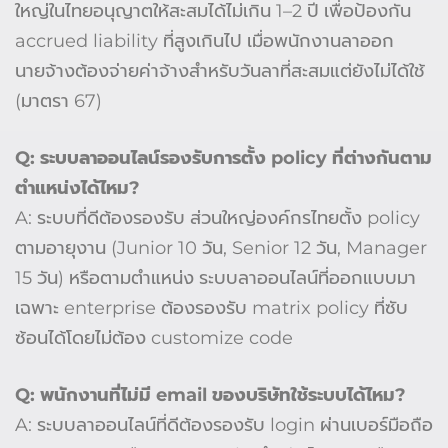
ใหญ่ในไทยอนุญาตให้สะสมได้ไม่เกิน 1–2 ปี เพื่อป้องกัน
accrued liability ที่สูงเกินไป เมื่อพนักงานลาออก
นายจ้างต้องจ่ายค่าจ้างสำหรับวันลาที่สะสมแต่ยังไม่ได้ใช้
(มาตรา 67)
Q: ระบบลาออนไลน์รองรับการตั้ง policy ที่ต่างกันตาม
ตำแหน่งได้ไหม?
A: ระบบที่ดีต้องรองรับ ส่วนใหญ่องค์กรไทยตั้ง policy
ตามอายุงาน (Junior 10 วัน, Senior 12 วัน, Manager
15 วัน) หรือตามตำแหน่ง ระบบลาออนไลน์ที่ออกแบบมา
เฉพาะ enterprise ต้องรองรับ matrix policy ที่ซับ
ซ้อนได้โดยไม่ต้อง customize code
Q: พนักงานที่ไม่มี email ของบริษัทใช้ระบบได้ไหม?
A: ระบบลาออนไลน์ที่ดีต้องรองรับ login ผ่านเบอร์มือถือ