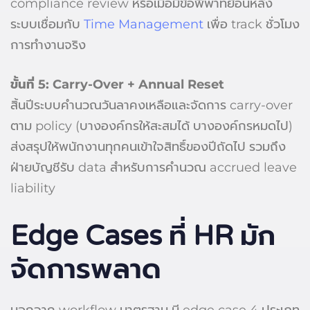
compliance review หรือเมื่อมีข้อพิพาทย้อนหลัง
ระบบเชื่อมกับ
Time Management
เพื่อ track ชั่วโมง
การทำงานจริง
ขั้นที่ 5: Carry-Over + Annual Reset
สิ้นปีระบบคำนวณวันลาคงเหลือและจัดการ carry-over
ตาม policy (บางองค์กรให้สะสมได้ บางองค์กรหมดไป)
ส่งสรุปให้พนักงานทุกคนเข้าใจสิทธิ์ของปีถัดไป รวมถึง
ฝ่ายบัญชีรับ data สำหรับการคำนวณ accrued leave
liability
Edge Cases ที่ HR มัก
จัดการพลาด