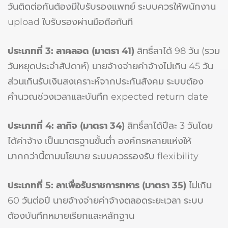
วันติดต่อกันต้องมีใบรับรองแพทย์ ระบบควรให้พนักงาน
upload ใบรับรองผ่านมือถือทันที
ประเภทที่ 3: ลาคลอด (มาตรา 41)
สิทธิ์ลาได้ 98 วัน (รวม
วันหยุดประจำสัปดาห์) นายจ้างจ่ายค่าจ้างไม่เกิน 45 วัน
ส่วนเกินรับเงินสงเคราะห์จากประกันสังคม ระบบต้อง
คำนวณช่วงเวลาและบันทึก expected return date
ประเภทที่ 4: ลากิจ (มาตรา 34)
สิทธิ์ลาได้ปีละ 3 วันโดย
ได้ค่าจ้าง เป็นมาตรฐานขั้นต่ำ องค์กรหลายแห่งให้
มากกว่านี้ตามนโยบาย ระบบควรรองรับ flexibility
ประเภทที่ 5: ลาเพื่อรับราชการทหาร (มาตรา 35)
ไม่เกิน
60 วันต่อปี นายจ้างจ่ายค่าจ้างตลอดระยะเวลา ระบบ
ต้องบันทึกหมายเรียกและหลักฐาน