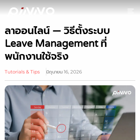
To
ลาออนไลน์ — วิธีตั้งระบบ
Leave Management ที่
พนักงานใช้จริง
Tutorials & Tips
มิถุนายน 16, 2026