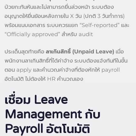
ป่วยกะทันหันและไม่สามารถยื่นล่วงหน้า ระบบต้อง
อนุญาตให้ยื่นย้อนหลังภายใน X วัน (ปกติ 3 วันทำการ)
พร้อมแนบเอกสาร ระบบควรแยก “Self-reported” และ
“Officially approved” สำหรับ audit
ประเด็นสุดท้ายคือ
ลาเกินสิทธิ์ (Unpaid Leave)
เมื่อ
พนักงานลาเกินสิทธิ์ที่ได้ค่าจ้าง ระบบต้องแจ้งทันทีในขั้น
ตอน apply และคำนวณค่าจ้างที่ต้องหักให้ payroll
อัตโนมัติ ไม่ต้องให้ HR คำนวณเอง
เชื่อม Leave
Management กับ
Payroll อัตโนมัติ