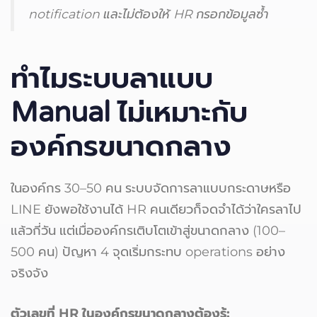
notification และไม่ต้องให้ HR กรอกข้อมูลซ้ำ
ทำไมระบบลาแบบ
Manual ไม่เหมาะกับ
องค์กรขนาดกลาง
ในองค์กร 30–50 คน ระบบจัดการลาแบบกระดาษหรือ
LINE ยังพอใช้งานได้ HR คนเดียวก็จดจำได้ว่าใครลาไป
แล้วกี่วัน แต่เมื่อองค์กรเติบโตเข้าสู่ขนาดกลาง (100–
500 คน) ปัญหา 4 จุดเริ่มกระทบ operations อย่าง
จริงจัง
ตัวเลขที่ HR ในองค์กรขนาดกลางต้องรู้: