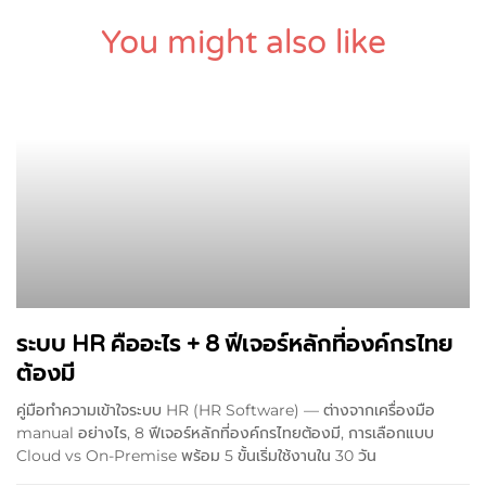
You might also like
ระบบ HR คืออะไร + 8 ฟีเจอร์หลักที่องค์กรไทย
ต้องมี
คู่มือทำความเข้าใจระบบ HR (HR Software) — ต่างจากเครื่องมือ
manual อย่างไร, 8 ฟีเจอร์หลักที่องค์กรไทยต้องมี, การเลือกแบบ
Cloud vs On-Premise พร้อม 5 ขั้นเริ่มใช้งานใน 30 วัน