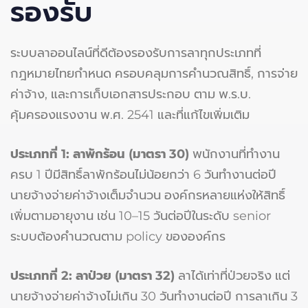
รองรับ
ระบบลาออนไลน์ที่ดีต้องรองรับการลาทุกประเภทที่
กฎหมายไทยกำหนด ครอบคลุมการคำนวณสิทธิ์, การจ่าย
ค่าจ้าง, และการเก็บเอกสารประกอบ ตาม พ.ร.บ.
คุ้มครองแรงงาน พ.ศ. 2541 และที่แก้ไขเพิ่มเติม
ประเภทที่ 1: ลาพักร้อน (มาตรา 30)
พนักงานที่ทำงาน
ครบ 1 ปีมีสิทธิ์ลาพักร้อนไม่น้อยกว่า 6 วันทำงานต่อปี
นายจ้างจ่ายค่าจ้างเต็มจำนวน องค์กรหลายแห่งให้สิทธิ์
เพิ่มตามอายุงาน เช่น 10–15 วันต่อปีในระดับ senior
ระบบต้องคำนวณตาม policy ขององค์กร
ประเภทที่ 2: ลาป่วย (มาตรา 32)
ลาได้เท่าที่ป่วยจริง แต่
นายจ้างจ่ายค่าจ้างไม่เกิน 30 วันทำงานต่อปี การลาเกิน 3