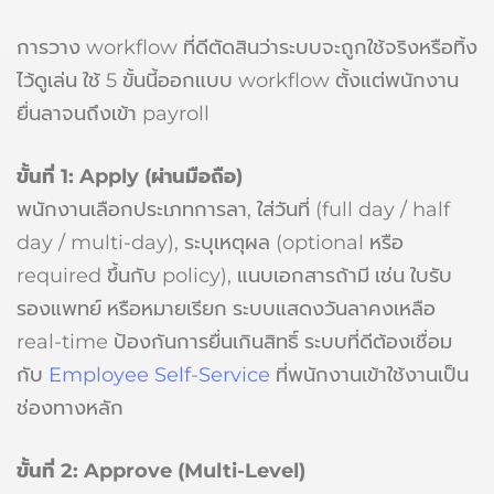
การวาง workflow ที่ดีตัดสินว่าระบบจะถูกใช้จริงหรือทิ้ง
ไว้ดูเล่น ใช้ 5 ขั้นนี้ออกแบบ workflow ตั้งแต่พนักงาน
ยื่นลาจนถึงเข้า payroll
ขั้นที่ 1: Apply (ผ่านมือถือ)
พนักงานเลือกประเภทการลา, ใส่วันที่ (full day / half
day / multi-day), ระบุเหตุผล (optional หรือ
required ขึ้นกับ policy), แนบเอกสารถ้ามี เช่น ใบรับ
รองแพทย์ หรือหมายเรียก ระบบแสดงวันลาคงเหลือ
real-time ป้องกันการยื่นเกินสิทธิ์ ระบบที่ดีต้องเชื่อม
กับ
Employee Self-Service
ที่พนักงานเข้าใช้งานเป็น
ช่องทางหลัก
ขั้นที่ 2: Approve (Multi-Level)