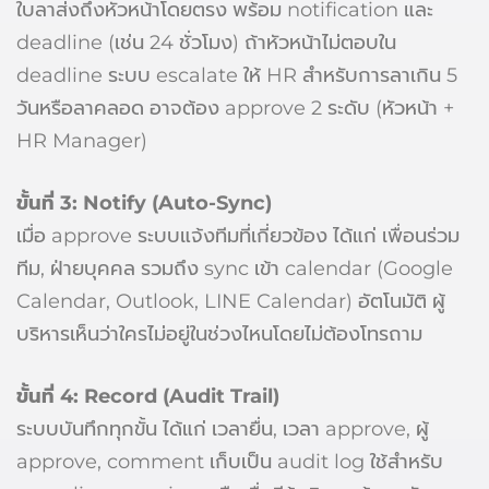
ใบลาส่งถึงหัวหน้าโดยตรง พร้อม notification และ
deadline (เช่น 24 ชั่วโมง) ถ้าหัวหน้าไม่ตอบใน
deadline ระบบ escalate ให้ HR สำหรับการลาเกิน 5
วันหรือลาคลอด อาจต้อง approve 2 ระดับ (หัวหน้า +
HR Manager)
ขั้นที่ 3: Notify (Auto-Sync)
เมื่อ approve ระบบแจ้งทีมที่เกี่ยวข้อง ได้แก่ เพื่อนร่วม
ทีม, ฝ่ายบุคคล รวมถึง sync เข้า calendar (Google
Calendar, Outlook, LINE Calendar) อัตโนมัติ ผู้
บริหารเห็นว่าใครไม่อยู่ในช่วงไหนโดยไม่ต้องโทรถาม
ขั้นที่ 4: Record (Audit Trail)
ระบบบันทึกทุกขั้น ได้แก่ เวลายื่น, เวลา approve, ผู้
approve, comment เก็บเป็น audit log ใช้สำหรับ