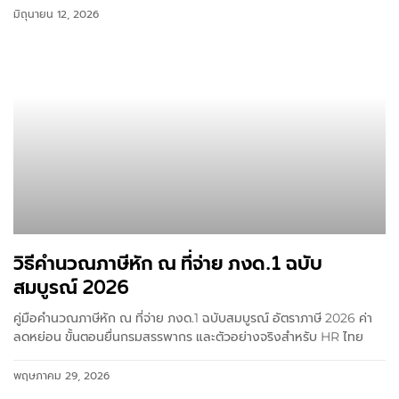
มิถุนายน 12, 2026
วิธีคำนวณภาษีหัก ณ ที่จ่าย ภงด.1 ฉบับ
สมบูรณ์ 2026
คู่มือคำนวณภาษีหัก ณ ที่จ่าย ภงด.1 ฉบับสมบูรณ์ อัตราภาษี 2026 ค่า
ลดหย่อน ขั้นตอนยื่นกรมสรรพากร และตัวอย่างจริงสำหรับ HR ไทย
พฤษภาคม 29, 2026