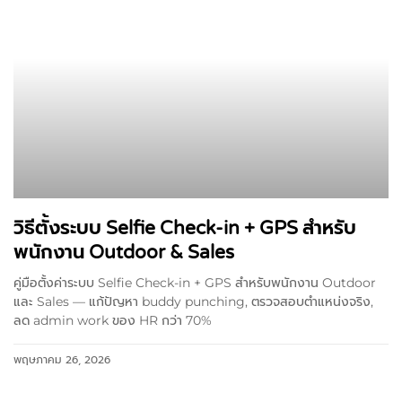
วิธีตั้งระบบ Selfie Check-in + GPS สำหรับ
พนักงาน Outdoor & Sales
คู่มือตั้งค่าระบบ Selfie Check-in + GPS สำหรับพนักงาน Outdoor
และ Sales — แก้ปัญหา buddy punching, ตรวจสอบตำแหน่งจริง,
ลด admin work ของ HR กว่า 70%
พฤษภาคม 26, 2026