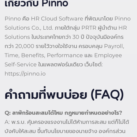
เกี่ยวกับ Pinno
Pinno คือ HR Cloud Software ที่พัฒนาโดย Pinno
Solutions Co., Ltd. ภายใต้กลุ่ม PRTR ผู้นำด้าน HR
Solutions ในประเทศไทยกว่า 30 ปี ปัจจุบันมีองค์กร
กว่า 20,000 รายไว้วางใจใช้งาน ครอบคลุม Payroll,
Time, Benefits, Performance และ Employee
Self-Service ในแพลตฟอร์มเดียว เว็บไซต์:
https://pinno.io
คำถามที่พบบ่อย (FAQ)
Q: ลาพักร้อนสะสมได้ไหม กฎหมายกำหนดอย่างไร?
A: พ.ร.บ. คุ้มครองแรงงานไม่ได้ห้ามการสะสม แต่ก็ไม่ได้
บังคับให้สะสม ขึ้นกับนโยบายของนายจ้าง องค์กรส่วน