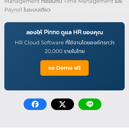
Management ที่เชื่อมกับ Time Management และ
Payroll ในระบบเดียว
ลองให้ Pinno ดูแล HR ของคุณ
HR Cloud Software ที่ใช้งานโดยองค์กรกว่า
20,000 รายในไทย
ขอ Demo ฟรี