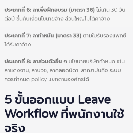
ประเภทที่ 6: ลาเพื่อฝึกอบรม (มาตรา 36)
ไม่เกิน 30 วัน
ต่อปี ขึ้นกับเงื่อนไขนายจ้าง ส่วนใหญ่ไม่ได้ค่าจ้าง
ประเภทที่ 7: ลาทำหมัน (มาตรา 33)
ตามใบรับรองแพทย์
ได้รับค่าจ้าง
ประเภทที่ 8: ลาส่วนตัวอื่น ๆ
นโยบายบริษัทกำหนด เช่น
ลาแต่งงาน, ลาบวช, ลาคลอดบิดา, ลาฌาปนกิจ ระบบ
ควรกำหนด policy แยกตามองค์กรได้
5 ขั้นออกแบบ Leave
Workflow ที่พนักงานใช้
จริง