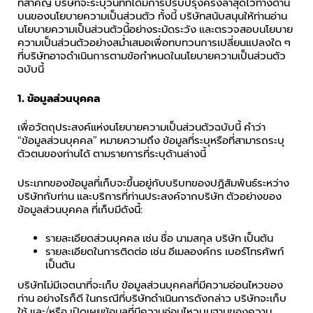
ที่สำคัญ บริษัทจะระบุวันที่ที่ได้มีการปรับปรุงครั้งล่าสุดไว้ทางด้าน
บนของนโยบายความเป็นส่วนตัว ทั้งนี้ บริษัทสนับสนุนให้ท่านอ่าน
นโยบายความเป็นส่วนตัวนี้อย่างระมัดระวัง และตรวจสอบนโยบาย
ความเป็นส่วนตัวอย่างสม่ำเสมอเพื่อทบทวนการเปลี่ยนแปลงใด ๆ
ที่บริษัทอาจดำเนินการตามข้อกำหนดในนโยบายความเป็นส่วนตัว
ฉบับนี้
1. ข้อมูลส่วนบุคคล
เพื่อวัตถุประสงค์แห่งนโยบายความเป็นส่วนตัวฉบับนี้ คำว่า
“ข้อมูลส่วนบุคคล” หมายความถึง ข้อมูลที่ระบุหรือที่สามารถระบุ
ตัวตนของท่านได้ ตามรายการที่ระบุด้านล่างนี้
ประเภทของข้อมูลที่เก็บจะขึ้นอยู่กับบริบทของปฏิสัมพันธ์ระหว่าง
บริษัทกับท่าน และบริการที่ท่านประสงค์จากบริษัท ตัวอย่างของ
ข้อมูลส่วนบุคคล ที่เก็บมีดังนี้:
รายละเอียดส่วนบุคคล เช่น ชื่อ นามสกุล บริษัท เป็นต้น
รายละเอียดในการติดต่อ เช่น อีเมลองค์กร เบอร์โทรศัพท์
เป็นต้น
บริษัทไม่มีเจตนาที่จะเก็บ ข้อมูลส่วนบุคคลที่มีความอ่อนไหวของ
ท่าน อย่างไรก็ดี ในกรณีที่บริษัทดำเนินการดังกล่าว บริษัทจะเก็บ
ใช้ และ/หรือ เปิดเผยข้อมูลที่มีความอ่อนไหวบนฐานของความ