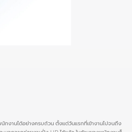
นักงานได้อย่างครบถ้วน ตั้งแต่วันแรกที่เข้างานไปจนถึง