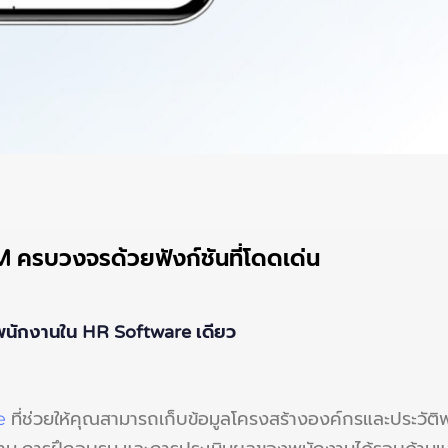
ครบวงจรด้วยฟังก์ชันที่โดดเด่น
ิพนักงานใน HR Software เดียว
e
ที่ช่วยให้คุณสามารถเก็บข้อมูลโครงสร้างองค์กรและประวัติพ