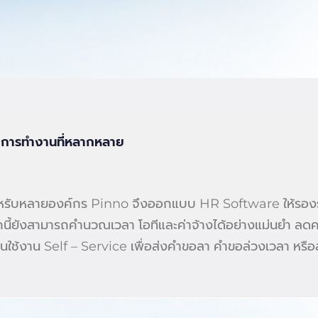
การทำงานที่หลากหลาย
ำหรับหลายองค์กร Pinno จึงออกแบบ HR Software ให้รองร
นี้ยังสามารถคำนวณเวลา โอทีและค่าจ้างได้อย่างแม่นยำ ลด
นใช้งาน Self – Service เพื่อส่งคำขอลา คำขอล่วงเวลา หรื