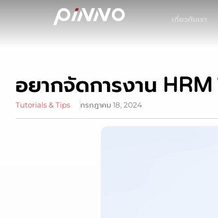
เกี่ยวกับเรา
อยากจัดการงาน HRM ให
Tutorials & Tips
กรกฎาคม 18, 2024