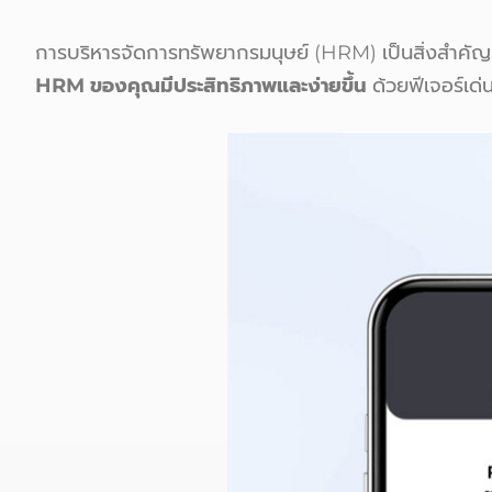
การบริหารจัดการทรัพยากรมนุษย์ (HRM) เป็นสิ่งสำคัญ
HRM ของคุณมีประสิทธิภาพและง่ายขึ้น
ด้วยฟีเจอร์เด