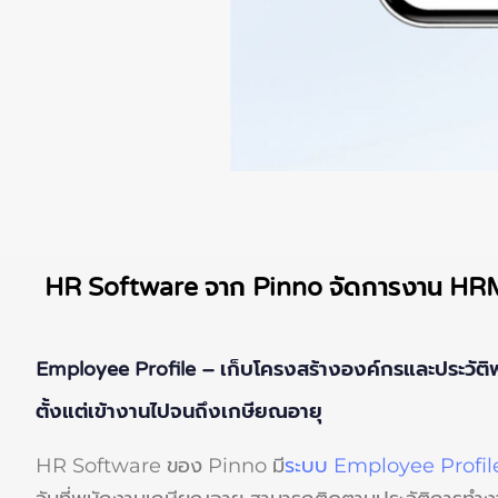
HR Software จาก Pinno จัดการงาน HRM 
Employee Profile – เก็บโครงสร้างองค์กรและประวัต
ตั้งแต่เข้างานไปจนถึงเกษียณอายุ
HR Software ของ Pinno มี
ระบบ Employee Profil