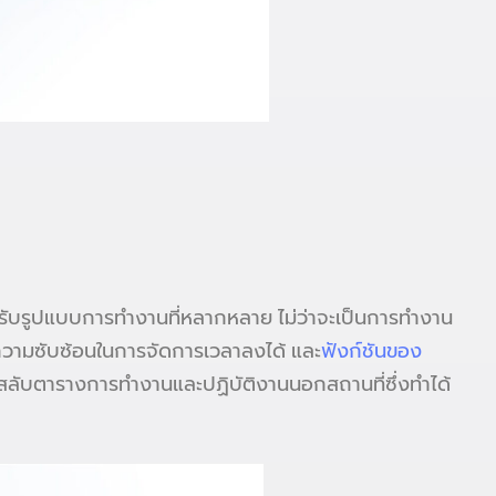
ับรูปแบบการทำงานที่หลากหลาย ไม่ว่าจะเป็นการทำงาน
ความซับซ้อนในการจัดการเวลาลงได้ และ
ฟังก์ชันของ
อสลับตารางการทำงานและปฏิบัติงานนอกสถานที่ซึ่งทำได้