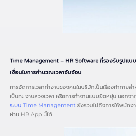
Time Management – HR Software ที่รองรับรูปแบบ
เงื่อนไขการคำนวณเวลาซับซ้อน
การจัดการเวลาทำงานของคนในบริษัทเป็นเรื่องท้าทายส
เป็นกะ งานล่วงเวลา หรือการทำงานแบบยืดหยุ่น นอกจาก
ระบบ Time Management
ยังรวมไปถึงการให้พนักงา
ผ่าน HR App นี้ได้