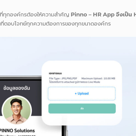
ที่ทุกองค์กรต้องให้ความสำคัญ
Pinno – HR App จึงเป็น H
่นที่ตอบโจทย์ทุกความต้องการของทุกขนาดองค์กร