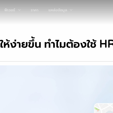
ฟีเจอร์
ราคา
แหล่งข้อมูล
้ง่ายขึ้น ทำไมต้องใช้ 