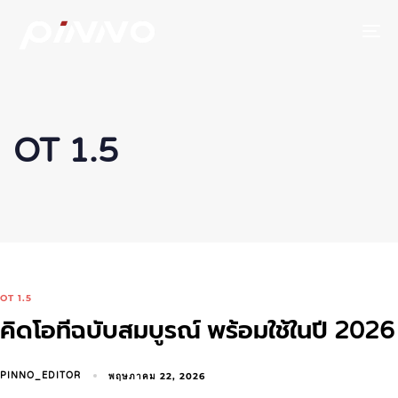
To
OT 1.5
OT 1.5
คิดโอทีฉบับสมบูรณ์ พร้อมใช้ในปี 2026
พฤษภาคม 22, 2026
PINNO_EDITOR