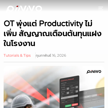
To
OT พุ่งแต่ Productivity ไม่
เพิ่ม สัญญาณเตือนต้นทุนแฝง
ในโรงงาน
Tutorials & Tips
กุมภาพันธ์ 16, 2026