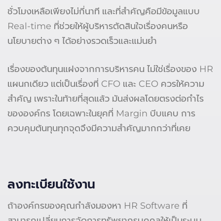
ชั่วโมงเหลือเพียงไม่กี่นาที และที่สำคัญคือมีข้อมูลแบบ
Real-time ที่ช่วยให้ผู้บริหารตัดสินใจเรื่องคนหรือ
นโยบายต่าง ๆ ได้อย่างรวดเร็วและแม่นยำ
เรื่องของต้นทุนแฝงจากการบริหารคน ไม่ใช่เรื่องของ HR
แผนกเดียว แต่เป็นเรื่องที่ CFO และ CEO ควรให้ความ
สำคัญ เพราะในท้ายที่สุดแล้ว มันส่งผลโดยตรงต่อกำไร
ขององค์กร โดยเฉพาะในยุคที่ Margin บีบแคบ การ
ควบคุมต้นทุนทุกจุดจึงมีความสำคัญมากกว่าที่เคย
ลงทะเบียนใช้งาน
ถ้าองค์กรของคุณกำลังมองหา HR Software ที่
สามารถเปลี่ยนการจัดการทรัพยากรบุคคลให้เป็นระบบ