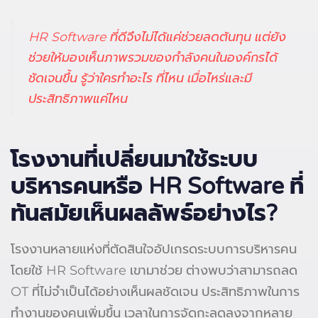
HR Software
ที่ดีจึงไม่ได้แค่ช่วยลดต้นทุน แต่ยัง
ช่วยให้มองเห็นภาพรวมของกำลังคนในองค์กรได้
ชัดเจนขึ้น รู้ว่าใครทำอะไร ที่ไหน เมื่อไหร่และมี
ประสิทธิภาพแค่ไหน
โรงงานที่เปลี่ยนมาใช้ระบบ
บริหารคนหรือ HR Software
ที่
ทันสมัยเห็นผลลัพธ์อย่างไร?
โรงงานหลายแห่งที่ตัดสินใจอัปเกรดระบบการบริหารคน
โดยใช้ HR Software เขามาช่วย ต่างพบว่าสามารถลด
OT ที่ไม่จำเป็นได้อย่างเห็นผลชัดเจน ประสิทธิภาพในการ
ทำงานของคนเพิ่มขึ้น เวลาในการจัดกะลดลงจากหลาย