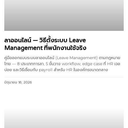
ลาออนไลน์ — วิธีตั้งระบบ Leave
Management ที่พนักงานใช้จริง
คู่มือออกแบบระบบลาออนไลน์ (Leave Management) ตามกฎหมาย
ไทย — 8 ประเภทการลา, 5 ขั้นวาง workflow, edge case ที่ HR เจอ
บ่อย และวิธีเชื่อมกับ payroll สำหรับ HR ในองค์กรขนาดกลาง
มิถุนายน 16, 2026