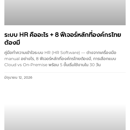
ระบบ HR คืออะไร + 8 ฟีเจอร์หลักที่องค์กรไทย
ต้องมี
คู่มือทำความเข้าใจระบบ HR (HR Software) — ต่างจากเครื่องมือ
manual อย่างไร, 8 ฟีเจอร์หลักที่องค์กรไทยต้องมี, การเลือกแบบ
Cloud vs On-Premise พร้อม 5 ขั้นเริ่มใช้งานใน 30 วัน
มิถุนายน 12, 2026