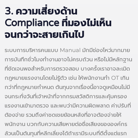
3.
ความเสี่ยงด้าน
Compliance ที่มองไม่เห็น
จนกว่าจะสายเกินไป
ระบบการบริหารคนแบบ Manual มักมีช่องโหว่มากมาย
การบันทึกชั่วโมงทำงานอาจไม่ครบถ้วน หรือไม่มีหลักฐาน
ที่ชัดเจนพอสำหรับการตรวจสอบ บางครั้งเราอาจละเมิด
กฎหมายแรงงานโดยไม่รู้ตัว เช่น ให้พนักงานทำ OT เกิน
กว่าที่กฎหมายกำหนด ต้นทุนจากเรื่องนี้อาจดูเหมือนไม่มี
จนกระทั่งวันที่เจ้าหน้าที่จากกรมสวัสดิการและคุ้มครอง
แรงงานเข้ามาตรวจ และพบว่ามีความผิดพลาด ค่าปรับที่
ต้องจ่าย รวมถึงค่าชดเชยย้อนหลังที่อาจต้องจ่ายให้
พนักงาน บวกกับความเสียหายต่อชื่อเสียงขององค์กร
ล้วนเป็นต้นทุนที่หลีกเลี่ยงได้ถ้าเรามีระบบที่ดีตั้งแต่แรก