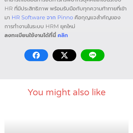
HR ที่มีประสิทธิภาพ พร้อมรับมือกับทุกความท้าทายที่เข้า
มา
HR Software จาก Pinno
คือกุญแจสำคัญของ
การทำงานในระบบ HRM ยุคใหม่
ลงทะเบียนใช้งานได้ที่นี่
คลิก
You might also like