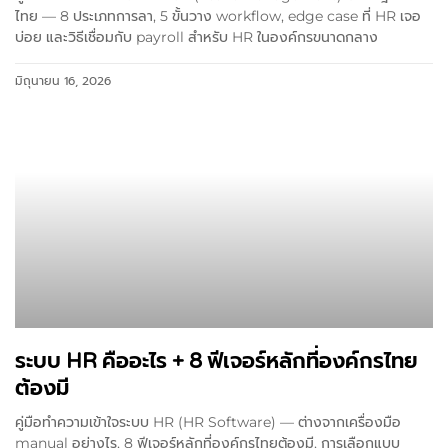
ไทย — 8 ประเภทการลา, 5 ขั้นวาง workflow, edge case ที่ HR เจอ
บ่อย และวิธีเชื่อมกับ payroll สำหรับ HR ในองค์กรขนาดกลาง
มิถุนายน 16, 2026
ระบบ HR คืออะไร + 8 ฟีเจอร์หลักที่องค์กรไทย
ต้องมี
คู่มือทำความเข้าใจระบบ HR (HR Software) — ต่างจากเครื่องมือ
manual อย่างไร, 8 ฟีเจอร์หลักที่องค์กรไทยต้องมี, การเลือกแบบ