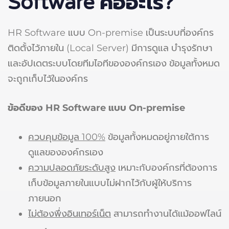
Software
คืออะไร?
HR Software แบบ On-premise เป็นระบบที่องค์กร
ติดตั้งไว้ภายใน (Local Server) มีการดูแล บำรุงรักษา
และอัปเดตระบบโดยทีมไอทีขององค์กรเอง ข้อมูลทั้งหมด
จะถูกเก็บไว้ในองค์กร
ข้อดีของ HR Software
แบบ On-premise
ควบคุมข้อมูล 100%
ข้อมูลทั้งหมดอยู่ภายใต้การ
ดูแลขององค์กรเอง
ความปลอดภัยระดับสูง
เหมาะกับองค์กรที่ต้องการ
เก็บข้อมูลภายในแบบไม่ฝากไว้กับผู้ให้บริการ
ภายนอก
ไม่ต้องพึ่งอินเทอร์เน็ต
สามารถทำงานได้แม้ออฟไลน์