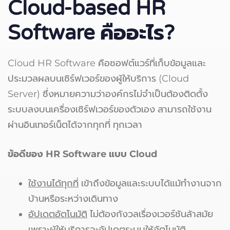
Cloud-based HR
Software
คืออะไร?
Cloud HR Software คือซอฟต์แวร์ที่เก็บข้อมูลและ
ประมวลผลบนเซิร์ฟเวอร์ของผู้ให้บริการ (Cloud
Server) ซึ่งหมายความว่าองค์กรไม่จำเป็นต้องติดตั้ง
ระบบลงบนเครื่องเซิร์ฟเวอร์ของตัวเอง สามารถใช้งาน
ผ่านอินเทอร์เน็ตได้จากทุกที่ ทุกเวลา
ข้อดีของ HR Software
แบบ Cloud
ใช้งานได้ทุกที่
เข้าถึงข้อมูลและระบบได้แม้ทำงานจาก
บ้านหรือระหว่างเดินทาง
อัปเดตอัตโนมัติ
ไม่ต้องกังวลเรื่องเวอร์ชันล้าสมัย
เพราะผู้ให้บริการจะอัปเดตระบบให้อัตโนมัติ