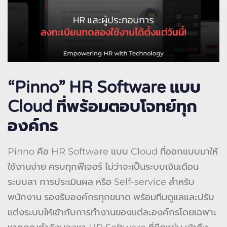
“Pinno
” HR Software
แบบ
Cloud
ที่พร้อมตอบโจทย์ทุก
องค์กร
Pinno คือ HR Software แบบ Cloud ที่ออกแบบมาให้
ใช้งานง่าย ครบทุกฟีเจอร์ ไม่ว่าจะเป็นระบบเงินเดือน
ระบบลา การประเมินผล หรือ Self-service สำหรับ
พนักงาน รองรับองค์กรทุกขนาด พร้อมทีมดูแลและปรับ
แต่งระบบให้เข้ากับการทำงานของแต่ละองค์กรโดยเฉพาะ