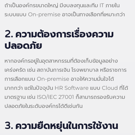
ถ้าเป็นองค์กรขนาดใหญ่ มีงบลงทุนและทีม IT ภายใน
ระบบแบบ On-premise อาจเป็นทางเลือกที่เหมาะกว่า
2.
ความต้องการเรื่องความ
ปลอดภัย
หากองค์กรอยู่ในอุตสาหกรรมที่ต้องเก็บข้อมูลอย่าง
เคร่งครัด เช่น สถาบันการเงิน โรงพยาบาล หรือราชการ
การเลือกแบบ On-premise อาจให้ความมั่นใจได้
มากกว่า แต่ในปัจจุบัน HR Software แบบ Cloud ที่ได้
มาตรฐาน เช่น ISO/IEC 27001 ก็สามารถรองรับความ
ปลอดภัยในระดับองค์กรได้ดีเช่นกัน
3.
ความยืดหยุ่นในการใช้งาน