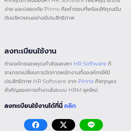
หากคุณกำลังมองหา HR Software ที่ยืดหยุ่น เข้าถึง
ง่าย และปลอดภัย Pinno คือคำตอบที่พร้อมให้คุณเริ่ม
ต้นบริหารคนอย่างมีประสิทธิภาพ
ลงทะเบียนใช้งาน
ถ้าองค์กรของคุณกำลังมองหา
HR Software
ที่
สามารถเปลี่ยนการจัดการพนักงานทั้งองค์กรให้มี
ประสิทธิภาพ HR Software จาก
Pinno
คือกุญแจ
สำคัญของการทำงานในระบบ HRM ยุคใหม่
ลงทะเบียนใช้งานได้ที่นี่
คลิก