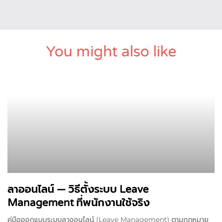
You might also like
ลาออนไลน์ — วิธีตั้งระบบ Leave
Management ที่พนักงานใช้จริง
คู่มือออกแบบระบบลาออนไลน์ (Leave Management) ตามกฎหมาย