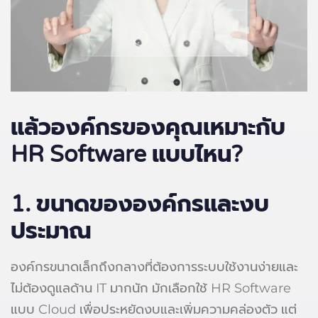
แล้วองค์กรของคุณเหมาะกับ
HR Software
แบบไหน?
1. ขนาดขององค์กรและงบ
ประมาณ
องค์กรขนาดเล็กถึงกลางที่ต้องการระบบใช้งานง่ายและ
ไม่ต้องดูแลด้าน IT มากนัก มักเลือกใช้ HR Software
แบบ Cloud เพื่อประหยัดงบและเพิ่มความคล่องตัว แต่