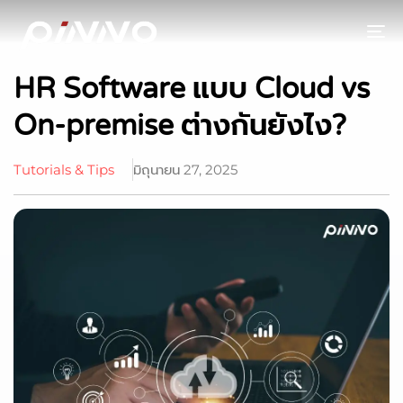
To
HR Software แบบ Cloud vs
On-premise ต่างกันยังไง?
Tutorials & Tips
มิถุนายน 27, 2025