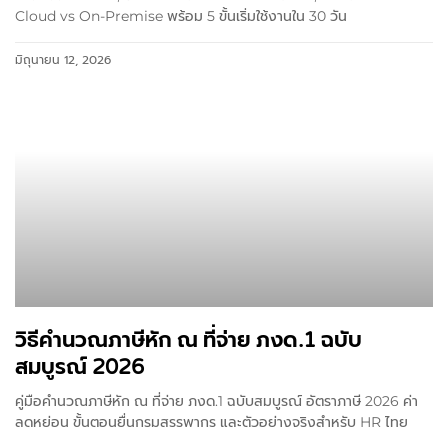
Cloud vs On-Premise พร้อม 5 ขั้นเริ่มใช้งานใน 30 วัน
มิถุนายน 12, 2026
วิธีคำนวณภาษีหัก ณ ที่จ่าย ภงด.1 ฉบับ
สมบูรณ์ 2026
คู่มือคำนวณภาษีหัก ณ ที่จ่าย ภงด.1 ฉบับสมบูรณ์ อัตราภาษี 2026 ค่า
ลดหย่อน ขั้นตอนยื่นกรมสรรพากร และตัวอย่างจริงสำหรับ HR ไทย