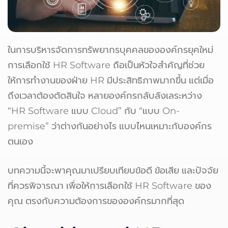
ในการบริหารจัดการทรัพยากรบุคคลขององค์กรยุคใหม่
การเลือกใช้ HR Software ถือเป็นหัวใจสำคัญที่ช่วย
ให้การทำงานของฝ่าย HR มีประสิทธิภาพมากขึ้น แต่เมื่อ
ถึงเวลาต้องตัดสินใจ หลายองค์กรกลับลังเลระหว่าง
“HR Software แบบ Cloud” กับ “แบบ On-
premise” ว่าต่างกันอย่างไร แบบไหนเหมาะกับองค์กร
ตนเอง
บทความนี้จะพาคุณมาเปรียบเทียบข้อดี ข้อเสีย และปัจจัย
ที่ควรพิจารณา เพื่อให้การเลือกใช้ HR Software ของ
คุณ ตรงกับความต้องการขององค์กรมากที่สุด