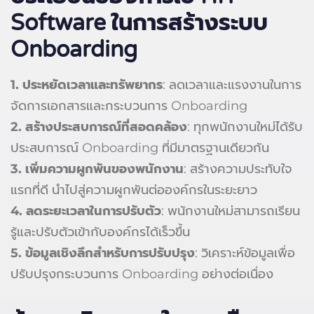
Software
ในการสร้างระบบ
Onboarding
1. ประหยัดเวลาและทรัพยากร
: ลดเวลาและแรงงานในการ
จัดการเอกสารและกระบวนการ Onboarding
2.
สร้างประสบการณ์ที่สอดคล้อง
: ทุกพนักงานใหม่ได้รับ
ประสบการณ์ Onboarding ที่มีมาตรฐานเดียวกัน
3.
เพิ่มความผูกพันของพนักงาน
: สร้างความประทับใจ
แรกที่ดี นำไปสู่ความผูกพันต่อองค์กรในระยะยาว
4.
ลดระยะเวลาในการปรับตัว
: พนักงานใหม่สามารถเรียน
รู้และปรับตัวเข้ากับองค์กรได้เร็วขึ้น
5.
ข้อมูลเชิงลึกสำหรับการปรับปรุง
: วิเคราะห์ข้อมูลเพื่อ
ปรับปรุงกระบวนการ Onboarding อย่างต่อเนื่อง