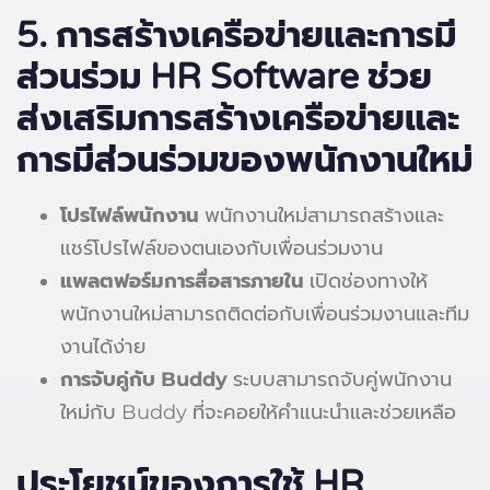
5. การสร้างเครือข่ายและการมี
ส่วนร่วม HR Software ช่วย
ส่งเสริมการสร้างเครือข่ายและ
การมีส่วนร่วมของพนักงานใหม่
โปรไฟล์พนักงาน
พนักงานใหม่สามารถสร้างและ
แชร์โปรไฟล์ของตนเองกับเพื่อนร่วมงาน
แพลตฟอร์มการสื่อสารภายใน
เปิดช่องทางให้
พนักงานใหม่สามารถติดต่อกับเพื่อนร่วมงานและทีม
งานได้ง่าย
การจับคู่กับ Buddy
ระบบสามารถจับคู่พนักงาน
ใหม่กับ Buddy ที่จะคอยให้คำแนะนำและช่วยเหลือ
ประโยชน์ของการใช้ HR