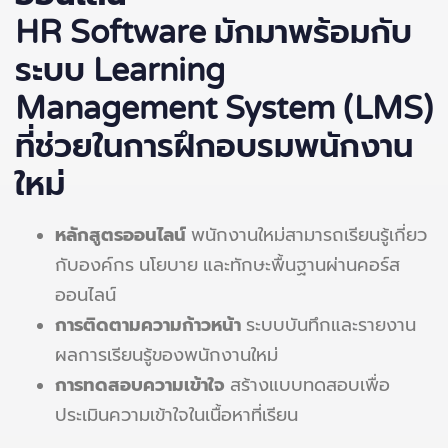
HR Software มักมาพร้อมกับ
ระบบ Learning
Management System (LMS)
ที่ช่วยในการฝึกอบรมพนักงาน
ใหม่
หลักสูตรออนไลน์
พนักงานใหม่สามารถเรียนรู้เกี่ยว
กับองค์กร นโยบาย และทักษะพื้นฐานผ่านคอร์ส
ออนไลน์
การติดตามความก้าวหน้า
ระบบบันทึกและรายงาน
ผลการเรียนรู้ของพนักงานใหม่
การทดสอบความเข้าใจ
สร้างแบบทดสอบเพื่อ
ประเมินความเข้าใจในเนื้อหาที่เรียน