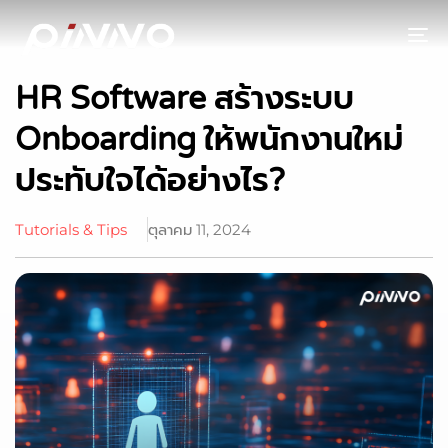
To
HR Software สร้างระบบ
Onboarding ให้พนักงานใหม่
ประทับใจได้อย่างไร?
Tutorials & Tips
ตุลาคม 11, 2024