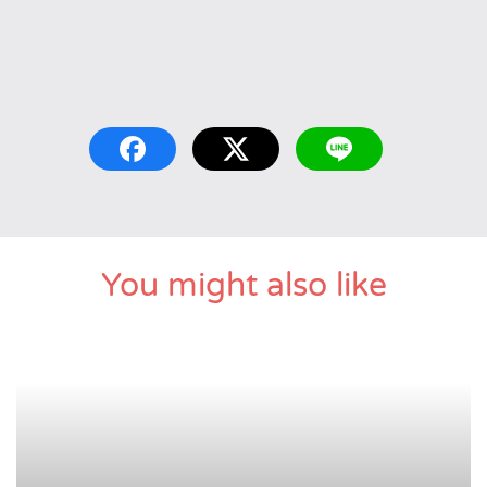
You might also like