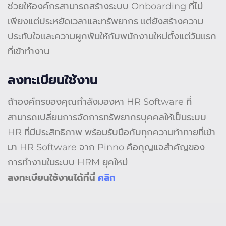
ช่วยให้องค์กรสามารถสร้างระบบ Onboarding ที่ไม่
เพียงแต่ประหยัดเวลาและทรัพยากร แต่ยังสร้างความ
ประทับใจและความผูกพันให้กับพนักงานใหม่ตั้งแต่วันแรก
ที่เข้าทำงาน
ลงทะเบียนใช้งาน
ถ้าองค์กรของคุณกำลังมองหา HR Software ที่
สามารถเปลี่ยนการจัดการทรัพยากรบุคคลให้เป็นระบบ
HR ที่มีประสิทธิภาพ พร้อมรับมือกับทุกความท้าทายที่เข้า
มา HR Software จาก Pinno คือกุญแจสำคัญของ
การทำงานในระบบ HRM ยุคใหม่
ลงทะเบียนใช้งานได้ที่นี่
คลิก