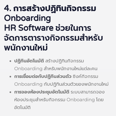
4. การสร้างปฏิทินกิจกรรม
Onboarding
HR Software ช่วยในการ
จัดการตารางกิจกรรมสำหรับ
พนักงานใหม่
ปฏิทินอัตโนมัติ
สร้างปฏิทินกิจกรรม
Onboarding สำหรับพนักงานใหม่แต่ละคน
การเชื่อมต่อกับปฏิทินส่วนตัว
ซิงค์กิจกรรม
Onboarding กับปฏิทินส่วนตัวของพนักงานใหม่
การจองห้องประชุมอัตโนมัติ
ระบบสามารถจอง
ห้องประชุมสำหรับกิจกรรม Onboarding โดย
อัตโนมัติ