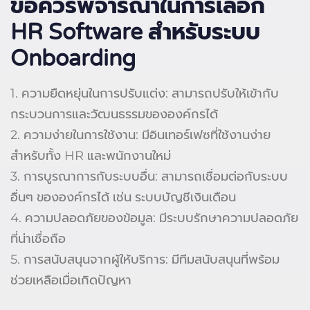
ข้อควรพิจารณาในการเลือก
HR Software
สำหรับระบบ
Onboarding
1. ความยืดหยุ่นในการปรับแต่ง: สามารถปรับให้เข้ากับ
กระบวนการและวัฒนธรรมขององค์กรได้
2. ความง่ายในการใช้งาน: มีอินเทอร์เฟซที่ใช้งานง่าย
สำหรับทั้ง HR และพนักงานใหม่
3. การบูรณาการกับระบบอื่น: สามารถเชื่อมต่อกับระบบ
อื่นๆ ขององค์กรได้ เช่น ระบบบัญชีเงินเดือน
4. ความปลอดภัยของข้อมูล: มีระบบรักษาความปลอดภัย
ที่น่าเชื่อถือ
5. การสนับสนุนจากผู้ให้บริการ: มีทีมสนับสนุนที่พร้อม
ช่วยเหลือเมื่อเกิดปัญหา