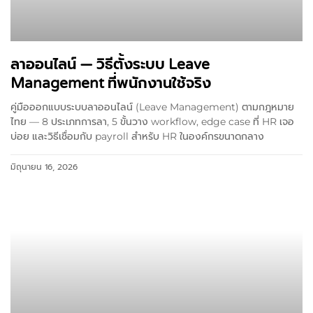
ลาออนไลน์ — วิธีตั้งระบบ Leave
Management ที่พนักงานใช้จริง
คู่มือออกแบบระบบลาออนไลน์ (Leave Management) ตามกฎหมาย
ไทย — 8 ประเภทการลา, 5 ขั้นวาง workflow, edge case ที่ HR เจอ
บ่อย และวิธีเชื่อมกับ payroll สำหรับ HR ในองค์กรขนาดกลาง
มิถุนายน 16, 2026