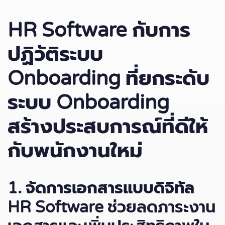
HR Software
กับการ
ปฏิวัติระบบ
Onboarding
ที่ยกระดับ
ระบบ Onboarding
สร้างประสบการณ์ที่ดีให้
กับพนักงานใหม่
1.
จัดการเอกสารแบบดิจิทัล
HR Software ช่วยลดภาระงาน