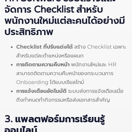
จัดการ Checklist สำหรับ
พนักงานใหม่แต่ละคนได้อย่างมี
ประสิทธิภาพ
Checklist
ที่ปรับแต่งได้
สร้าง Checklist เฉพาะ
สำหรับแต่ละตำแหน่งหรือแผนก
การติดตามความคืบหน้า
พนักงานใหม่และ HR
สามารถติดตามความคืบหน้าของกระบวนการ
Onboarding ได้แบบเรียลไทม์
การแจ้งเตือนอัตโนมัติ
ระบบส่งการแจ้งเตือนเมื่อ
ถึงกำหนดทำกิจกรรมหรือส่งเอกสารสำคัญ
3. แพลตฟอร์มการเรียนรู้
ออนไลน์