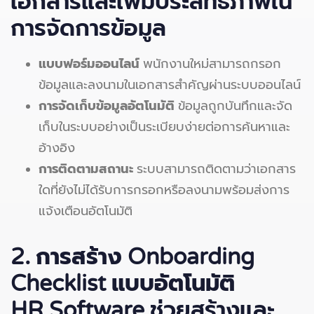
เอกสารและเพิ่มประสิทธิภาพใน
การจัดการข้อมูล
แบบฟอร์มออนไลน์
พนักงานใหม่สามารถกรอก
ข้อมูลและลงนามในเอกสารสำคัญผ่านระบบออนไลน์
การจัดเก็บข้อมูลอัตโนมัติ
ข้อมูลถูกบันทึกและจัด
เก็บในระบบอย่างเป็นระเบียบง่ายต่อการค้นหาและ
อ้างอิง
การติดตามสถานะ
ระบบสามารถติดตามว่าเอกสาร
ใดที่ยังไม่ได้รับการกรอกหรือลงนามพร้อมส่งการ
แจ้งเตือนอัตโนมัติ
2. การสร้าง Onboarding
Checklist แบบอัตโนมัติ
HR Software ช่วยสร้างและ