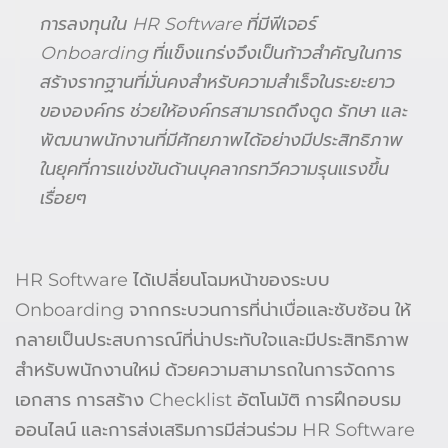
การลงทุนใน HR Software
ที่มีฟีเจอร์
Onboarding
ที่แข็งแกร่งจึงเป็นก้าวสำคัญในการ
สร้างรากฐานที่มั่นคงสำหรับความสำเร็จในระยะยาว
ขององค์กร ช่วยให้องค์กรสามารถดึงดูด รักษา และ
พัฒนาพนักงานที่มีศักยภาพได้อย่างมีประสิทธิภาพ
ในยุคที่การแข่งขันด้านบุคลากรทวีความรุนแรงขึ้น
เรื่อยๆ
HR Software ได้เปลี่ยนโฉมหน้าของระบบ
Onboarding จากกระบวนการที่น่าเบื่อและซับซ้อน ให้
กลายเป็นประสบการณ์ที่น่าประทับใจและมีประสิทธิภาพ
สำหรับพนักงานใหม่ ด้วยความสามารถในการจัดการ
เอกสาร การสร้าง Checklist อัตโนมัติ การฝึกอบรม
ออนไลน์ และการส่งเสริมการมีส่วนร่วม HR Software