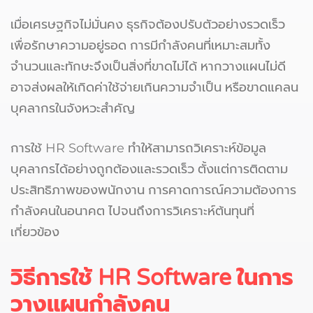
เมื่อเศรษฐกิจไม่มั่นคง ธุรกิจต้องปรับตัวอย่างรวดเร็ว
เพื่อรักษาความอยู่รอด การมีกำลังคนที่เหมาะสมทั้ง
จำนวนและทักษะจึงเป็นสิ่งที่ขาดไม่ได้ หากวางแผนไม่ดี
อาจส่งผลให้เกิดค่าใช้จ่ายเกินความจำเป็น หรือขาดแคลน
บุคลากรในจังหวะสำคัญ
การใช้ HR Software ทำให้สามารถวิเคราะห์ข้อมูล
บุคลากรได้อย่างถูกต้องและรวดเร็ว ตั้งแต่การติดตาม
ประสิทธิภาพของพนักงาน การคาดการณ์ความต้องการ
กำลังคนในอนาคต ไปจนถึงการวิเคราะห์ต้นทุนที่
เกี่ยวข้อง
วิธีการใช้ HR Software
ในการ
วางแผนกำลังคน