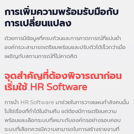
การเพิ่มความพร้อมรับมือกับ
การเปลี่ยนแปลง
ด้วยการมีข้อมูลที่ครบถ้วนและการคาดการณ์ที่แม่นยำ
องค์กรจะสามารถเตรียมพร้อมและปรับตัวได้เร็วกว่าเมื่อ
เผชิญกับสถานการณ์ที่ไม่คาดคิด
จุดสำคัญที่ต้องพิจารณาก่อน
เริ่มใช้ HR Software
การนำ HR Software มาช่วยในการวางแผนกำลังคนนั้น
ไม่ใช่เรื่องที่ทำได้ในข้ามคืน แต่ต้องมีการเตรียมความ
พร้อมและเลือกระบบที่เหมาะกับองค์กรอย่างรอบคอบ
ระบบที่เลือกควรมีความสามารถในการสร้างรายงานที่