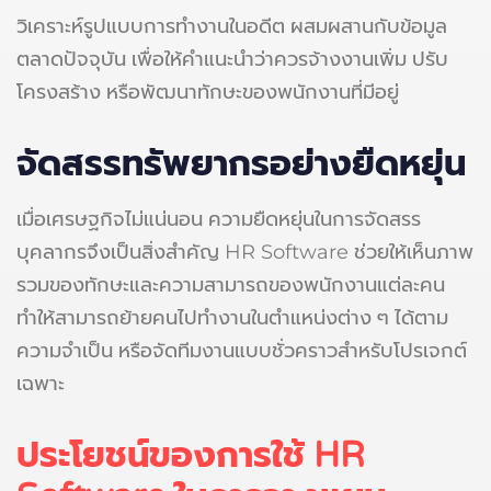
วิเคราะห์รูปแบบการทำงานในอดีต ผสมผสานกับข้อมูล
ตลาดปัจจุบัน เพื่อให้คำแนะนำว่าควรจ้างงานเพิ่ม ปรับ
โครงสร้าง หรือพัฒนาทักษะของพนักงานที่มีอยู่
จัดสรรทรัพยากรอย่างยืดหยุ่น
เมื่อเศรษฐกิจไม่แน่นอน ความยืดหยุ่นในการจัดสรร
บุคลากรจึงเป็นสิ่งสำคัญ HR Software ช่วยให้เห็นภาพ
รวมของทักษะและความสามารถของพนักงานแต่ละคน
ทำให้สามารถย้ายคนไปทำงานในตำแหน่งต่าง ๆ ได้ตาม
ความจำเป็น หรือจัดทีมงานแบบชั่วคราวสำหรับโปรเจกต์
เฉพาะ
ประโยชน์ของการใช้ HR