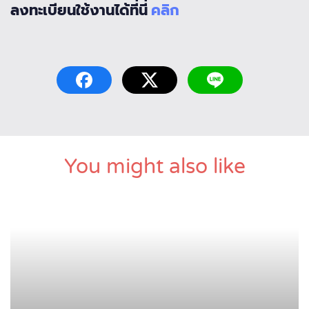
ลงทะเบียนใช้งานได้ที่นี่
คลิก
You might also like