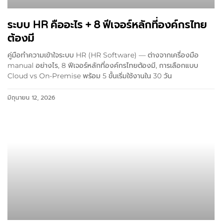
ระบบ HR คืออะไร + 8 ฟีเจอร์หลักที่องค์กรไทย
ต้องมี
คู่มือทำความเข้าใจระบบ HR (HR Software) — ต่างจากเครื่องมือ
manual อย่างไร, 8 ฟีเจอร์หลักที่องค์กรไทยต้องมี, การเลือกแบบ
Cloud vs On-Premise พร้อม 5 ขั้นเริ่มใช้งานใน 30 วัน
มิถุนายน 12, 2026