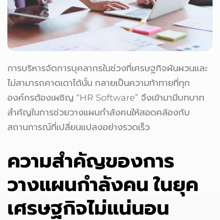
การบริหารจัดการบุคลากรในช่วงที่เศรษฐกิจผันผวนและ
ไม่สามารถคาดเดาได้นั้น กลายเป็นความท้าทายที่ทุก
องค์กรต้องเผชิญ “HR Software” จึงเข้ามามีบทบาท
สำคัญในการช่วยวางแผนกำลังคนให้สอดคล้องกับ
สถานการณ์ที่เปลี่ยนแปลงอย่างรวดเร็ว
ความสำคัญของการ
วางแผนกำลังคน
ในยุค
เศรษฐกิจไม่แน่นอน