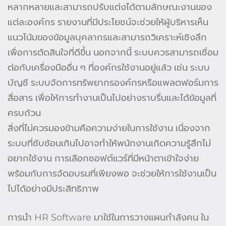
หลากหลายและสามารถปรับแต่งได้ตามลักษณะงานของ
แต่ละองค์กร รายงานที่มีประโยชน์จะช่วยให้ผู้บริหารเห็น
แนวโน้มของข้อมูลบุคลากรและสามารถวิเคราะห์เชิงลึก
เพื่อการตัดสินใจที่ดีขึ้น นอกจากนี้ ระบบควรสามารถเชื่อม
ต่อกับเครื่องมืออื่น ๆ ที่องค์กรใช้งานอยู่แล้ว เช่น ระบบ
บัญชี ระบบจัดการทรัพยากรองค์กรหรือแพลตฟอร์มการ
สื่อสาร เพื่อให้การทำงานเป็นไปอย่างราบรื่นและได้ข้อมูลที่
ครบถ้วน
สิ่งที่ไม่ควรมองข้ามคือความง่ายในการใช้งาน เนื่องจาก
ระบบที่ซับซ้อนเกินไปอาจทำให้พนักงานเกิดความรู้สึกไม่
อยากใช้งาน การเลือกซอฟต์แวร์ที่มีหน้าตาเข้าใจง่าย
พร้อมกับการจัดอบรมที่เพียงพอ จะช่วยให้การใช้งานเป็น
ไปได้อย่างมีประสิทธิภาพ
การนำ HR Software มาใช้ในการวางแผนกำลังคน ใน