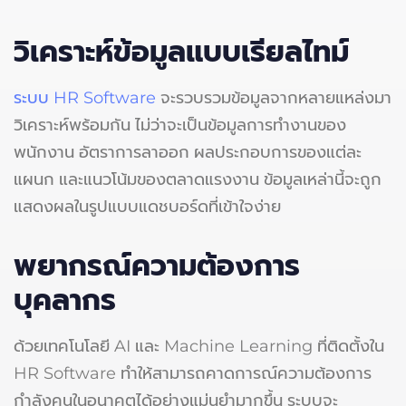
วิเคราะห์ข้อมูลแบบเรียลไทม์
ระบบ HR Software
จะรวบรวมข้อมูลจากหลายแหล่งมา
วิเคราะห์พร้อมกัน ไม่ว่าจะเป็นข้อมูลการทำงานของ
พนักงาน อัตราการลาออก ผลประกอบการของแต่ละ
แผนก และแนวโน้มของตลาดแรงงาน ข้อมูลเหล่านี้จะถูก
แสดงผลในรูปแบบแดชบอร์ดที่เข้าใจง่าย
พยากรณ์ความต้องการ
บุคลากร
ด้วยเทคโนโลยี AI และ Machine Learning ที่ติดตั้งใน
HR Software ทำให้สามารถคาดการณ์ความต้องการ
กำลังคนในอนาคตได้อย่างแม่นยำมากขึ้น ระบบจะ