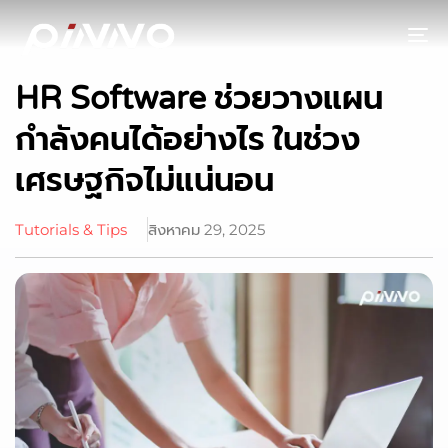
To
HR Software ช่วยวางแผน
กำลังคนได้อย่างไร ในช่วง
เศรษฐกิจไม่แน่นอน
Tutorials & Tips
สิงหาคม 29, 2025