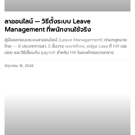
ลาออนไลน์ — วิธีตั้งระบบ Leave
Management ที่พนักงานใช้จริง
คู่มือออกแบบระบบลาออนไลน์ (Leave Management) ตามกฎหมาย
ไทย — 8 ประเภทการลา, 5 ขั้นวาง workflow, edge case ที่ HR เจอ
บ่อย และวิธีเชื่อมกับ payroll สำหรับ HR ในองค์กรขนาดกลาง
มิถุนายน 16, 2026