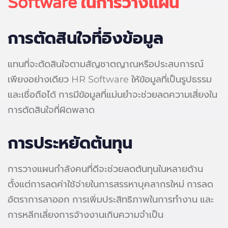
Software
ในการวางแผน
การตัดสินใจที่อิงข้อมูล
แทนที่จะตัดสินใจตามสัญชาตญาณหรือประสบการณ์
เพียงอย่างเดียว HR Software ให้ข้อมูลที่เป็นรูปธรรม
และเชื่อถือได้ การมีข้อมูลที่แม่นยำจะช่วยลดความเสี่ยงใน
การตัดสินใจที่ผิดพลาด
การประหยัดต้นทุน
การวางแผนกำลังคนที่ดีจะช่วยลดต้นทุนในหลายด้าน
ตั้งแต่การลดค่าใช้จ่ายในการสรรหาบุคลากรใหม่ การลด
อัตราการลาออก การเพิ่มประสิทธิภาพในการทำงาน และ
การหลีกเลี่ยงการจ้างงานเกินความจำเป็น