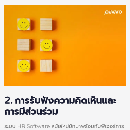
2.
การรับฟังความคิดเห็นและ
การมีส่วนร่วม
ระบบ HR Software สมัยใหม่มักมาพร้อมกับฟีเจอร์การ