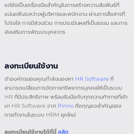
แต่ยังเป็นเครื่องมือสำคัญในการสร้างความสัมพันธ์ที่
แน่นแฟ้นระหว่างผู้บริหารและพนักงาน ผ่านการสื่อสารที่
โปร่งใส การมีส่วนร่วม การประเมินผลที่เป็นธรรม และการ
ส่งเสริมการพัฒนาบุคลากร
ลงทะเบียนใช้งาน
ถ้าองค์กรของคุณกำลังมองหา
HR Software
ที่
สามารถเปลี่ยนการจัดการทรัพยากรบุคคลให้เป็นระบบ
HR ที่มีประสิทธิภาพ พร้อมรับมือกับทุกความท้าทายที่เข้า
มา HR Software จาก
Pinno
คือกุญแจสำคัญของ
การทำงานในระบบ HRM ยุคใหม่
ลงทะเบียนใช้งานได้ที่นี่
คลิก