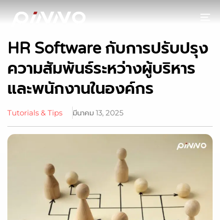
To
HR Software กับการปรับปรุง
ความสัมพันธ์ระหว่างผู้บริหาร
และพนักงานในองค์กร
Tutorials & Tips
มีนาคม 13, 2025