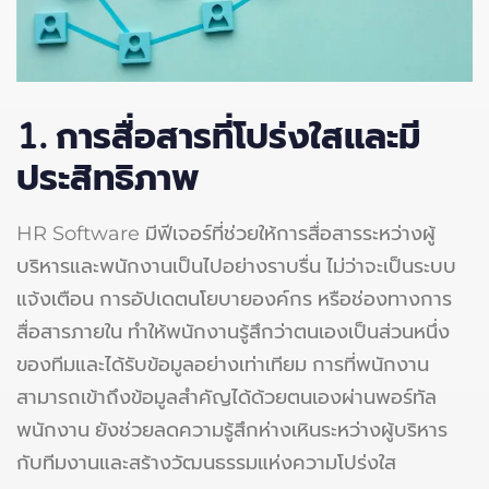
1. การสื่อสารที่โปร่งใสและมี
ประสิทธิภาพ
HR Software มีฟีเจอร์ที่ช่วยให้การสื่อสารระหว่างผู้
บริหารและพนักงานเป็นไปอย่างราบรื่น ไม่ว่าจะเป็นระบบ
แจ้งเตือน การอัปเดตนโยบายองค์กร หรือช่องทางการ
สื่อสารภายใน ทำให้พนักงานรู้สึกว่าตนเองเป็นส่วนหนึ่ง
ของทีมและได้รับข้อมูลอย่างเท่าเทียม การที่พนักงาน
สามารถเข้าถึงข้อมูลสำคัญได้ด้วยตนเองผ่านพอร์ทัล
พนักงาน ยังช่วยลดความรู้สึกห่างเหินระหว่างผู้บริหาร
กับทีมงานและสร้างวัฒนธรรมแห่งความโปร่งใส