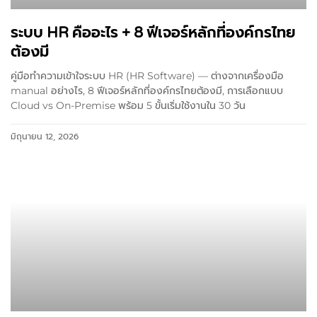
ระบบ HR คืออะไร + 8 ฟีเจอร์หลักที่องค์กรไทย
ต้องมี
คู่มือทำความเข้าใจระบบ HR (HR Software) — ต่างจากเครื่องมือ
manual อย่างไร, 8 ฟีเจอร์หลักที่องค์กรไทยต้องมี, การเลือกแบบ
Cloud vs On-Premise พร้อม 5 ขั้นเริ่มใช้งานใน 30 วัน
มิถุนายน 12, 2026