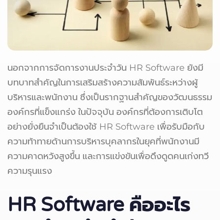
นอกจากการจัดการงานประจำวัน HR Software ยังมี
บทบาทสำคัญในการเสริมสร้างความสัมพันธ์ระหว่างผู้
บริหารและพนักงาน ซึ่งเป็นรากฐานสำคัญของวัฒนธรรม
องค์กรที่แข็งแกร่ง ในปัจจุบัน องค์กรที่ต้องการเติบโต
อย่างยั่งยืนจำเป็นต้องใช้ HR Software เพื่อรับมือกับ
ความท้าทายด้านการบริหารบุคลากรในยุคที่พนักงานมี
ความคาดหวังสูงขึ้น และการแข่งขันเพื่อดึงดูดคนเก่งทวี
ความรุนแรง
HR Software
คืออะไร