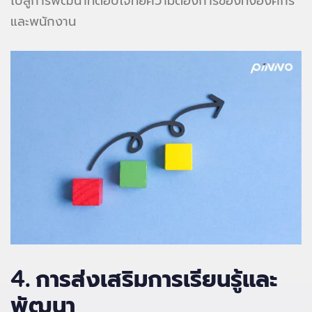
ไปสู่การพัฒนาที่ตอบโจทย์ความต้องการของทั้งองค์กร
และพนักงาน
4.
การส่งเสริมการเรียนรู้และ
พัฒนา