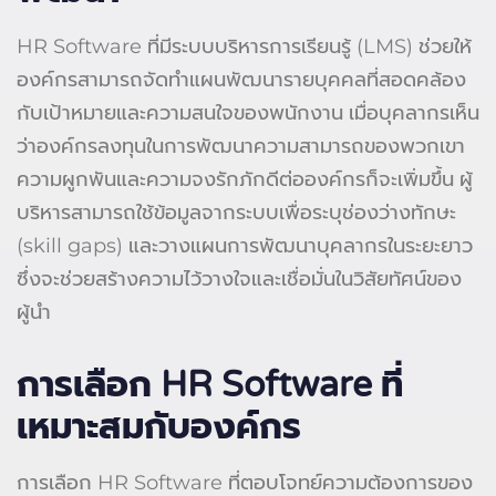
HR Software ที่มีระบบบริหารการเรียนรู้ (LMS) ช่วยให้
องค์กรสามารถจัดทำแผนพัฒนารายบุคคลที่สอดคล้อง
กับเป้าหมายและความสนใจของพนักงาน เมื่อบุคลากรเห็น
ว่าองค์กรลงทุนในการพัฒนาความสามารถของพวกเขา
ความผูกพันและความจงรักภักดีต่อองค์กรก็จะเพิ่มขึ้น ผู้
บริหารสามารถใช้ข้อมูลจากระบบเพื่อระบุช่องว่างทักษะ
(skill gaps) และวางแผนการพัฒนาบุคลากรในระยะยาว
ซึ่งจะช่วยสร้างความไว้วางใจและเชื่อมั่นในวิสัยทัศน์ของ
ผู้นำ
การเลือก HR Software
ที่
เหมาะสมกับองค์กร
การเลือก HR Software ที่ตอบโจทย์ความต้องการของ