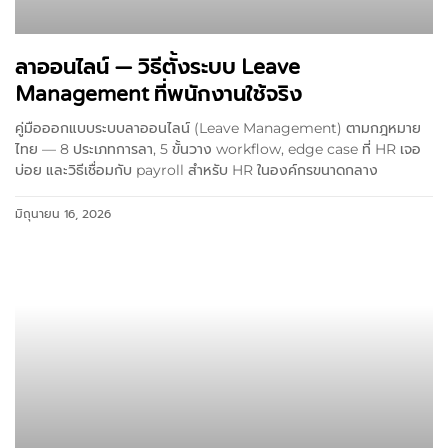
ลาออนไลน์ — วิธีตั้งระบบ Leave
Management ที่พนักงานใช้จริง
คู่มือออกแบบระบบลาออนไลน์ (Leave Management) ตามกฎหมาย
ไทย — 8 ประเภทการลา, 5 ขั้นวาง workflow, edge case ที่ HR เจอ
บ่อย และวิธีเชื่อมกับ payroll สำหรับ HR ในองค์กรขนาดกลาง
มิถุนายน 16, 2026