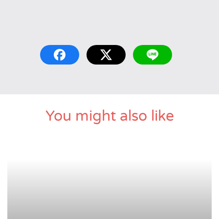
You might also like