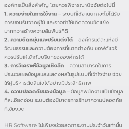
องค์กรเป็นสิ่งสำคัญ โดยควรพิจารณาปัจจัยต่อไปนี้
1. ความง่ายในการใช้งาน
– ระบบที่ใช้งานยากจะไม่ได้รับ
การยอมรับจากผู้ใช้ และอาจทำให้เกิดความขัดแย้ง
มากกว่าสร้างความสัมพันธ์ที่ดี
2. ความยืดหยุ่นและปรับแต่งได้
– องค์กรแต่ละแห่งมี
วัฒนธรรมและความต้องการที่แตกต่างกัน ซอฟต์แวร์
ควรปรับให้เข้ากับบริบทขององค์กรได้
3. การวิเคราะห์ข้อมูลเชิงลึก
– ความสามารถในการ
ประมวลผลข้อมูลและแสดงผลในรูปแบบที่เข้าใจง่าย ช่วย
ให้ผู้บริหารตัดสินใจได้อย่างมีประสิทธิภาพ
4.
ความปลอดภัยของข้อมูล
– ข้อมูลพนักงานเป็นข้อมูล
ที่ละเอียดอ่อน ระบบต้องมีมาตรการรักษาความปลอดภัย
ที่เข้มงวด
HR Software ไม่เพียงช่วยลดภาระงานประจำวันเท่านั้น