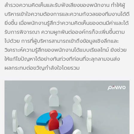
สำรวจความคิดเห็นและรับฟังเสียงของพนักงาน ทำให้ผู้
บริหารเข้าใจความต้องการและความกังวลของทีมงานได้ดี
ยิ่งขึ้น เมื่อพนักงานรู้สึกว่าความคิดเห็นของตนมีค่าและได้
รับการพิจารณา ความผูกพันต่อองค์กรก็จะเพิ่มขึ้นตาม
ไปด้วย การที่ผู้บริหารสามารถเข้าถึงข้อมูลเชิงลึกและ
วิเคราะห์ความรู้สึกของพนักงานได้แบบเรียลไทม์ ยังช่วย
ให้แก้ไขปัญหาได้อย่างทันท่วงทีก่อนที่จะลุกลามจนส่ง
ผลกระทบต่อขวัญกำลังใจโดยรวม