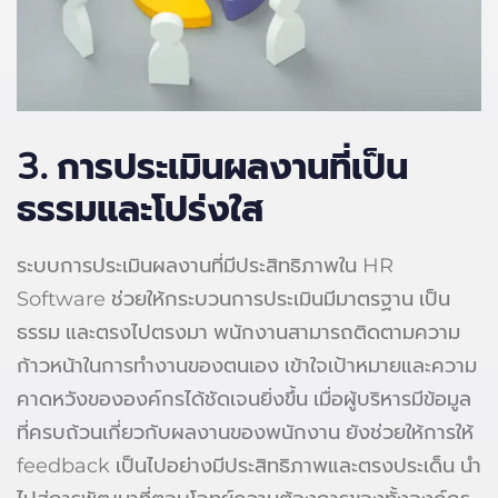
3.
การประเมินผลงานที่เป็น
ธรรมและโปร่งใส
ระบบการประเมินผลงานที่มีประสิทธิภาพใน HR
Software ช่วยให้กระบวนการประเมินมีมาตรฐาน เป็น
ธรรม และตรงไปตรงมา พนักงานสามารถติดตามความ
ก้าวหน้าในการทำงานของตนเอง เข้าใจเป้าหมายและความ
คาดหวังขององค์กรได้ชัดเจนยิ่งขึ้น เมื่อผู้บริหารมีข้อมูล
ที่ครบถ้วนเกี่ยวกับผลงานของพนักงาน ยังช่วยให้การให้
feedback เป็นไปอย่างมีประสิทธิภาพและตรงประเด็น นำ