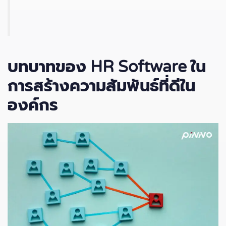
บทบาทของ HR Software
ใน
การสร้างความสัมพันธ์ที่ดีใน
องค์กร