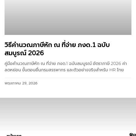
วิธีคำนวณภาษีหัก ณ ที่จ่าย ภงด.1 ฉบับ
สมบูรณ์ 2026
คู่มือคำนวณภาษีหัก ณ ที่จ่าย ภงด.1 ฉบับสมบูรณ์ อัตราภาษี 2026 ค่า
ลดหย่อน ขั้นตอนยื่นกรมสรรพากร และตัวอย่างจริงสำหรับ HR ไทย
พฤษภาคม 29, 2026
ฟีเจ
หน้าแรก