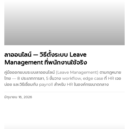
ลาออนไลน์ — วิธีตั้งระบบ Leave
Management ที่พนักงานใช้จริง
คู่มือออกแบบระบบลาออนไลน์ (Leave Management) ตามกฎหมาย
ไทย — 8 ประเภทการลา, 5 ขั้นวาง workflow, edge case ที่ HR เจอ
บ่อย และวิธีเชื่อมกับ payroll สำหรับ HR ในองค์กรขนาดกลาง
มิถุนายน 16, 2026