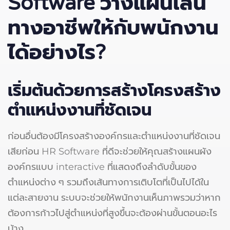
Software
วางแผนเส้น
ทางอาชีพให้กับพนักงาน
ได้อย่างไร?
เริ่มต้นด้วยการสร้างโครงสร้าง
ตำแหน่งงานที่ชัดเจน
ก่อนอื่นต้องมีโครงสร้างองค์กรและตำแหน่งงานที่ชัดเจน
เสียก่อน HR Software ที่ดีจะช่วยให้คุณสร้างแผนผัง
องค์กรแบบ interactive ที่แสดงถึงลำดับขั้นของ
ตำแหน่งต่าง ๆ รวมถึงเส้นทางการเติบโตที่เป็นไปได้ใน
แต่ละสายงาน ระบบจะช่วยให้พนักงานเห็นภาพรวมว่าหาก
ต้องการก้าวไปสู่ตำแหน่งที่สูงขึ้นจะต้องผ่านขั้นตอนอะไร
บ้าง