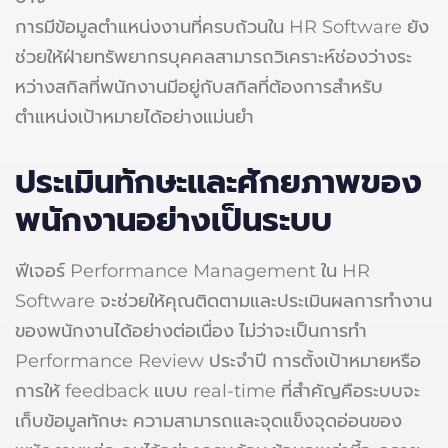
การมีข้อมูลตำแหน่งงานที่ครบถ้วนใน HR Software ยัง
ช่วยให้ฝ่ายทรัพยากรบุคคลสามารถวิเคราะห์ช่องว่างระ
หว่างสกิลที่พนักงานมีอยู่กับสกิลที่ต้องการสำหรับ
ตำแหน่งเป้าหมายได้อย่างแม่นยำ
ประเมินทักษะและศักยภาพของ
พนักงานอย่างเป็นระบบ
ฟีเจอร์ Performance Management ใน HR
Software จะช่วยให้คุณติดตามและประเมินผลการทำงาน
ของพนักงานได้อย่างต่อเนื่อง ไม่ว่าจะเป็นการทำ
Performance Review ประจำปี การตั้งเป้าหมายหรือ
การให้ feedback แบบ real-time ที่สำคัญคือระบบจะ
เก็บข้อมูลทักษะ ความสามารถและจุดแข็งจุดอ่อนของ