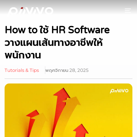
To
How to ใช้ HR Software
วางแผนเส้นทางอาชีพให้
พนักงาน
Tutorials & Tips
พฤศจิกายน 28, 2025