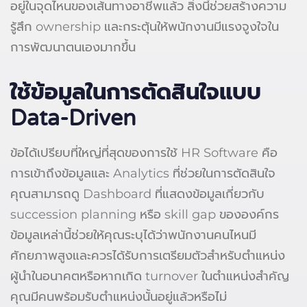
อยู่ในจุดไหนของเส้นทางอาชีพแล้ว สิ่งนี้ช่วยสร้างความ
รู้สึก ownership และกระตุ้นให้พนักงานมีแรงจูงใจใน
การพัฒนาตนเองมากขึ้น
ใช้ข้อมูลในการตัดสินใจแบบ
Data-Driven
ข้อได้เปรียบที่ใหญ่ที่สุดของการใช้ HR Software คือ
การเข้าถึงข้อมูลและ Analytics ที่ช่วยในการตัดสินใจ
คุณสามารถดู Dashboard ที่แสดงข้อมูลเกี่ยวกับ
succession planning หรือ skill gap ขององค์กร
ข้อมูลเหล่านี้ช่วยให้คุณระบุได้ว่าพนักงานคนไหนมี
ศักยภาพสูงและควรได้รับการเตรียมตัวสำหรับตำแหน่ง
ผู้นำในอนาคตหรือหากเกิด turnover ในตำแหน่งสำคัญ
คุณมีคนพร้อมรับตำแหน่งนั้นอยู่แล้วหรือไม่