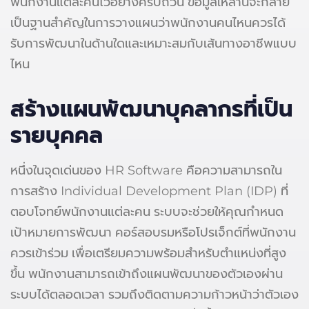
พนักงานแต่ละคนไว้อย่างครบถ้วน ข้อมูลเหล่านี้จะกลาย
เป็นฐานสำคัญในการวางแผนว่าพนักงานคนไหนควรได้
รับการพัฒนาในด้านใดและเหมาะสมกับเส้นทางอาชีพแบบ
ไหน
สร้างแผนพัฒนาบุคลากรที่เป็น
รายบุคคล
หนึ่งในจุดเด่นของ HR Software คือความสามารถใน
การสร้าง Individual Development Plan (IDP) ที่
ตอบโจทย์พนักงานแต่ละคน ระบบจะช่วยให้คุณกำหนด
เป้าหมายการพัฒนา คอร์สอบรมหรือโปรเจ็กต์ที่พนักงาน
ควรเข้าร่วม เพื่อเตรียมความพร้อมสำหรับตำแหน่งที่สูง
ขึ้น พนักงานสามารถเข้าถึงแผนพัฒนาของตัวเองผ่าน
ระบบได้ตลอดเวลา รวมถึงติดตามความก้าวหน้าว่าตัวเอง