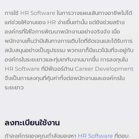
การใช้ HR Software ในการวางแผนเส้นทางอาชีพไม่ได้
แค่ช่วยให้งานของ HR ง่ายขึ้นเท่านั้น แต่ยังช่วยสร้าง
องค์กรที่ใส่ใจการพัฒนาพนักงานอย่างจริงจัง เมื่อ
พนักงานเห็นว่ามีเส้นทางการเติบโตที่ชัดเจนและได้รับการ
สนับสนุนอย่างเป็นรูปธรรม พวกเขาก็มีแนวโน้มที่จะอยู่กับ
องค์กรในระยะยาวและทุ่มเทกับงานมากขึ้น การลงทุนใน
HR Software ที่มีฟีเจอร์ด้าน Career Development
จึงเป็นการลงทุนที่คุ้มค่าทั้งต่อพนักงานและองค์กรใน
ระยะยาว
ลงทะเบียนใช้งาน
ถ้าองค์กรของคุณกำลังมองหา
HR Software
ที่ตอบ