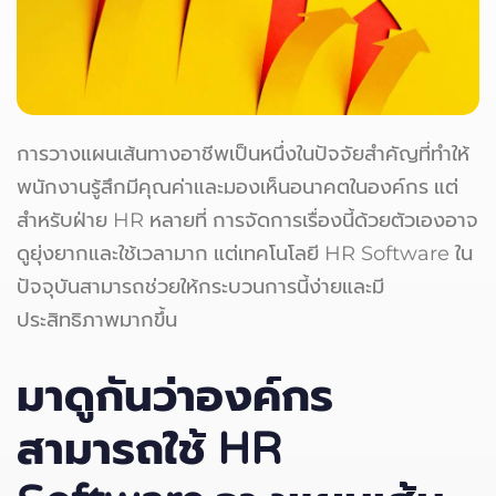
การวางแผนเส้นทางอาชีพเป็นหนึ่งในปัจจัยสำคัญที่ทำให้
พนักงานรู้สึกมีคุณค่าและมองเห็นอนาคตในองค์กร แต่
สำหรับฝ่าย HR หลายที่ การจัดการเรื่องนี้ด้วยตัวเองอาจ
ดูยุ่งยากและใช้เวลามาก แต่เทคโนโลยี HR Software ใน
ปัจจุบันสามารถช่วยให้กระบวนการนี้ง่ายและมี
ประสิทธิภาพมากขึ้น
มาดูกันว่าองค์กร
สามารถใช้ HR