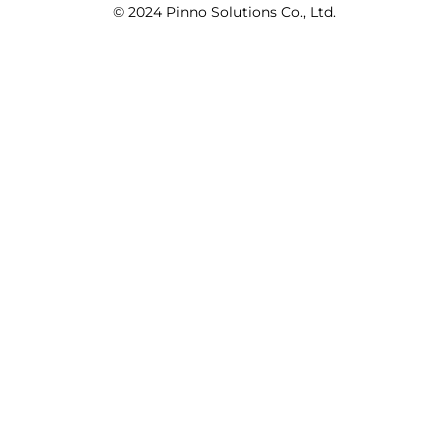
© 2024 Pinno Solutions Co., Ltd.