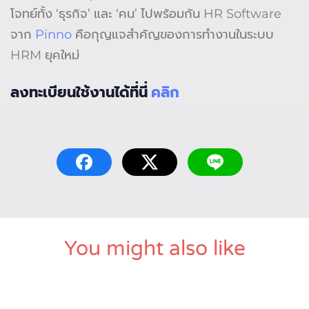
โจทย์ทั้ง ‘ธุรกิจ’ และ ‘คน’ ไปพร้อมกัน HR Software
จาก
Pinno
คือกุญแจสำคัญของการทำงานในระบบ
HRM ยุคใหม่
ลงทะเบียนใช้งานได้ที่นี่
คลิก
You might also like