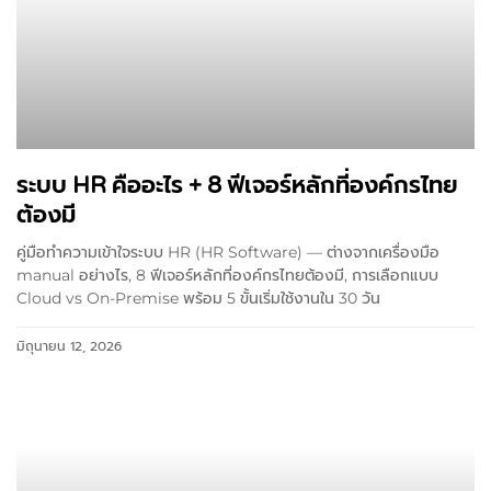
ระบบ HR คืออะไร + 8 ฟีเจอร์หลักที่องค์กรไทย
ต้องมี
คู่มือทำความเข้าใจระบบ HR (HR Software) — ต่างจากเครื่องมือ
manual อย่างไร, 8 ฟีเจอร์หลักที่องค์กรไทยต้องมี, การเลือกแบบ
Cloud vs On-Premise พร้อม 5 ขั้นเริ่มใช้งานใน 30 วัน
มิถุนายน 12, 2026