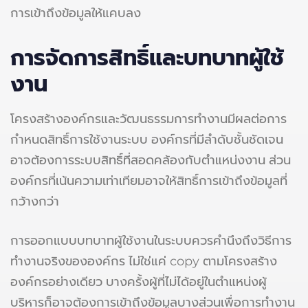
การเข้าถึงข้อมูลให้แคบลง
การจัดการสิทธิ์และบทบาทผู้ใช้
งาน
โครงสร้างองค์กรและวัฒนธรรมการทำงานมีผลต่อการ
กำหนดสิทธิ์การใช้งานระบบ องค์กรที่มีลำดับชั้นชัดเจน
อาจต้องการระบบสิทธิ์ที่สอดคล้องกับตำแหน่งงาน ส่วน
องค์กรที่เน้นความเท่าเทียมอาจให้สิทธิ์การเข้าถึงข้อมูลที่
กว้างกว่า
การออกแบบบทบาทผู้ใช้งานในระบบควรคำนึงถึงวิธีการ
ทำงานจริงขององค์กร ไม่ใช่แค่ copy ตามโครงสร้าง
องค์กรอย่างเดียว บางครั้งผู้ที่ไม่ได้อยู่ในตำแหน่งผู้
บริหารก็อาจต้องการเข้าถึงข้อมูลบางส่วนเพื่อการทำงาน