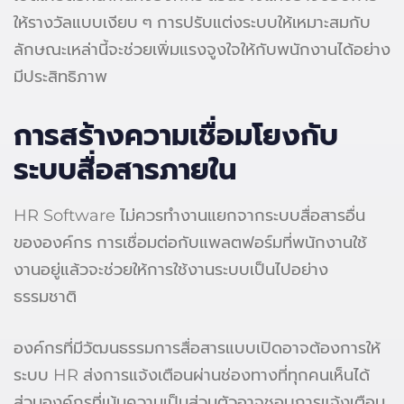
ให้รางวัลแบบเงียบ ๆ การปรับแต่งระบบให้เหมาะสมกับ
ลักษณะเหล่านี้จะช่วยเพิ่มแรงจูงใจให้กับพนักงานได้อย่าง
มีประสิทธิภาพ
การสร้างความเชื่อมโยงกับ
ระบบสื่อสารภายใน
HR Software ไม่ควรทำงานแยกจากระบบสื่อสารอื่น
ขององค์กร การเชื่อมต่อกับแพลตฟอร์มที่พนักงานใช้
งานอยู่แล้วจะช่วยให้การใช้งานระบบเป็นไปอย่าง
ธรรมชาติ
องค์กรที่มีวัฒนธรรมการสื่อสารแบบเปิดอาจต้องการให้
ระบบ HR ส่งการแจ้งเตือนผ่านช่องทางที่ทุกคนเห็นได้
ส่วนองค์กรที่เน้นความเป็นส่วนตัวอาจชอบการแจ้งเตือน