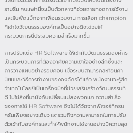
แผนกจะช่วยให้การปรับตัวเข้ากับระบบใหม่เป็นไปอย่าง
ราบรื่น คนเหล่านี้จะเป็นตัวกลางที่ช่วยถ่ายทอดการใช้งาน
และรับฟีดแบ็กจากเพื่อนร่วมงาน การเลือก champion
ที่เข้าใจวัฒนธรรมองค์กรเป็นอย่างดีจะช่วยให้
กระบวนการนี้ประสบความสำเร็จมากขึ้น
การปรับแต่ง HR Software ให้เข้ากับวัฒนธรรมองค์กร
เป็นกระบวนการที่ต้องอาศัยความเข้าใจอย่างลึกซึ้งและ
การวางแผนอย่างรอบคอบ เมื่อระบบสามารถสะท้อนค่า
นิยมและวิธีการทำงานขององค์กรได้แล้ว พนักงานจะรู้สึก
ว่าเทคโนโลยยีเป็นเครื่องมือที่ช่วยเสริมสร้างวัฒนธรรมที่
ดี ไม่ใช่สิ่งที่มาบังคับเปลี่ยนแปลงพวกเขา ความสำเร็จ
ของการใช้ HR Software จึงไม่ได้วัดจากฟีเจอร์ที่ครบ
ครันเพียงอย่างเดียว แต่รวมถึงความสามารถในการปรับ
ตัวเข้ากับองค์กรและทำให้พนักงานใช้งานอย่างมีความสุข
ด้วย