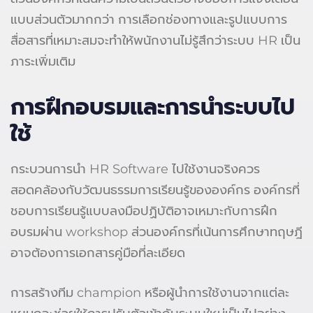
แบบส่วนตัวมากกว่า การเลือกช่องทางและรูปแบบการ
สื่อสารที่เหมาะสมจะทำให้พนักงานไม่รู้สึกว่าระบบ HR เป็น
ภาระเพิ่มเติม
การฝึกอบรมและการนำระบบไป
ใช้
กระบวนการนำ HR Software ไปใช้งานจริงควร
สอดคล้องกับวัฒนธรรมการเรียนรู้ขององค์กร องค์กรที่
ชอบการเรียนรู้แบบลงมือปฏิบัติอาจเหมาะกับการฝึก
อบรมผ่าน workshop ส่วนองค์กรที่เน้นการศึกษาทฤษฎี
อาจต้องการเอกสารคู่มือที่ละเอียด
การสร้างทีม champion หรือผู้นำการใช้งานจากแต่ละ