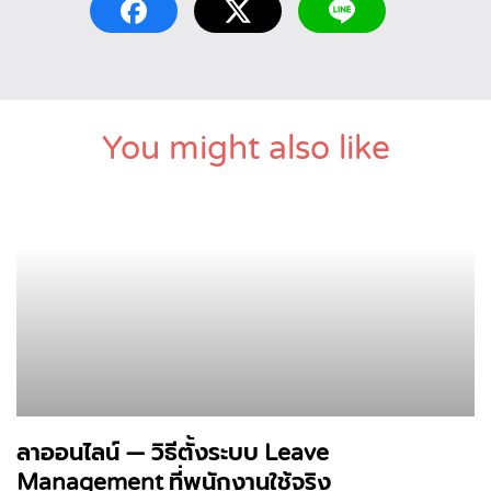
You might also like
ลาออนไลน์ — วิธีตั้งระบบ Leave
Management ที่พนักงานใช้จริง