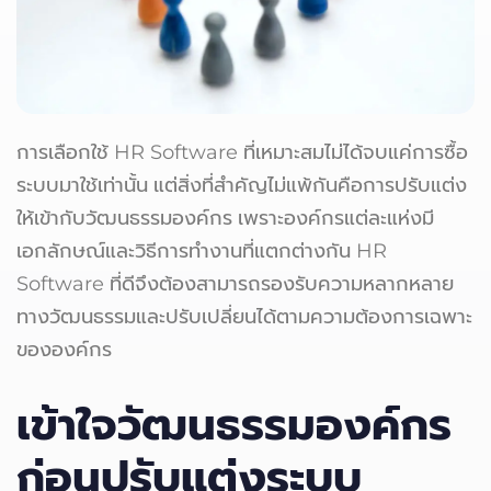
การเลือกใช้ HR Software ที่เหมาะสมไม่ได้จบแค่การซื้อ
ระบบมาใช้เท่านั้น แต่สิ่งที่สำคัญไม่แพ้กันคือการปรับแต่ง
ให้เข้ากับวัฒนธรรมองค์กร เพราะองค์กรแต่ละแห่งมี
เอกลักษณ์และวิธีการทำงานที่แตกต่างกัน HR
Software ที่ดีจึงต้องสามารถรองรับความหลากหลาย
ทางวัฒนธรรมและปรับเปลี่ยนได้ตามความต้องการเฉพาะ
ขององค์กร
เข้าใจวัฒนธรรมองค์กร
ก่อนปรับแต่งระบบ