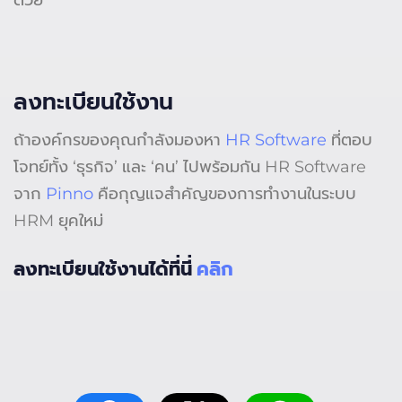
ลงทะเบียนใช้งาน
ถ้าองค์กรของคุณกำลังมองหา
HR Software
ที่ตอบ
โจทย์ทั้ง ‘ธุรกิจ’ และ ‘คน’ ไปพร้อมกัน HR Software
จาก
Pinno
คือกุญแจสำคัญของการทำงานในระบบ
HRM ยุคใหม่
ลงทะเบียนใช้งานได้ที่นี่
คลิก