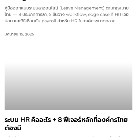
คู่มือออกแบบระบบลาออนไลน์ (Leave Management) ตามกฎหมาย
ไทย — 8 ประเภทการลา, 5 ขั้นวาง workflow, edge case ที่ HR เจอ
บ่อย และวิธีเชื่อมกับ payroll สำหรับ HR ในองค์กรขนาดกลาง
มิถุนายน 16, 2026
ระบบ HR คืออะไร + 8 ฟีเจอร์หลักที่องค์กรไทย
ต้องมี