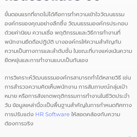
ขั้นตอนแรกที่ขาดไม่ได้คือการทำความเข้าใจวัฒนธรรม
องค์กรของคุณอย่างลึกซึ้ง วัฒนธรรมองค์กรประกอบ
ด้วยค่านิยม ความเชื่อ พฤติกรรมและวิธีการทำงานที่
พนักงานยึดถือปฏิบัติ บางองค์กรให้ความสำคัญกับ
ความเป็นทางการและลำดับชั้น ในขณะที่บางแห่งเน้นความ
ยืดหยุ่นและการทำงานแบบเป็นกันเอง
การวิเคราะห์วัฒนธรรมองค์กรสามารถทำได้หลายวิธี เช่น
การสำรวจความคิดเห็นพนักงาน การสัมภาษณ์กลุ่มเป้า
หมาย หรือการสังเกตพฤติกรรมการทำงานในชีวิตประจำ
วัน ข้อมูลเหล่านี้จะเป็นพื้นฐานสำคัญในการกำหนดทิศทาง
การปรับแต่ง
HR Software
ให้สอดคล้องกับความ
ต้องการจริง