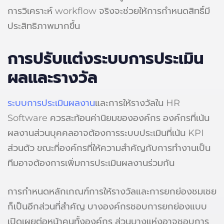
การวิเคราะห์ workflow จริงจะช่วยให้การกำหนดสิทธิ์มี
ประสิทธิภาพมากขึ้น
การปรับแต่งระบบการประเมิน
ผลและรางวัล
ระบบการประเมินผลงาน
และการให้รางวัลใน HR
Software ควรสะท้อนค่านิยมขององค์กร องค์กรที่เน้น
ผลงานส่วนบุคคลอาจต้องการระบบประเมินที่เน้น KPI
ส่วนตัว ขณะที่องค์กรที่ให้ความสำคัญกับการทำงานเป็น
ทีมอาจต้องการเพิ่มการประเมินผลงานร่วมกัน
การกำหนดหลักเกณฑ์การให้รางวัลและการยกย่องชมเชย
ก็เป็นอีกส่วนที่สำคัญ บางองค์กรชอบการยกย่องแบบ
เปิดเผยต่อหน้าคนทั้งองค์กร ส่วนบางแห่งอาจชอบการ