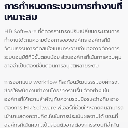
การกำหนดกระบวนการทำงานที่
เหมาะสม
HR Software ที่ดีควรสามารถปรับเปลี่ยนกระบวนการ
ทำงานได้ตามความต้องการขององค์กร องค์กรที่มี
วัฒนธรรมการตัดสินใจแบบกระจายอำนาจอาจต้องการ
ระบบอนุมัติที่มีขั้นตอนน้อย ส่วนองค์กรที่เน้นการควบคุม
อาจจำเป็นต้องมีขั้นตอนการอนุมัติหลายระดับ
การออกแบบ workflow ที่สะท้อนวัฒนธรรมองค์กรจะ
ช่วยให้พนักงานทำงานได้อย่างราบรื่น ตัวอย่างเช่น
องค์กรที่ให้ความสำคัญกับความร่วมมือระหว่างทีม อาจ
ต้องการ HR Software ฟีเจอร์ที่ช่วยให้หลายคนสามารถ
เข้ามาแสดงความคิดเห็นในการประเมินผลงานได้ ขณะที่
องค์กรที่เน้นความเป็นส่วนตัวอาจต้องการระบบที่จำกัด