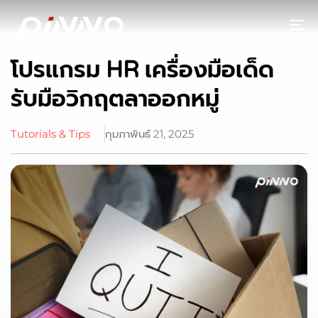
To
โปรแกรม HR เครื่องมือเด็ด
รับมือวิกฤตลาออกหมู่
Tutorials & Tips
กุมภาพันธ์ 21, 2025