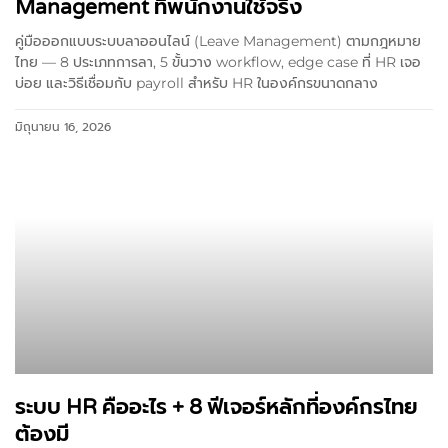
Management ที่พนักงานใช้จริง
คู่มือออกแบบระบบลาออนไลน์ (Leave Management) ตามกฎหมาย
ไทย — 8 ประเภทการลา, 5 ขั้นวาง workflow, edge case ที่ HR เจอ
บ่อย และวิธีเชื่อมกับ payroll สำหรับ HR ในองค์กรขนาดกลาง
มิถุนายน 16, 2026
ระบบ HR คืออะไร + 8 ฟีเจอร์หลักที่องค์กรไทย
ต้องมี