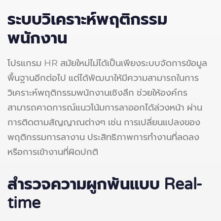
ระบบวิเคราะห์พฤติกรรม
พนักงาน
โปรแกรม HR สมัยใหม่ไม่ได้เป็นเพียงระบบจัดการข้อมูล
พื้นฐานอีกต่อไป แต่ได้พัฒนาให้มีความสามารถในการ
วิเคราะห์พฤติกรรมพนักงานเชิงลึก ช่วยให้องค์กร
สามารถคาดการณ์แนวโน้มการลาออกได้ล่วงหน้า ผ่าน
การติดตามสัญญาณต่างๆ เช่น การเปลี่ยนแปลงของ
พฤติกรรมการลางาน ประสิทธิภาพการทำงานที่ลดลง
หรือการเข้างานที่ผิดปกติ
สำรวจความผูกพันแบบ Real-
time