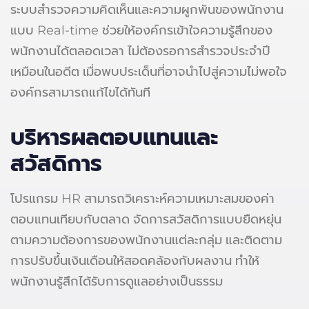
ระบบสำรวจความคิดเห็นและความผูกพันของพนักงาน
แบบ Real-time ช่วยให้องค์กรเข้าใจความรู้สึกของ
พนักงานได้ตลอดเวลา ไม่ต้องรอการสำรวจประจำปี
เหมือนในอดีต เมื่อพบประเด็นที่อาจนำไปสู่ความไม่พอใจ
องค์กรสามารถแก้ไขได้ทันที
บริหารผลตอบแทนและ
สวัสดิการ
โปรแกรม HR สามารถวิเคราะห์ความเหมาะสมของค่า
ตอบแทนเทียบกับตลาด จัดการสวัสดิการแบบยืดหยุ่น
ตามความต้องการของพนักงานแต่ละกลุ่ม และติดตาม
การปรับขึ้นเงินเดือนให้สอดคล้องกับผลงาน ทำให้
พนักงานรู้สึกได้รับการดูแลอย่างเป็นธรรม