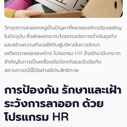
วิกฤตการลาออกหมู่เป็นปัญหาที่หลายองค์กรต้องเผชิญ
ในปัจจุบัน ซึ่งส่งผลกระทบโดยตรงต่อการดำเนินธุรกิจ
และสร้างความกังวลให้กับผู้บริหารในการรักษา
เสถียรภาพขององค์กร โปรแกรม HR จึงเข้ามามีบทบาท
สำคัญในการเป็นเครื่องมือป้องกันและรับมือกับ
สถานการณ์นี้ได้อย่างมีประสิทธิภาพ
การป้องกัน รักษาและเฝ้า
ระวังการลาออก ด้วย
โปรแกรม
HR