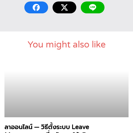
You might also like
ลาออนไลน์ — วิธีตั้งระบบ Leave