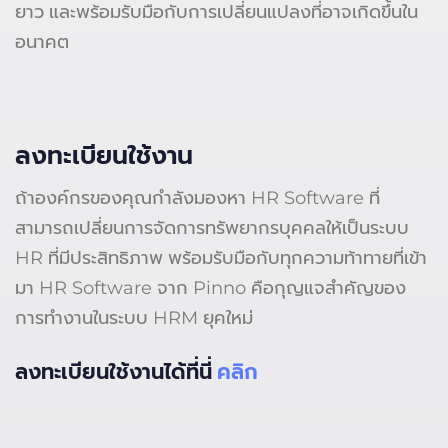
ยาว และพร้อมรับมือกับการเปลี่ยนแปลงที่อาจเกิดขึ้นใน
อนาคต
ลงทะเบียนใช้งาน
ถ้าองค์กรของคุณกำลังมองหา HR Software ที่
สามารถเปลี่ยนการจัดการทรัพยากรบุคคลให้เป็นระบบ
HR ที่มีประสิทธิภาพ พร้อมรับมือกับทุกความท้าทายที่เข้า
มา HR Software จาก Pinno คือกุญแจสำคัญของ
การทำงานในระบบ HRM ยุคใหม่
ลงทะเบียนใช้งานได้ที่นี่
คลิก