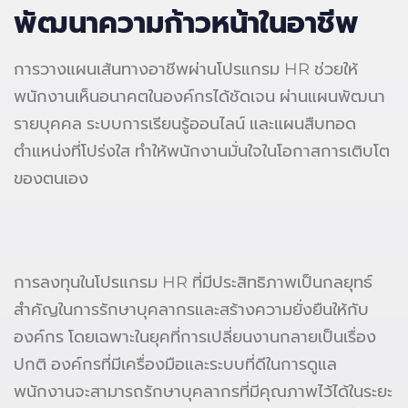
พัฒนาความก้าวหน้าในอาชีพ
การวางแผนเส้นทางอาชีพผ่านโปรแกรม HR ช่วยให้
พนักงานเห็นอนาคตในองค์กรได้ชัดเจน ผ่านแผนพัฒนา
รายบุคคล ระบบการเรียนรู้ออนไลน์ และแผนสืบทอด
ตำแหน่งที่โปร่งใส ทำให้พนักงานมั่นใจในโอกาสการเติบโต
ของตนเอง
การลงทุนในโปรแกรม HR ที่มีประสิทธิภาพเป็นกลยุทธ์
สำคัญในการรักษาบุคลากรและสร้างความยั่งยืนให้กับ
องค์กร โดยเฉพาะในยุคที่การเปลี่ยนงานกลายเป็นเรื่อง
ปกติ องค์กรที่มีเครื่องมือและระบบที่ดีในการดูแล
พนักงานจะสามารถรักษาบุคลากรที่มีคุณภาพไว้ได้ในระยะ