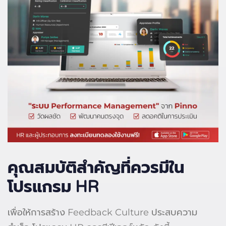
คุณสมบัติสำคัญที่ควรมีใน
โปรแกรม HR
เพื่อให้การสร้าง Feedback Culture ประสบความ