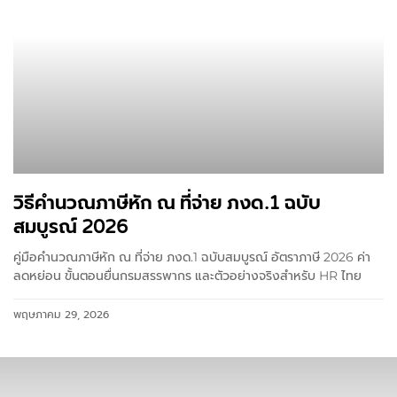
วิธีคำนวณภาษีหัก ณ ที่จ่าย ภงด.1 ฉบับ
สมบูรณ์ 2026
คู่มือคำนวณภาษีหัก ณ ที่จ่าย ภงด.1 ฉบับสมบูรณ์ อัตราภาษี 2026 ค่า
ลดหย่อน ขั้นตอนยื่นกรมสรรพากร และตัวอย่างจริงสำหรับ HR ไทย
พฤษภาคม 29, 2026