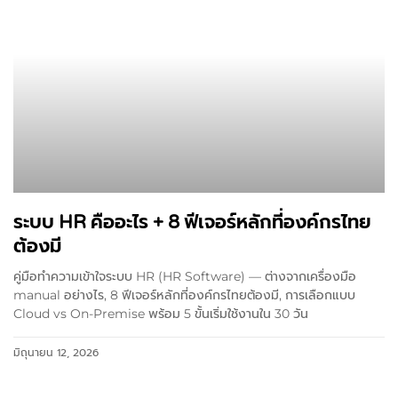
ระบบ HR คืออะไร + 8 ฟีเจอร์หลักที่องค์กรไทย
ต้องมี
คู่มือทำความเข้าใจระบบ HR (HR Software) — ต่างจากเครื่องมือ
manual อย่างไร, 8 ฟีเจอร์หลักที่องค์กรไทยต้องมี, การเลือกแบบ
Cloud vs On-Premise พร้อม 5 ขั้นเริ่มใช้งานใน 30 วัน
มิถุนายน 12, 2026