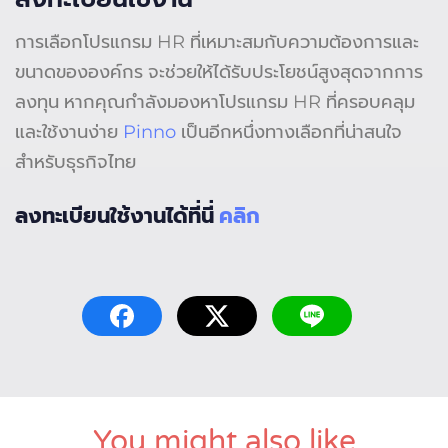
การเลือกโปรแกรม HR ที่เหมาะสมกับความต้องการและ
ขนาดขององค์กร จะช่วยให้ได้รับประโยชน์สูงสุดจากการ
ลงทุน หากคุณกำลังมองหาโปรแกรม HR ที่ครอบคลุม
และใช้งานง่าย
Pinno
เป็นอีกหนึ่งทางเลือกที่น่าสนใจ
สำหรับธุรกิจไทย
ลงทะเบียนใช้งานได้ที่นี่
คลิก
You might also like