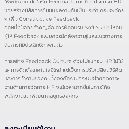
ให้พนักงานเปิดใจรับ Feedback มากขึ้น โปรแกรม HR
ช่วยสร้างนิสัยการชื่นชมผลงานกันเป็นประจำ ก่อนจะค่อย
ๆ เพิ่ม Constructive Feedback
อีกหนึ่งปัจจัยสำคัญคือ การฝึกอบรม Soft Skills ให้กับ
ผู้ให้ Feedback ระบบควรมีคลังความรู้และแนวทางการ
สื่อสารที่มีประสิทธิภาพในตัว
การสร้าง Feedback Culture ด้วยโปรแกรม HR ไม่ใช่
แค่การติดตั้งเทคโนโลยีใหม่ แต่เป็นการปรับเปลี่ยนวิธีคิด
และการทำงานของคนทั้งองค์กร เมื่อระบบช่วยลดภาระ
งานด้านการจัดการ HR จะมีเวลามากขึ้นในการโค้ช
พนักงานและพัฒนากลยุทธ์องค์กร
ลงทะเบียนใช้งาน