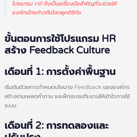
โปรแกรม HR จึงเป็นเครื่องมือสำคัญที่จะช่วยให้
องค์กรไทยก้าวทันโลกยุคดิจิทัล
ขั้นตอนการใช้โปรแกรม HR
สร้าง Feedback Culture
เดือนที่ 1: การตั้งค่าพื้นฐาน
เริ่มต้นด้วยการกำหนดนโยบาย Feedback ขององค์กร
สร้างเทมเพลตคำถาม และฝึกอบรมทีมงานให้เข้าใจการใช้
ระบบ
เดือนที่ 2: การทดลองและ