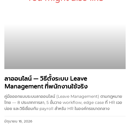
ลาออนไลน์ — วิธีตั้งระบบ Leave
Management ที่พนักงานใช้จริง
คู่มือออกแบบระบบลาออนไลน์ (Leave Management) ตามกฎหมาย
ไทย — 8 ประเภทการลา, 5 ขั้นวาง workflow, edge case ที่ HR เจอ
บ่อย และวิธีเชื่อมกับ payroll สำหรับ HR ในองค์กรขนาดกลาง
มิถุนายน 16, 2026