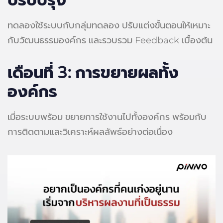
ปรับปรุง
ทดลองใช้ระบบกับกลุ่มทดลอง ปรับแต่งขั้นตอนให้เหมาะ
กับวัฒนธรรมองค์กร และรวบรวม Feedback เบื้องต้น
เดือนที่ 3: การขยายผลทั้ง
องค์กร
เมื่อระบบพร้อม ขยายการใช้งานไปทั้งองค์กร พร้อมกับ
การติดตามและวิเคราะห์ผลลัพธ์อย่างต่อเนื่อง