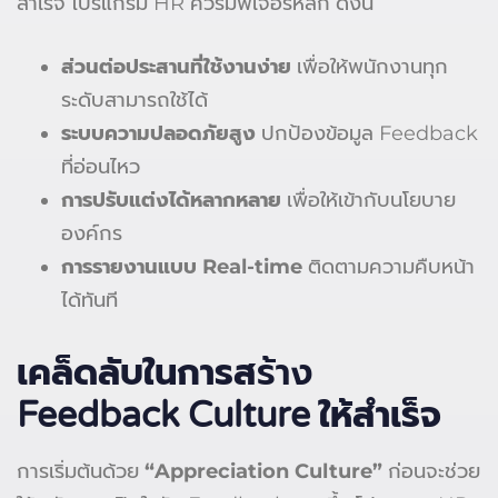
สำเร็จ โปรแกรม HR ควรมีฟีเจอร์หลัก ดังนี้
ส่วนต่อประสานที่ใช้งานง่าย
เพื่อให้พนักงานทุก
ระดับสามารถใช้ได้
ระบบความปลอดภัยสูง
ปกป้องข้อมูล Feedback
ที่อ่อนไหว
การปรับแต่งได้หลากหลาย
เพื่อให้เข้ากับนโยบาย
องค์กร
การรายงานแบบ Real-time
ติดตามความคืบหน้า
ได้ทันที
เคล็ดลับในการส
ร้าง
Feedback Culture
ให้สำเร็จ
การเริ่มต้นด้วย
“Appreciation Culture”
ก่อนจะช่วย