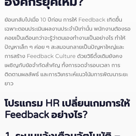
องค์กรยุคใหม่?
ย้อนกลับไปเมื่อ 10 ปีก่อน การให้ Feedback เกิดขึ้น
เฉพาะตอนประเมินผลงานประจำปีเท่านั้น พนักงานต้องรอ
คอยเป็นเดือนกว่าจะรู้ว่าตนเองทำงานเป็นอย่างไร ทำให้
ปัญหาเล็ก ๆ ค่อย ๆ สะสมจนกลายเป็นปัญหาใหญ่และ
การสร้าง Feedback Culture ด้วยวิธีดั้งเดิมยังคง
เผชิญกับข้อจำกัดสำคัญ ทั้งการจดจำรอบเวลา การ
ติดตามผลลัพธ์ และการวิเคราะห์แนวโน้มการพัฒนาระยะ
ยาว
โปรแกรม HR
เปลี่ยนเกมการให้
Feedback
อย่างไร?