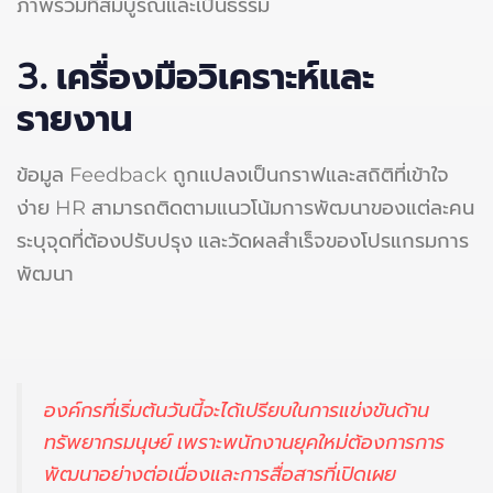
ภาพรวมที่สมบูรณ์และเป็นธรรม
3. เครื่องมือวิเคราะห์และ
รายงาน
ข้อมูล Feedback ถูกแปลงเป็นกราฟและสถิติที่เข้าใจ
ง่าย HR สามารถติดตามแนวโน้มการพัฒนาของแต่ละคน
ระบุจุดที่ต้องปรับปรุง และวัดผลสำเร็จของโปรแกรมการ
พัฒนา
องค์กรที่เริ่มต้นวันนี้จะได้เปรียบในการแข่งขันด้าน
ทรัพยากรมนุษย์ เพราะพนักงานยุคใหม่ต้องการการ
พัฒนาอย่างต่อเนื่องและการสื่อสารที่เปิดเผย