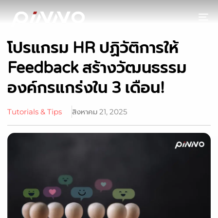
To
โปรแกรม HR ปฏิวัติการให้
Feedback สร้างวัฒนธรรม
องค์กรแกร่งใน 3 เดือน!
Tutorials & Tips
สิงหาคม 21, 2025