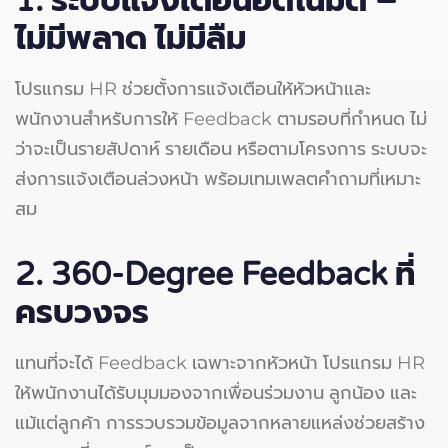
1. ระบบแจ้งเตือนอัตโนมัติ –
ไม่มีพลาด ไม่มีลืม
โปรแกรม HR ช่วยตั้งการแจ้งเตือนให้หัวหน้าและ
พนักงานสำหรับการให้ Feedback ตามรอบที่กำหนด ไม่
ว่าจะเป็นรายสัปดาห์ รายเดือน หรือตามโครงการ ระบบจะ
ส่งการแจ้งเตือนล่วงหน้า พร้อมเทมเพลตคำถามที่เหมาะ
สม
2. 360-Degree Feedback ที่
ครบวงจร
แทนที่จะได้ Feedback เฉพาะจากหัวหน้า โปรแกรม HR
ให้พนักงานได้รับมุมมองจากเพื่อนร่วมงาน ลูกน้อง และ
แม้แต่ลูกค้า การรวบรวมข้อมูลจากหลายแหล่งช่วยสร้าง