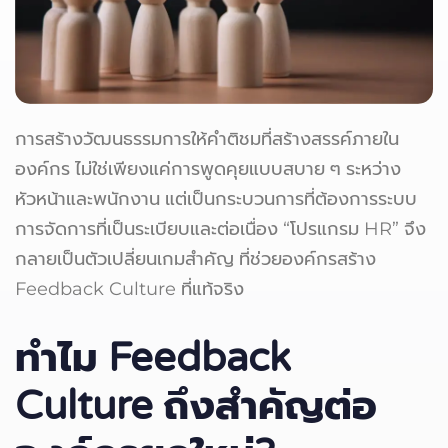
การสร้างวัฒนธรรมการให้คำติชมที่สร้างสรรค์ภายใน
องค์กร ไม่ใช่เพียงแค่การพูดคุยแบบสบาย ๆ ระหว่าง
หัวหน้าและพนักงาน แต่เป็นกระบวนการที่ต้องการระบบ
การจัดการที่เป็นระเบียบและต่อเนื่อง “โปรแกรม HR” จึง
กลายเป็นตัวเปลี่ยนเกมสำคัญ ที่ช่วยองค์กรสร้าง
Feedback Culture ที่แท้จริง
ทำไม Feedback
Culture
ถึงสำคัญต่อ