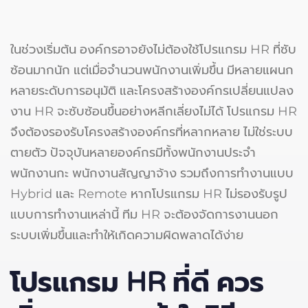
ในช่วงเริ่มต้น องค์กรอาจยังไม่ต้องใช้โปรแกรม HR ที่ซับ
ซ้อนมากนัก แต่เมื่อจำนวนพนักงานเพิ่มขึ้น มีหลายแผนก
หลายระดับการอนุมัติ และโครงสร้างองค์กรเปลี่ยนแปลง
งาน HR จะซับซ้อนขึ้นอย่างหลีกเลี่ยงไม่ได้ โปรแกรม HR
จึงต้องรองรับโครงสร้างองค์กรที่หลากหลาย ไม่ใช่ระบบ
ตายตัว ปัจจุบันหลายองค์กรมีทั้งพนักงานประจำ
พนักงานกะ พนักงานสัญญาจ้าง รวมถึงการทำงานแบบ
Hybrid และ Remote หากโปรแกรม HR ไม่รองรับรูป
แบบการทำงานเหล่านี้ ทีม HR จะต้องจัดการงานนอก
ระบบเพิ่มขึ้นและทำให้เกิดความผิดพลาดได้ง่าย
โปรแกรม HR
ที่ดี ควร