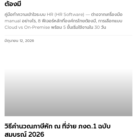
ต้องมี
คู่มือทำความเข้าใจระบบ HR (HR Software) — ต่างจากเครื่องมือ
manual อย่างไร, 8 ฟีเจอร์หลักที่องค์กรไทยต้องมี, การเลือกแบบ
Cloud vs On-Premise พร้อม 5 ขั้นเริ่มใช้งานใน 30 วัน
มิถุนายน 12, 2026
วิธีคำนวณภาษีหัก ณ ที่จ่าย ภงด.1 ฉบับ
สมบูรณ์ 2026