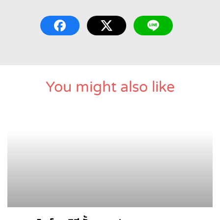
You might also like