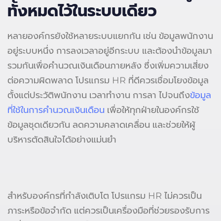
ทั้งหมดไว้ในระบบเดียว
หลายองค์กรยังใช้หลายระบบแยกกัน เช่น ข้อมูลพนักงาน
อยู่ระบบหนึ่ง การลงเวลาอยู่อีกระบบ และต้องนำข้อมูลมา
รวมกันเพื่อคำนวณเงินเดือนภายหลัง ซึ่งเพิ่มความเสี่ยง
ต่อความผิดพลาด โปรแกรม HR ที่ดีควรเชื่อมโยงข้อมูล
ตั้งแต่ประวัติพนักงาน เวลาทำงาน การลา ไปจนถึง
ข้อมูล
ที่ใช้ในการคำนวณเงินเดือน
เพื่อให้ทุกฝ่ายในองค์กรใช้
ข้อมูลชุดเดียวกัน ลดความคลาดเคลื่อน และช่วยให้ผู้
บริหารตัดสินใจได้อย่างแม่นยำ
สำหรับองค์กรที่กำลังเติบโต โปรแกรม HR ไม่ควรเป็น
ภาระหรือข้อจำกัด แต่ควรเป็นเครื่องมือที่ช่วยรองรับการ