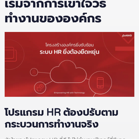
เริ่มจากการเข้าใจวิธี
ทำงานขององค์กร
โปรแกรม HR
ต้องปรับตาม
กระบวนการทำงานจริง