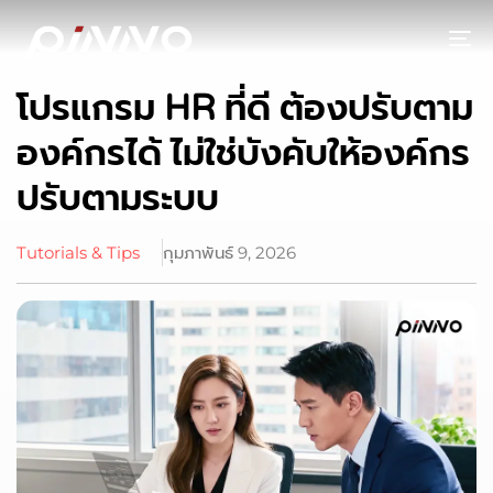
To
โปรแกรม HR ที่ดี ต้องปรับตาม
องค์กรได้ ไม่ใช่บังคับให้องค์กร
ปรับตามระบบ
Tutorials & Tips
กุมภาพันธ์ 9, 2026