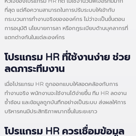
หัวใจของโปรแกรม HR ที่ดี ไม่ใช่จำนวนฟีเจอร์ที่มีมาก
ที่สุด แต่คือความสามารถในการปรับระบบให้เข้ากับ
กระบวนการทำงานจริงขององค์กร ไม่ว่าจะเป็นขั้นตอน
การอนุมัติ นโยบายการลา หรือกฎระเบียบด้านบุคลากรที่
แตกต่างกันในแต่ละองค์กร
โปรแกรม HR
ที่ใช้งานง่าย ช่วย
ลดภาระทีมงาน
เมื่อโปรแกรม HR ถูกออกแบบให้สอดคล้องกับการ
ทำงานจริง พนักงานจะใช้งานได้ง่ายขึ้น ทีม HR ลดงาน
ซ้ำซ้อน และข้อมูลถูกบันทึกอย่างเป็นระบบ ส่งผลให้การ
บริหารคนมีประสิทธิภาพมากขึ้นในระยะยาว
โปรแกรม HR ควรเชื่อมข้อมูล