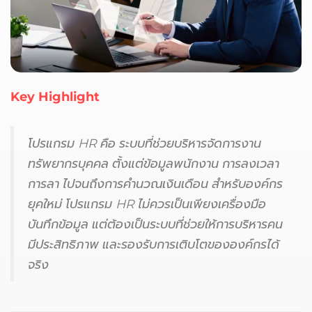
Key Highlight
โปรแกรม HR คือ ระบบที่ช่วยบริหารจัดการงาน
ทรัพยากรบุคคล ตั้งแต่ข้อมูลพนักงาน การลงเวลา
การลา ไปจนถึงการคำนวณเงินเดือน สำหรับองค์กร
ยุคใหม่ โปรแกรม HR ไม่ควรเป็นเพียงเครื่องมือ
บันทึกข้อมูล แต่ต้องเป็นระบบที่ช่วยให้การบริหารคน
มีประสิทธิภาพ และรองรับการเติบโตขององค์กรได้
จริง