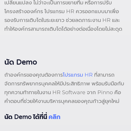
เปลี่ยนแปลง ไม่ว่าจะเป็นการขยายทีม หรือการปรับ
โครงสร้างองค์กร โปรแกรม HR ควรออกแบบมาเพื่อ
รองรับการเติบโตในระยะยาว ช่วยลดภาระงาน HR และ
ทำให้องค์กรสามารถเติบโตได้อย่างต่อเนื่องโดยไม่สะดุด
นัด Demo
ถ้าองค์กรของคุณต้องการ
โปรแกรม HR
ที่สามารถ
จัดการทรัพยากรบุคคลให้มีประสิทธิภาพ พร้อมรับมือกับ
ทุกความท้าทายในงาน HR Software จาก Pinno คือ
คำตอบที่ช่วยให้งานบริหารบุคคลของคุณก้าวสู่ยุคใหม่
นัด Demo ได้ที่นี่
คลิก