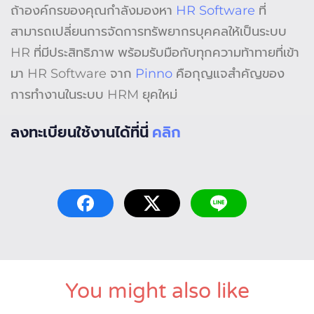
ถ้าองค์กรของคุณกำลังมองหา
HR Software
ที่
สามารถเปลี่ยนการจัดการทรัพยากรบุคคลให้เป็นระบบ
HR ที่มีประสิทธิภาพ พร้อมรับมือกับทุกความท้าทายที่เข้า
มา HR Software จาก
Pinno
คือกุญแจสำคัญของ
การทำงานในระบบ HRM ยุคใหม่
ลงทะเบียนใช้งานได้ที่นี่
คลิก
You might also like