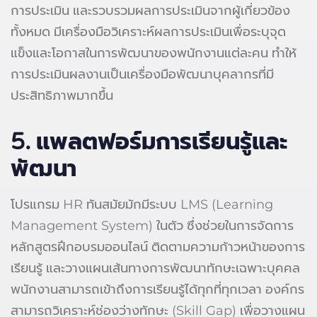
การประเมิน และรวบรวมผลการประเมินจากผู้เกี่ยวข้อง
ทั้งหมด มีเครื่องมือวิเคราะห์ผลการประเมินเพื่อระบุจุด
แข็งและโอกาสในการพัฒนาของพนักงานแต่ละคน ทำให้
การประเมินผลงานเป็นเครื่องมือพัฒนาบุคลากรที่มี
ประสิทธิภาพมากขึ้น
5.
แพลตฟอร์มการเรียนรู้และ
พัฒนา
โปรแกรม HR ทันสมัยมักมีระบบ LMS (Learning
Management System) ในตัว ซึ่งช่วยในการจัดการ
หลักสูตรฝึกอบรมออนไลน์ ติดตามความก้าวหน้าของการ
เรียนรู้ และวางแผนเส้นทางการพัฒนาทักษะเฉพาะบุคคล
พนักงานสามารถเข้าถึงการเรียนรู้ได้ทุกที่ทุกเวลา องค์กร
สามารถวิเคราะห์ช่องว่างทักษะ (Skill Gap) เพื่อวางแผน