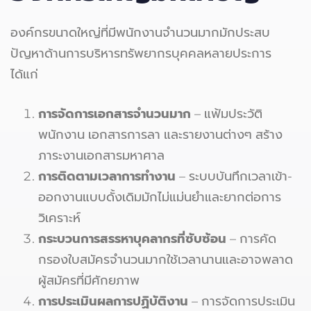
องค์กรขนาดใหญ่ที่มีพนักงานจำนวนมากมักประสบ
ปัญหาด้านการบริหารทรัพยากรบุคคลหลายประการ
ได้แก่
การจัดการเอกสารจำนวนมาก
– แฟ้มประวัติ
พนักงาน เอกสารการลา และรายงานต่างๆ สร้าง
ภาระงานเอกสารมหาศาล
การติดตามเวลาการทำงาน
– ระบบบันทึกเวลาเข้า-
ออกงานแบบดั้งเดิมมักไม่แม่นยำและยากต่อการ
วิเคราะห์
กระบวนการสรรหาบุคลากรที่ซับซ้อน
– การคัด
กรองใบสมัครจำนวนมากใช้เวลานานและอาจพลาด
ผู้สมัครที่มีศักยภาพ
การประเมินผลการปฏิบัติงาน
– การจัดการประเมิน