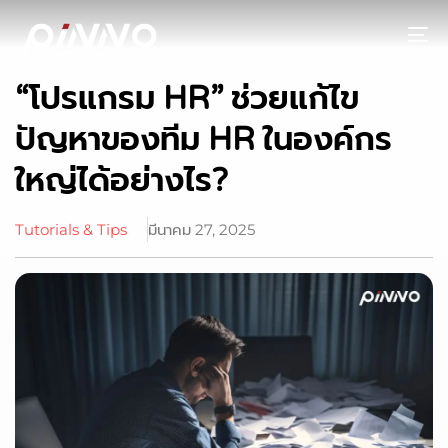
To
“โปรแกรม HR” ช่วยแก้ไข
ปัญหาของทีม HR ในองค์กร
ใหญ่ได้อย่างไร?
Tutorials & Tips
มีนาคม 27, 2025