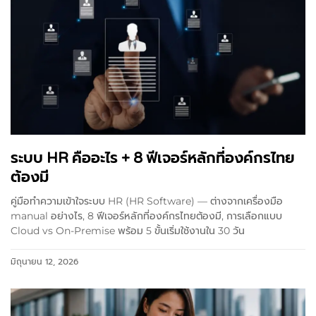
ระบบ HR คืออะไร + 8 ฟีเจอร์หลักที่องค์กรไทย
ต้องมี
คู่มือทำความเข้าใจระบบ HR (HR Software) — ต่างจากเครื่องมือ
manual อย่างไร, 8 ฟีเจอร์หลักที่องค์กรไทยต้องมี, การเลือกแบบ
Cloud vs On-Premise พร้อม 5 ขั้นเริ่มใช้งานใน 30 วัน
มิถุนายน 12, 2026