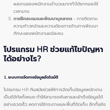
ผลงานของพนักงานจำนวนมากทำได้ยากและใช้
เวลานาน
การฝึกอบรมและพัฒนาบุคลากร
– การติดตาม
ความก้าวหน้าและความต้องการด้านการพัฒนา
ทักษะของพนักงานแต่ละคน
โปรแกรม
HR ช่วยแก้ไขปัญหา
ได้อย่างไร?
1. ระบบการจัดการข้อมูลอัตโนมัติ
โปรแกรม HR ทันสมัยช่วยให้การจัดเก็บข้อมูลพนักงาน
เป็นดิจิทัลทั้งหมด ทำให้สามารถค้นหาและเข้าถึงข้อมูลได้
อย่างรวดเร็ว ลดการใช้กระดาษและพื้นที่จัดเก็บ อีกทั้งยัง