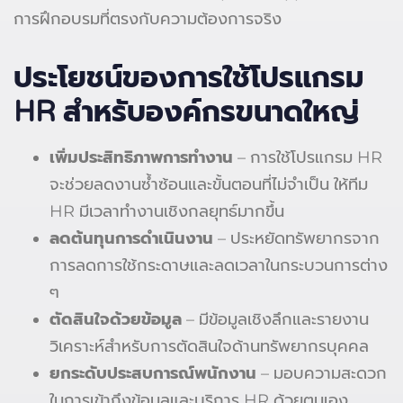
การฝึกอบรมที่ตรงกับความต้องการจริง
ประโยชน์ของการใช้โปรแกรม
HR สำหรับองค์กรขนาดใหญ่
เพิ่มประสิทธิภาพการทำงาน
– การใช้โปรแกรม HR
จะช่วยลดงานซ้ำซ้อนและขั้นตอนที่ไม่จำเป็น ให้ทีม
HR มีเวลาทำงานเชิงกลยุทธ์มากขึ้น
ลดต้นทุนการดำเนินงาน
– ประหยัดทรัพยากรจาก
การลดการใช้กระดาษและลดเวลาในกระบวนการต่าง
ๆ
ตัดสินใจด้วยข้อมูล
– มีข้อมูลเชิงลึกและรายงาน
วิเคราะห์สำหรับการตัดสินใจด้านทรัพยากรบุคคล
ยกระดับประสบการณ์พนักงาน
– มอบความสะดวก
ในการเข้าถึงข้อมูลและบริการ HR ด้วยตนเอง