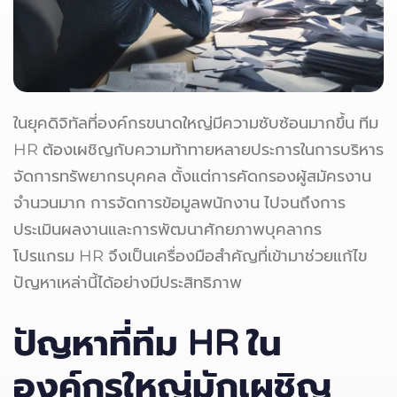
ในยุคดิจิทัลที่องค์กรขนาดใหญ่มีความซับซ้อนมากขึ้น ทีม
HR ต้องเผชิญกับความท้าทายหลายประการในการบริหาร
จัดการทรัพยากรบุคคล ตั้งแต่การคัดกรองผู้สมัครงาน
จำนวนมาก การจัดการข้อมูลพนักงาน ไปจนถึงการ
ประเมินผลงานและการพัฒนาศักยภาพบุคลากร
โปรแกรม HR จึงเป็นเครื่องมือสำคัญที่เข้ามาช่วยแก้ไข
ปัญหาเหล่านี้ได้อย่างมีประสิทธิภาพ
ปัญหาที่ทีม
HR ใน
องค์กรใหญ่มักเผชิญ