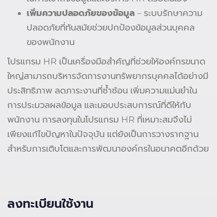
เพิ่มความปลอดภัยของข้อมูล
– ระบบรักษาความ
ปลอดภัยที่ทันสมัยช่วยปกป้องข้อมูลส่วนบุคคล
ของพนักงาน
โปรแกรม HR เป็นเครื่องมือสำคัญที่ช่วยให้องค์กรขนาด
ใหญ่สามารถบริหารจัดการงานทรัพยากรบุคคลได้อย่างมี
ประสิทธิภาพ ลดภาระงานที่ซ้ำซ้อน เพิ่มความแม่นยำใน
การประมวลผลข้อมูล และมอบประสบการณ์ที่ดีให้กับ
พนักงาน การลงทุนในโปรแกรม HR ที่เหมาะสมจึงไม่
เพียงแก้ไขปัญหาในปัจจุบัน แต่ยังเป็นการวางรากฐาน
สำหรับการเติบโตและการพัฒนาองค์กรในอนาคตอีกด้วย
ลงทะเบียนใช้งาน