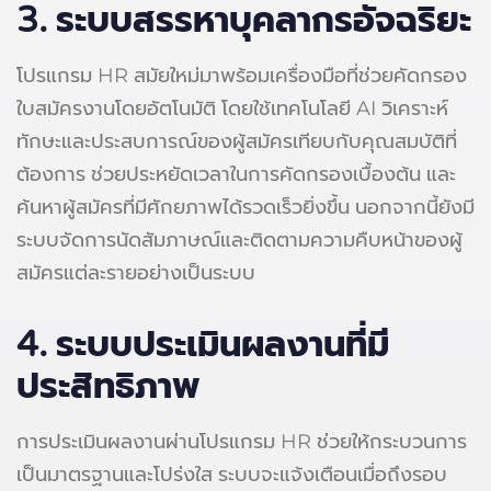
3.
ระบบสรรหาบุคลากรอัจฉริยะ
โปรแกรม HR สมัยใหม่มาพร้อมเครื่องมือที่ช่วยคัดกรอง
ใบสมัครงานโดยอัตโนมัติ โดยใช้เทคโนโลยี AI วิเคราะห์
ทักษะและประสบการณ์ของผู้สมัครเทียบกับคุณสมบัติที่
ต้องการ ช่วยประหยัดเวลาในการคัดกรองเบื้องต้น และ
ค้นหาผู้สมัครที่มีศักยภาพได้รวดเร็วยิ่งขึ้น นอกจากนี้ยังมี
ระบบจัดการนัดสัมภาษณ์และติดตามความคืบหน้าของผู้
สมัครแต่ละรายอย่างเป็นระบบ
4.
ระบบประเมินผลงานที่มี
ประสิทธิภาพ
การประเมินผลงานผ่านโปรแกรม HR ช่วยให้กระบวนการ
เป็นมาตรฐานและโปร่งใส ระบบจะแจ้งเตือนเมื่อถึงรอบ