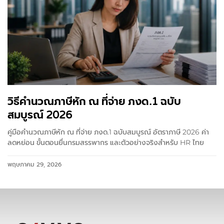
วิธีคำนวณภาษีหัก ณ ที่จ่าย ภงด.1 ฉบับ
สมบูรณ์ 2026
คู่มือคำนวณภาษีหัก ณ ที่จ่าย ภงด.1 ฉบับสมบูรณ์ อัตราภาษี 2026 ค่า
ลดหย่อน ขั้นตอนยื่นกรมสรรพากร และตัวอย่างจริงสำหรับ HR ไทย
พฤษภาคม 29, 2026