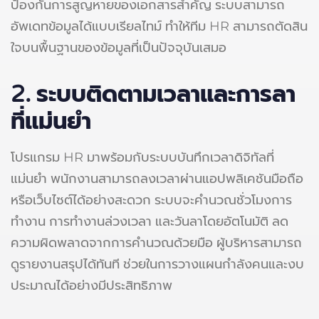
ป้องกันการสูญหายของเอกสารสำคัญ ระบบสามารถ
อัพเดทข้อมูลได้แบบเรียลไทม์ ทำให้ทีม HR สามารถตัดสิน
ใจบนพื้นฐานของข้อมูลที่เป็นปัจจุบันเสมอ
2.
ระบบติดตามเวลาและการลา
ที่แม่นยำ
โปรแกรม HR มาพร้อมกับระบบบันทึกเวลาดิจิทัลที่
แม่นยำ พนักงานสามารถลงเวลาผ่านแอปพลิเคชันมือถือ
หรือเว็บไซต์ได้อย่างสะดวก ระบบจะคำนวณชั่วโมงการ
ทำงาน การทำงานล่วงเวลา และวันลาโดยอัตโนมัติ ลด
ความผิดพลาดจากการคำนวณด้วยมือ ผู้บริหารสามารถ
ดูรายงานสรุปได้ทันที ช่วยในการวางแผนกำลังคนและงบ
ประมาณได้อย่างมีประสิทธิภาพ