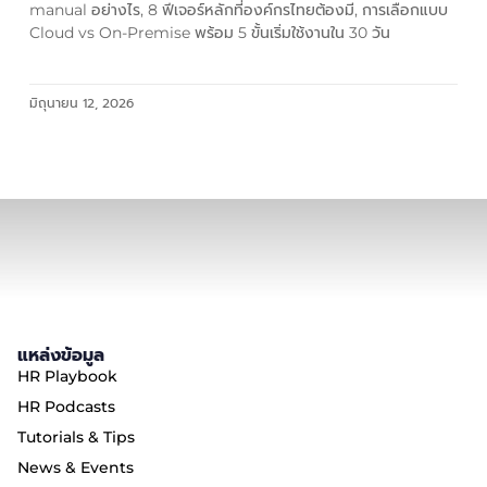
manual อย่างไร, 8 ฟีเจอร์หลักที่องค์กรไทยต้องมี, การเลือกแบบ
Cloud vs On-Premise พร้อม 5 ขั้นเริ่มใช้งานใน 30 วัน
มิถุนายน 12, 2026
แหล่งข้อมูล
HR Playbook
HR Podcasts
Tutorials & Tips
News & Events