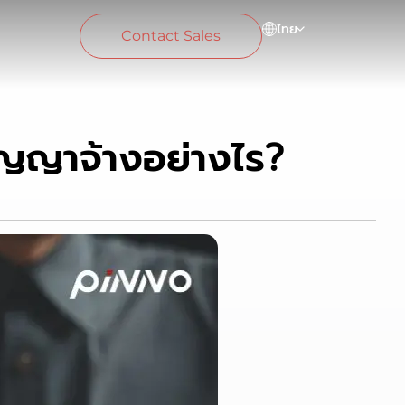
ไทย
Contact Sales
ญญาจ้างอย่างไร?