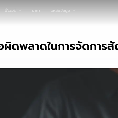
ฟีเจอร์
ราคา
แหล่งข้อมูล
อผิดพลาดในการจัดการสั