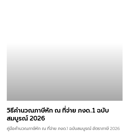
วิธีคำนวณภาษีหัก ณ ที่จ่าย ภงด.1 ฉบับ
สมบูรณ์ 2026
คู่มือคำนวณภาษีหัก ณ ที่จ่าย ภงด.1 ฉบับสมบูรณ์ อัตราภาษี 2026