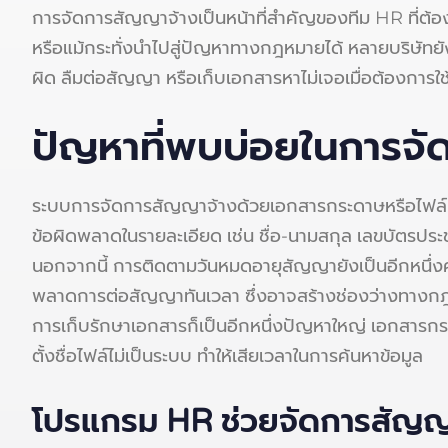
การจัดการสัญญาจ้างเป็นหน้าที่สำคัญของทีม HR ที่ต
หรือแม้กระทั่งนำไปสู่ปัญหาทางกฎหมายได้ หลายบริษัทยั
ผิด ลืมต่อสัญญา หรือเก็บเอกสารหาไม่เจอเมื่อต้องการใ
ปัญหาที่พบบ่อยในการจ
ระบบการจัดการสัญญาจ้างด้วยเอกสารกระดาษหรือไฟล์เอ
ข้อผิดพลาดในรายละเอียด เช่น ชื่อ-นามสกุล เลขบัตรประ
นอกจากนี้ การติดตามวันหมดอายุสัญญายังเป็นอีกหนึ่ง
พลาดการต่อสัญญาทันเวลา ซึ่งอาจสร้างช่องว่างทางก
การเก็บรักษาเอกสารก็เป็นอีกหนึ่งปัญหาใหญ่ เอกสารกระ
ตั้งชื่อไฟล์ไม่เป็นระบบ ทำให้เสียเวลาในการค้นหาข้อมูล
โปรแกรม HR ช่วยจัดการสัญญา