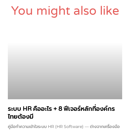
You might also like
ระบบ HR คืออะไร + 8 ฟีเจอร์หลักที่องค์กร
ไทยต้องมี
คู่มือทำความเข้าใจระบบ HR (HR Software) — ต่างจากเครื่องมือ