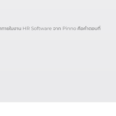
มท้าทายในงาน HR Software จาก Pinno คือคำตอบที่