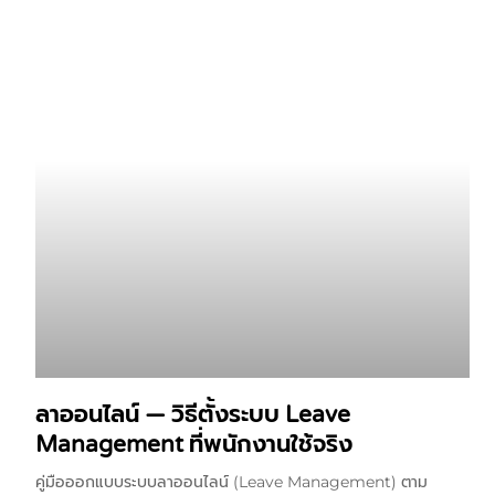
ลาออนไลน์ — วิธีตั้งระบบ Leave
Management ที่พนักงานใช้จริง
คู่มือออกแบบระบบลาออนไลน์ (Leave Management) ตาม