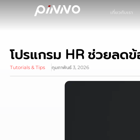
เกี่ยวกับเรา
โปรแกรม HR ช่วยลดข้
Tutorials & Tips
กุมภาพันธ์ 3, 2026