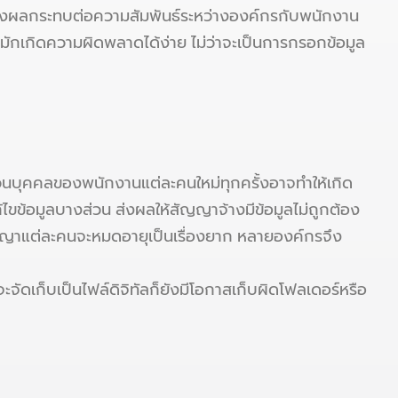
ส่งผลกระทบต่อความสัมพันธ์ระหว่างองค์กรกับพนักงาน
มักเกิดความผิดพลาดได้ง่าย ไม่ว่าจะเป็นการกรอกข้อมูล
บุคคลของพนักงานแต่ละคนใหม่ทุกครั้งอาจทำให้เกิด
ไขข้อมูลบางส่วน ส่งผลให้สัญญาจ้างมีข้อมูลไม่ถูกต้อง
ญญาแต่ละคนจะหมดอายุเป็นเรื่องยาก หลายองค์กรจึง
ัดเก็บเป็นไฟล์ดิจิทัลก็ยังมีโอกาสเก็บผิดโฟลเดอร์หรือ