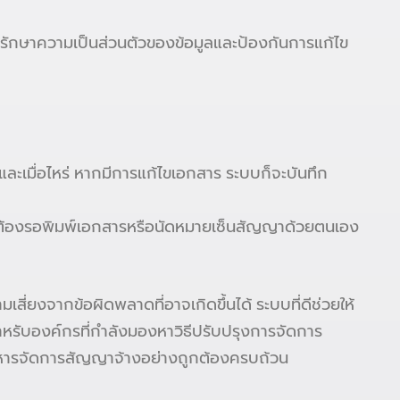
ยรักษาความเป็นส่วนตัวของข้อมูลและป้องกันการแก้ไข
ละเมื่อไหร่ หากมีการแก้ไขเอกสาร ระบบก็จะบันทึก
ม่ต้องรอพิมพ์เอกสารหรือนัดหมายเซ็นสัญญาด้วยตนเอง
ี่ยงจากข้อผิดพลาดที่อาจเกิดขึ้นได้ ระบบที่ดีช่วยให้
ำหรับองค์กรที่กำลังมองหาวิธีปรับปรุงการจัดการ
ิหารจัดการสัญญาจ้างอย่างถูกต้องครบถ้วน