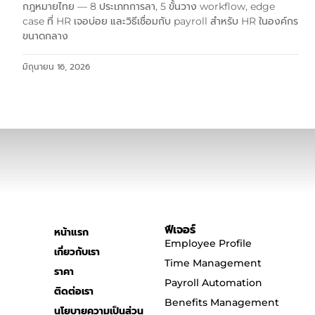
กฎหมายไทย — 8 ประเภทการลา, 5 ขั้นวาง workflow, edge
case ที่ HR เจอบ่อย และวิธีเชื่อมกับ payroll สำหรับ HR ในองค์กร
ขนาดกลาง
มิถุนายน 16, 2026
ฟีเจอร์
หน้าแรก
Employee Profile
เกี่ยวกับเรา
Time Management
ราคา
Payroll Automation
ติดต่อเรา
Benefits Management
นโยบายความเป็นส่วน