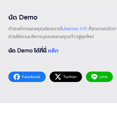
นัด Demo
ถ้าองค์กรของคุณต้องการ
โปรแกรม HR
ที่สามารถจัดก
ช่วยให้งานบริหารบุคคลของคุณก้าวสู่ยุคใหม่
นัด Demo ได้ที่นี่
คลิก
Facebook
Twitter
Line