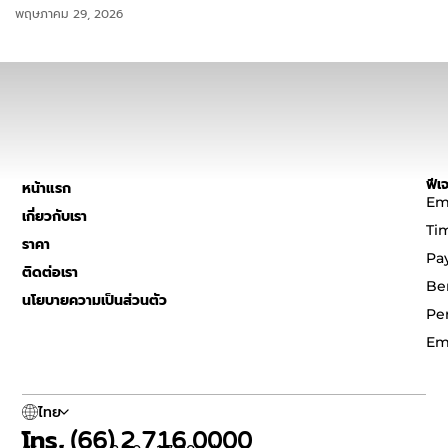
พฤษภาคม 29, 2026
ฟีเจ
หน้าแรก
Em
เกี่ยวกับเรา
Ti
ราคา
Pa
ติดต่อเรา
Be
นโยบายความเป็นส่วนตัว
Pe
Em
ไทย
โทร. (66) 2 716 0000