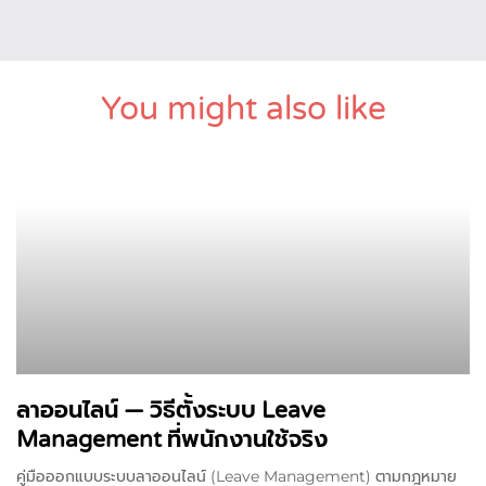
You might also like
ลาออนไลน์ — วิธีตั้งระบบ Leave
Management ที่พนักงานใช้จริง
คู่มือออกแบบระบบลาออนไลน์ (Leave Management) ตามกฎหมาย