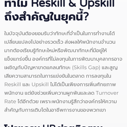
ทำไม Reskill & Upskill
ถึงสำคัญในยุคนี้?
ในบัจจุบันต้องยอมรับว่าทักษะที่จำเป็นในการทำงานได้
เปลี่ยนแปลงไปอย่างรวดเร็ว ส่งผลให้พนักงานจำนวน
มากต้องเรียนรู้ทักษะใหม่หรือพัฒนาทักษะที่มีอยู่ให้
แข็งแกร่งขึ้น องค์กรที่ไม่ลงทุนในการพัฒนาบุคลากรอาจ
เผชิญกับปัญหาขาดแคลนทักษะ (Skills Gap) และสูญ
เสียความสามารถในการแข่งขันในตลาด การลงทุนใน
Reskill และ Upskill ไม่ได้เป็นเพียงการเพิ่มศักยภาพ
พนักงาน แต่ยังช่วยเพิ่มความผูกพันและลด Turnover
Rate ได้อีกด้วย เพราะพนักงานรู้สึกว่าองค์กรให้ความ
สำคัญกับการเติบโตในอาชีพการงานของพวกเขา