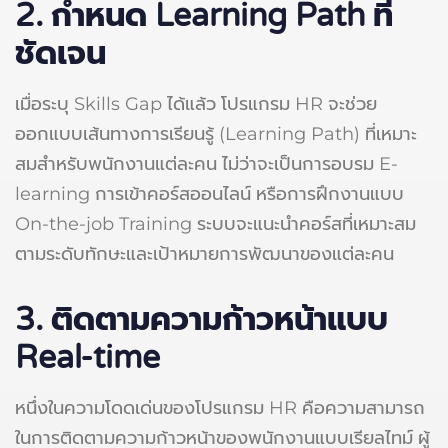
2.
กำหนด Learning Path
ที่
ชัดเจน
เมื่อระบุ Skills Gap ได้แล้ว โปรแกรม HR จะช่วย
ออกแบบเส้นทางการเรียนรู้ (Learning Path) ที่เหมาะ
สมสำหรับพนักงานแต่ละคน ไม่ว่าจะเป็นการอบรม E-
learning การเข้าคอร์สออนไลน์ หรือการฝึกงานแบบ
On-the-job Training ระบบจะแนะนำคอร์สที่เหมาะสม
ตามระดับทักษะและเป้าหมายการพัฒนาของแต่ละคน
3.
ติดตามความก้าวหน้าแบบ
Real-time
หนึ่งในความโดดเด่นของโปรแกรม HR คือความสามารถ
ในการติดตามความก้าวหน้าของพนักงานแบบเรียลไทม์ ผู้