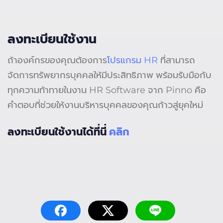
ลงทะเบียนใช้งาน
ถ้าองค์กรของคุณต้องการ
โปรแกรม HR
ที่สามารถ
จัดการทรัพยากรบุคคลให้มีประสิทธิภาพ พร้อมรับมือกับ
ทุกความท้าทายในงาน HR Software จาก Pinno คือ
คำตอบที่ช่วยให้งานบริหารบุคคลของคุณก้าวสู่ยุคใหม่
ลงทะเบียนใช้งานได้ที่นี่
คลิก