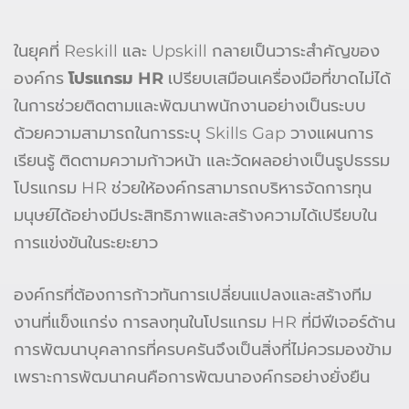
ในยุคที่ Reskill และ Upskill กลายเป็นวาระสำคัญของ
องค์กร
โปรแกรม HR
เปรียบเสมือนเครื่องมือที่ขาดไม่ได้
ในการช่วยติดตามและพัฒนาพนักงานอย่างเป็นระบบ
ด้วยความสามารถในการระบุ Skills Gap วางแผนการ
เรียนรู้ ติดตามความก้าวหน้า และวัดผลอย่างเป็นรูปธรรม
โปรแกรม HR ช่วยให้องค์กรสามารถบริหารจัดการทุน
มนุษย์ได้อย่างมีประสิทธิภาพและสร้างความได้เปรียบใน
การแข่งขันในระยะยาว
องค์กรที่ต้องการก้าวทันการเปลี่ยนแปลงและสร้างทีม
งานที่แข็งแกร่ง การลงทุนในโปรแกรม HR ที่มีฟีเจอร์ด้าน
การพัฒนาบุคลากรที่ครบครันจึงเป็นสิ่งที่ไม่ควรมองข้าม
เพราะการพัฒนาคนคือการพัฒนาองค์กรอย่างยั่งยืน