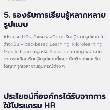
5.
รองรับการเรียนรู้หลากหลาย
รูปแบบ
โปรแกรม HR สมัยใหม่รองรับการเรียนรู้หลายรูปแบบ ไม่
ว่าจะเป็น Video-based Learning, Microlearning,
Mobile Learning หรือ Social Learning พนักงาน
สามารถเลือกเรียนรู้ในรูปแบบที่เหมาะกับตัวเองและเรียน
ได้ทุกที่ทุกเวลาผ่านอุปกรณ์ต่าง ๆ
ประโยชน์ที่องค์กรได้รับจากการ
ใช้โปรแกรม HR