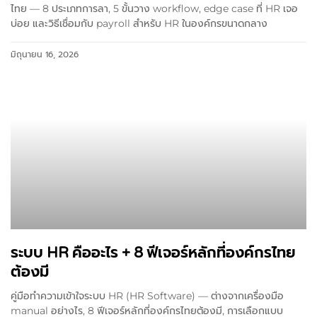
ไทย — 8 ประเภทการลา, 5 ขั้นวาง workflow, edge case ที่ HR เจอ
บ่อย และวิธีเชื่อมกับ payroll สำหรับ HR ในองค์กรขนาดกลาง
มิถุนายน 16, 2026
ระบบ HR คืออะไร + 8 ฟีเจอร์หลักที่องค์กรไทย
ต้องมี
คู่มือทำความเข้าใจระบบ HR (HR Software) — ต่างจากเครื่องมือ
manual อย่างไร, 8 ฟีเจอร์หลักที่องค์กรไทยต้องมี, การเลือกแบบ