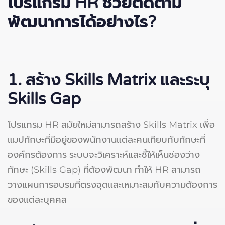
โปรแกรม HR
ช่วยติดตาม
พัฒนาการได้อย่างไร?
1. สร้าง Skills Matrix และระบุ
Skills Gap
โปรแกรม HR สมัยใหม่สามารถสร้าง Skills Matrix เพื่อ
แมปทักษะที่มีอยู่ของพนักงานแต่ละคนเทียบกับทักษะที่
องค์กรต้องการ ระบบจะวิเคราะห์และชี้ให้เห็นช่องว่าง
ทักษะ (Skills Gap) ที่ต้องพัฒนา ทำให้ HR สามารถ
วางแผนการอบรมที่ตรงจุดและเหมาะสมกับความต้องการ
ของแต่ละบุคคล