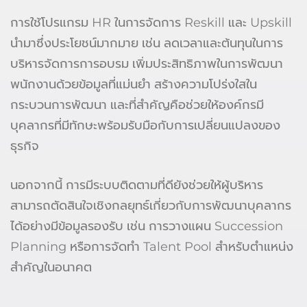
การใช้โปรแกรม HR ในการจัดการ Reskill และ Upskill
นำมาซึ่งประโยชน์มากมาย เช่น ลดเวลาและต้นทุนในการ
บริหารจัดการการอบรม เพิ่มประสิทธิภาพในการพัฒนา
พนักงานด้วยข้อมูลที่แม่นยำ สร้างความโปร่งใสใน
กระบวนการพัฒนา และที่สำคัญคือช่วยให้องค์กรมี
บุคลากรที่มีทักษะพร้อมรับมือกับการเปลี่ยนแปลงของ
ธุรกิจ
นอกจากนี้ การมีระบบติดตามที่ดียังช่วยให้ผู้บริหาร
สามารถตัดสินใจเชิงกลยุทธ์เกี่ยวกับการพัฒนาบุคลากร
ได้อย่างมีข้อมูลรองรับ เช่น การวางแผน Succession
Planning หรือการจัดทำ Talent Pool สำหรับตำแหน่ง
สำคัญในอนาคต