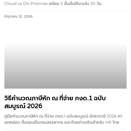
Cloud vs On-Premise พร้อม 5 ขั้นเริ่มใช้งานใน 30 วัน
มิถุนายน 12, 2026
วิธีคำนวณภาษีหัก ณ ที่จ่าย ภงด.1 ฉบับ
สมบูรณ์ 2026
คู่มือคำนวณภาษีหัก ณ ที่จ่าย ภงด.1 ฉบับสมบูรณ์ อัตราภาษี 2026 ค่า
ลดหย่อน ขั้นตอนยื่นกรมสรรพากร และตัวอย่างจริงสำหรับ HR ไทย