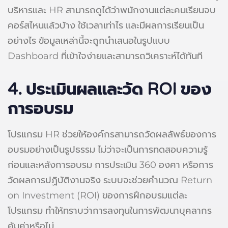
บริหารและ HR สามารถดูได้ว่าพนักงานแต่ละคนเรียนจบ
คอร์สไหนแล้วบ้าง ใช้เวลาเท่าไร และมีผลการเรียนเป็น
อย่างไร ข้อมูลเหล่านี้จะถูกนำเสนอในรูปแบบ
Dashboard ที่เข้าใจง่ายและสามารถวิเคราะห์ได้ทันที
4.
ประเมินผลและวัด ROI ของ
การอบรม
โปรแกรม HR ช่วยให้องค์กรสามารถวัดผลลัพธ์ของการ
อบรมอย่างเป็นรูปธรรม ไม่ว่าจะเป็นการทดสอบความรู้
ก่อนและหลังการอบรม การประเมิน 360 องศา หรือการ
วัดผลการปฏิบัติงานจริง ระบบจะช่วยคำนวณ Return
on Investment (ROI) ของการฝึกอบรมแต่ละ
โปรแกรม ทำให้ทราบว่าการลงทุนในการพัฒนาบุคลากร
คุ้มค่าหรือไม่