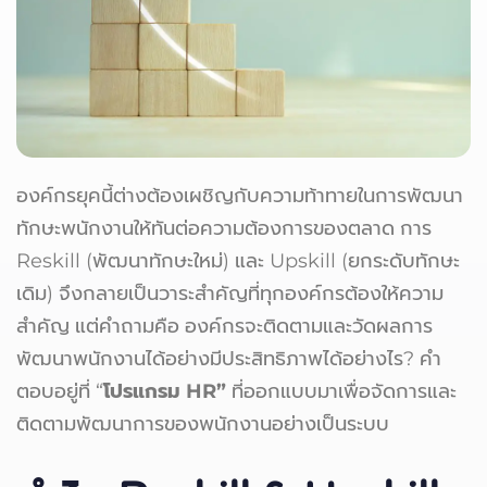
องค์กรยุคนี้ต่างต้องเผชิญกับความท้าทายในการพัฒนา
ทักษะพนักงานให้ทันต่อความต้องการของตลาด การ
Reskill (พัฒนาทักษะใหม่) และ Upskill (ยกระดับทักษะ
เดิม) จึงกลายเป็นวาระสำคัญที่ทุกองค์กรต้องให้ความ
สำคัญ แต่คำถามคือ องค์กรจะติดตามและวัดผลการ
พัฒนาพนักงานได้อย่างมีประสิทธิภาพได้อย่างไร? คำ
ตอบอยู่ที่ “
โปรแกรม HR”
ที่ออกแบบมาเพื่อจัดการและ
ติดตามพัฒนาการของพนักงานอย่างเป็นระบบ