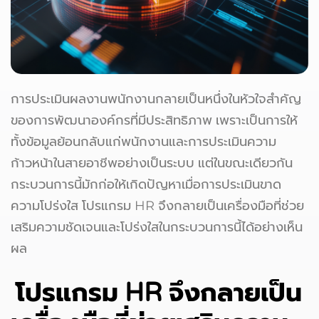
การประเมินผลงานพนักงานกลายเป็นหนึ่งในหัวใจสำคัญ
ของการพัฒนาองค์กรที่มีประสิทธิภาพ เพราะเป็นการให้
ทั้งข้อมูลย้อนกลับแก่พนักงานและการประเมินความ
ก้าวหน้าในสายอาชีพอย่างเป็นระบบ แต่ในขณะเดียวกัน
กระบวนการนี้มักก่อให้เกิดปัญหาเมื่อการประเมินขาด
ความโปร่งใส โปรแกรม HR จึงกลายเป็นเครื่องมือที่ช่วย
เสริมความชัดเจนและโปร่งใสในกระบวนการนี้ได้อย่างเห็น
ผล
โปรแกรม HR จึงกลายเป็น