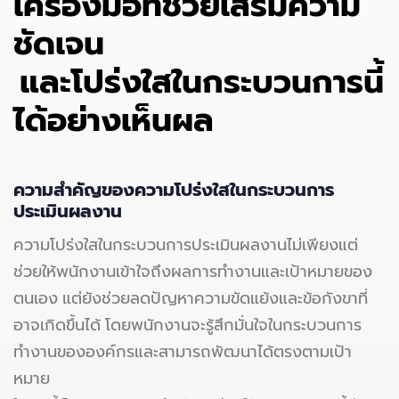
เครื่องมือที่ช่วยเสริมความ
ชัดเจน
และโปร่งใสในกระบวนการนี้
ได้อย่างเห็นผล
ความสำคัญของความโปร่งใสในกระบวนการ
ประเมินผลงาน
ความโปร่งใสในกระบวนการประเมินผลงานไม่เพียงแต่
ช่วยให้พนักงานเข้าใจถึงผลการทำงานและเป้าหมายของ
ตนเอง แต่ยังช่วยลดปัญหาความขัดแย้งและข้อกังขาที่
อาจเกิดขึ้นได้ โดยพนักงานจะรู้สึกมั่นใจในกระบวนการ
ทำงานขององค์กรและสามารถพัฒนาได้ตรงตามเป้า
หมาย