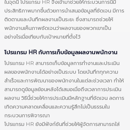
ในจุดนี้ โปรแกรม HR จึงเข้ามาช่วยให้กระบวนการนี้มี
ประสิทธิภาพมากขึ้นด้วยการนำเสนอข้อมูลที่ชัดเจน มีการ
ติดตามและบันทึกผลงานเป็นระยะ ซึ่งสามารถช่วยให้
พนักงานเห็นภาพชัดเจนว่าผลงานของพวกเขาเป็น
อย่างไรเมื่อเทียบกับเป้าหมายที่ตั้งไว้
โปรแกรม HR กับการเก็บข้อมูลผลงานพนักงาน
โปรแกรม HR สามารถเก็บข้อมูลการทำงานและประเมิน
ผลของพนักงานได้อย่างเป็นระบบ โดยบันทึกทุกความ
สำเร็จและการพัฒนาของพนักงานในแต่ละช่วงเวลา ทำให้
สามารถดูข้อมูลย้อนหลังได้เสมอเมื่อถึงเวลาการประเมิน
ผลงาน วิธีนี้ช่วยให้การประเมินมีหลักฐานที่ชัดเจน ลดการ
เกิดความคลาดเคลื่อนและความรู้สึกไม่เป็นธรรมใน
กระบวนการพิจารณา
โปรแกรม HR ยังมีฟังก์ชันที่ช่วยให้ผู้จัดการสามารถใส่