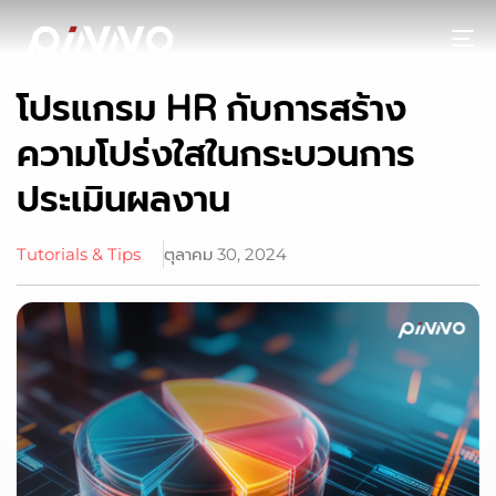
To
โปรแกรม HR กับการสร้าง
ความโปร่งใสในกระบวนการ
ประเมินผลงาน
Tutorials & Tips
ตุลาคม 30, 2024