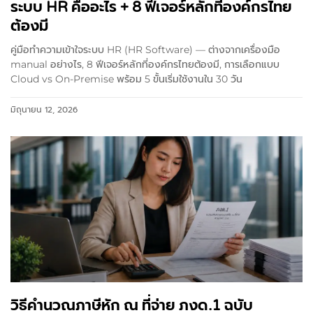
ระบบ HR คืออะไร + 8 ฟีเจอร์หลักที่องค์กรไทย
ต้องมี
คู่มือทำความเข้าใจระบบ HR (HR Software) — ต่างจากเครื่องมือ
manual อย่างไร, 8 ฟีเจอร์หลักที่องค์กรไทยต้องมี, การเลือกแบบ
Cloud vs On-Premise พร้อม 5 ขั้นเริ่มใช้งานใน 30 วัน
มิถุนายน 12, 2026
วิธีคำนวณภาษีหัก ณ ที่จ่าย ภงด.1 ฉบับ