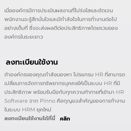
เมื่อองค์กรมีการประเมินผลงานที่โปร่งใสและชัดเจน
พนักงานจะรู้สึกมั่นใจและมีกำลังใจในการทำงานต่อไป
อย่างเต็มที่ ซึ่งจะส่งผลดีต่อประสิทธิภาพโดยรวมของ
องค์กรในระยะยาว
ลงทะเบียนใช้งาน
ถ้าองค์กรของคุณกำลังมองหา โปรแกรม HR ที่สามารถ
เปลี่ยนการจัดการทรัพยากรบุคคลให้เป็นระบบ HR ที่มี
ประสิทธิภาพ พร้อมรับมือกับทุกความท้าทายที่เข้ามา HR
Software จาก Pinno คือกุญแจสำคัญของการทำงาน
ในระบบ HRM ยุคใหม่
ลงทะเบียนใช้งานได้ที่นี่
คลิก