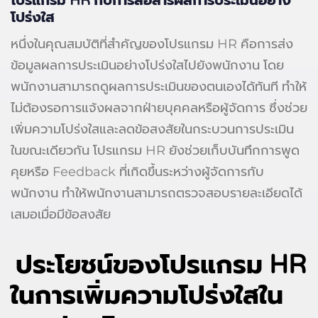
โปรแกรม HR กับการสื่อสารผลการประเมินอย่าง
โปร่งใส
หนึ่งในคุณสมบัติที่สำคัญของโปรแกรม HR คือการส่ง
ข้อมูลผลการประเมินอย่างโปร่งใสไปยังพนักงาน โดย
พนักงานสามารถดูผลการประเมินของตนเองได้ทันที ทำให้
ไม่ต้องรอการแจ้งผลจากฝ่ายบุคคลหรือผู้จัดการ ซึ่งช่วย
เพิ่มความโปร่งใสและลดข้อสงสัยในกระบวนการประเมิน
ในขณะเดียวกัน โปรแกรม HR ยังช่วยเก็บบันทึกการพูด
คุยหรือ Feedback ที่เกิดขึ้นระหว่างผู้จัดการกับ
พนักงาน ทำให้พนักงานสามารถตรวจสอบรายละเอียดได้
เสมอเมื่อมีข้อสงสัย
ประโยชน์ของโปรแกรม HR
ในการเพิ่มความโปร่งใสใน