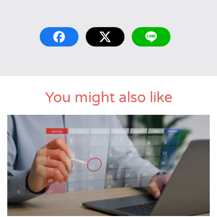
You might also like