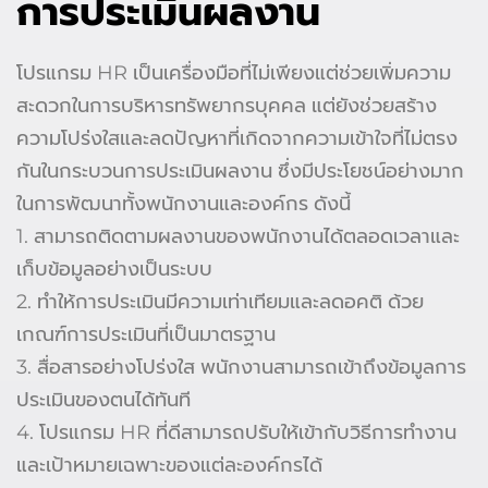
การประเมินผลงาน
โปรแกรม HR เป็นเครื่องมือที่ไม่เพียงแต่ช่วยเพิ่มความ
สะดวกในการบริหารทรัพยากรบุคคล แต่ยังช่วยสร้าง
ความโปร่งใสและลดปัญหาที่เกิดจากความเข้าใจที่ไม่ตรง
กันในกระบวนการประเมินผลงาน ซึ่งมีประโยชน์อย่างมาก
ในการพัฒนาทั้งพนักงานและองค์กร ดังนี้
1. สามารถติดตามผลงานของพนักงานได้ตลอดเวลาและ
เก็บข้อมูลอย่างเป็นระบบ
2. ทำให้การประเมินมีความเท่าเทียมและลดอคติ ด้วย
เกณฑ์การประเมินที่เป็นมาตรฐาน
3. สื่อสารอย่างโปร่งใส พนักงานสามารถเข้าถึงข้อมูลการ
ประเมินของตนได้ทันที
4. โปรแกรม HR ที่ดีสามารถปรับให้เข้ากับวิธีการทำงาน
และเป้าหมายเฉพาะของแต่ละองค์กรได้