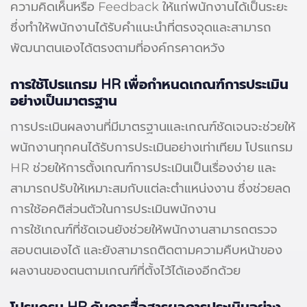
ความคิดเห็นหรือ Feedback ให้แก่พนักงานได้เป็นระยะ
ซึ่งทำให้พนักงานได้รับคำแนะนำที่ตรงจุดและสามารถ
พัฒนาตนเองได้ตรงตามที่องค์กรคาดหวัง
การใช้โปรแกรม HR เพื่อกำหนดเกณฑ์การประเมิน
อย่างเป็นมาตรฐาน
การประเมินผลงานที่มีมาตรฐานและเกณฑ์ชัดเจนจะช่วยให้
พนักงานทุกคนได้รับการประเมินอย่างเท่าเทียม โปรแกรม
HR ช่วยให้การตั้งเกณฑ์การประเมินเป็นเรื่องง่าย และ
สามารถปรับให้เหมาะสมกับแต่ละตำแหน่งงาน ซึ่งช่วยลด
การใช้อคติส่วนตัวในการประเมินพนักงาน
การใช้เกณฑ์ที่ชัดเจนยังช่วยให้พนักงานสามารถตรวจ
สอบตนเองได้ และยังสามารถติดตามความคืบหน้าของ
ผลงานของตนตามเกณฑ์ที่ตั้งไว้ได้เองอีกด้วย