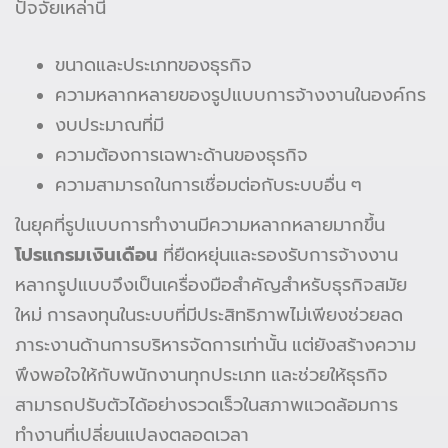
ปัจจัยเหล่านี้
ขนาดและประเภทของธุรกิจ
ความหลากหลายของรูปแบบการจ้างงานในองค์กร
งบประมาณที่มี
ความต้องการเฉพาะด้านของธุรกิจ
ความสามารถในการเชื่อมต่อกับระบบอื่น ๆ
ในยุคที่รูปแบบการทำงานมีความหลากหลายมากขึ้น
โปรแกรมเงินเดือน
ที่ยืดหยุ่นและรองรับการจ้างงาน
หลากรูปแบบจึงเป็นเครื่องมือสำคัญสำหรับธุรกิจสมัย
ใหม่ การลงทุนในระบบที่มีประสิทธิภาพไม่เพียงช่วยลด
ภาระงานด้านการบริหารจัดการเท่านั้น แต่ยังสร้างความ
พึงพอใจให้กับพนักงานทุกประเภท และช่วยให้ธุรกิจ
สามารถปรับตัวได้อย่างรวดเร็วในสภาพแวดล้อมการ
ทำงานที่เปลี่ยนแปลงตลอดเวลา