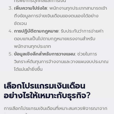
ทรัพยากรบุคคลและการเงิน
เพิ่มความโปร่งใส
: พนักงานทุกประเภทสามารถเข้า
ถึงข้อมูลการจ่ายเงินเดือนของตนเองได้อย่าง
ชัดเจน
การปฏิบัติตามกฎหมาย
: รับประกันว่าการจ่ายค่า
ตอบแทนเป็นไปตามกฎหมายแรงงานสำหรับ
พนักงานทุกประเภท
ข้อมูลเชิงลึกสำหรับการวางแผน
: ช่วยในการ
วิเคราะห์ต้นทุนการจ้างงานและวางแผนงบประมาณ
ได้แม่นยำยิ่งขึ้น
เลือกโปรแกรมเงินเดือน
อย่างไรให้เหมาะกับธุรกิจ?
การเลือกโปรแกรมเงินเดือนที่เหมาะสมควรพิจารณาจาก