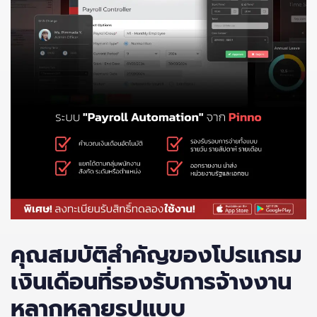
คุณสมบัติสำคัญของโปรแกรม
เงินเดือนที่รองรับการจ้างงาน
หลากหลายรูปแบบ