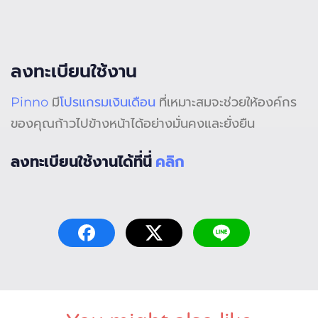
ลงทะเบียนใช้งาน
Pinno
มี
โปรแกรมเงินเดือน
ที่เหมาะสมจะช่วยให้องค์กร
ของคุณก้าวไปข้างหน้าได้อย่างมั่นคงและยั่งยืน
ลงทะเบียนใช้งานได้ที่นี่
คลิก