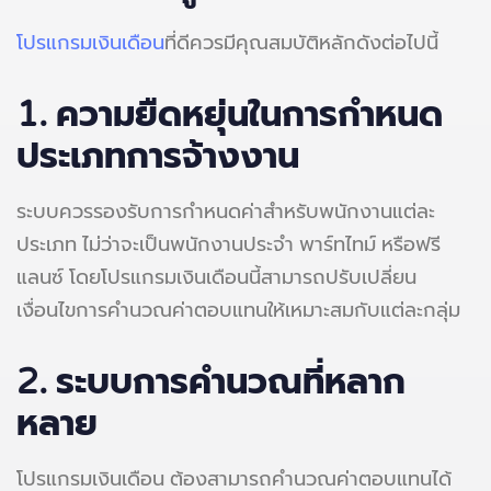
โปรแกรมเงินเดือน
ที่ดีควรมีคุณสมบัติหลักดังต่อไปนี้
1. ความยืดหยุ่นในการกำหนด
ประเภทการจ้างงาน
ระบบควรรองรับการกำหนดค่าสำหรับพนักงานแต่ละ
ประเภท ไม่ว่าจะเป็นพนักงานประจำ พาร์ทไทม์ หรือฟรี
แลนซ์ โดยโปรแกรมเงินเดือนนี้สามารถปรับเปลี่ยน
เงื่อนไขการคำนวณค่าตอบแทนให้เหมาะสมกับแต่ละกลุ่ม
2.
ระบบการคำนวณที่หลาก
หลาย
โปรแกรมเงินเดือน ต้องสามารถคำนวณค่าตอบแทนได้