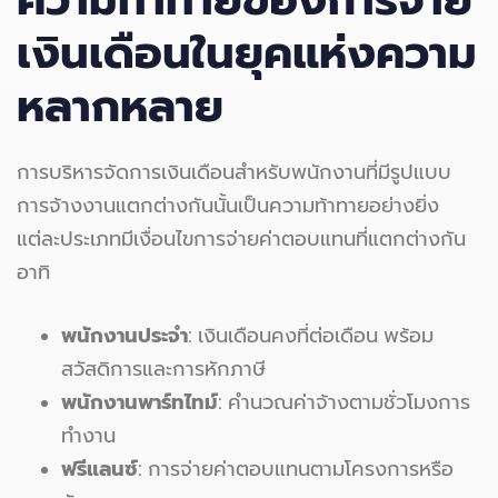
เงินเดือนในยุคแห่งความ
หลากหลาย
การบริหารจัดการเงินเดือนสำหรับพนักงานที่มีรูปแบบ
การจ้างงานแตกต่างกันนั้นเป็นความท้าทายอย่างยิ่ง
แต่ละประเภทมีเงื่อนไขการจ่ายค่าตอบแทนที่แตกต่างกัน
อาทิ
พนักงานประจำ
: เงินเดือนคงที่ต่อเดือน พร้อม
สวัสดิการและการหักภาษี
พนักงานพาร์ทไทม์
: คำนวณค่าจ้างตามชั่วโมงการ
ทำงาน
ฟรีแลนซ์
: การจ่ายค่าตอบแทนตามโครงการหรือ