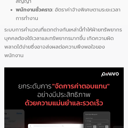
สัญญา
พนักงานชั่วคราว
: อัตราค่าจ้างพิเศษตามระยะเวลา
การทำงาน
ระบบการคำนวณที่แตกต่างกันเหล่านี้ทำให้ฝ่ายทรัพยากร
บุคคลต้องใช้เวลาและทรัพยากรมากขึ้น เกิดความผิด
พลาดได้ง่ายซึ่งอาจส่งผลต่อความพึงพอใจของ
พนักงาน