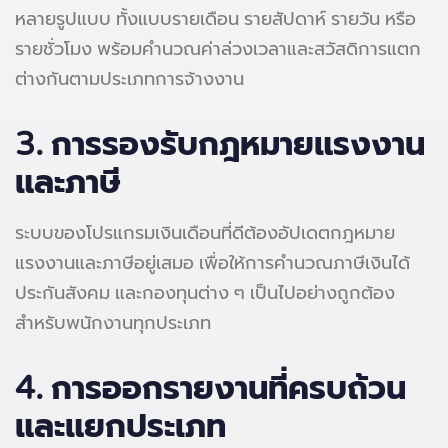
หลายรูปแบบ ทั้งแบบรายเดือน รายสัปดาห์ รายวัน หรือ
รายชั่วโมง พร้อมคำนวณค่าล่วงเวลาและสวัสดิการแตก
ต่างกันตามประเภทการจ้างงาน
3.
การรองรับกฎหมายแรงงาน
และภาษี
ระบบของโปรแกรมเงินเดือนที่ดีต้องอัปเดตกฎหมาย
แรงงานและภาษีอยู่เสมอ เพื่อให้การคำนวณภาษีเงินได้
ประกันสังคม และกองทุนต่าง ๆ เป็นไปอย่างถูกต้อง
สำหรับพนักงานทุกประเภท
4.
การออกรายงานที่ครบถ้วน
และแยกประเภท