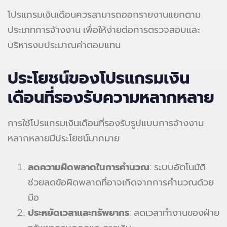
โปรแกรมเงินเดือนควรสามารถออกรายงานแยกตาม
ประเภทการจ้างงาน เพื่อให้ง่ายต่อการตรวจสอบและ
บริหารงบประมาณค่าตอบแทน
ประโยชน์ของโปรแกรมเงิน
เดือนที่รองรับความหลากหลาย
การใช้โปรแกรมเงินเดือนที่รองรับรูปแบบการจ้างงาน
หลากหลายมีประโยชน์มากมาย
ลดความผิดพลาดในการคำนวณ
: ระบบอัตโนมัติ
ช่วยลดข้อผิดพลาดที่อาจเกิดจากการคำนวณด้วย
มือ
ประหยัดเวลาและทรัพยากร
: ลดเวลาทำงานของฝ่าย