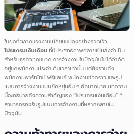
ในยุคที่ตลาดแรงงานเปลี่ยนแปลงอย่างรวดเร็ว
โปรแกรมเงินเดือน
ที่มีประสิทธิภาพกลายเป็นสิ่งจำเป็น
สำหรับธุรกิจทุกขนาด การจ้างงานในปัจจุบันไม่ได้จำกัด
อยู่แค่พนักงานประจำเต็มเวลาเท่านั้น แต่ยังรวมถึง
พนักงานพาร์ทไทม์ ฟรีแลนซ์ พนักงานชั่วคราว และรูป
แบบการจ้างงานแบบยืดหยุ่นอื่น ๆ อีกมากมาย บทความ
นี้จะอธิบายถึงความสำคัญของ “โปรแกรมเงินเดือน” ที่
สามารถรองรับรูปแบบการจ้างงานที่หลากหลายใน
ปัจจุบัน
ความท้าทายของการจ่าย