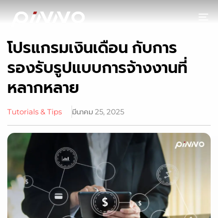
To
โปรแกรมเงินเดือน กับการ
รองรับรูปแบบการจ้างงานที่
หลากหลาย
Tutorials & Tips
มีนาคม 25, 2025