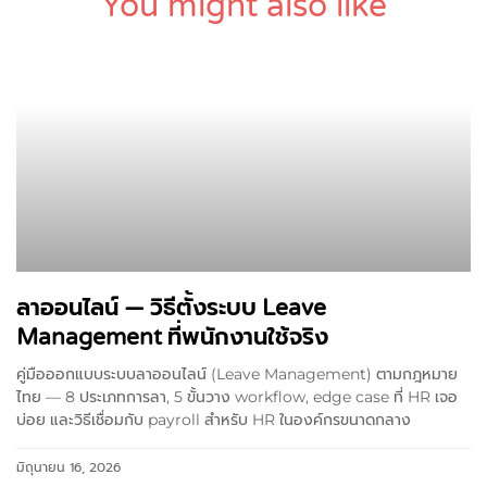
You might also like
ลาออนไลน์ — วิธีตั้งระบบ Leave
Management ที่พนักงานใช้จริง
คู่มือออกแบบระบบลาออนไลน์ (Leave Management) ตามกฎหมาย
ไทย — 8 ประเภทการลา, 5 ขั้นวาง workflow, edge case ที่ HR เจอ
บ่อย และวิธีเชื่อมกับ payroll สำหรับ HR ในองค์กรขนาดกลาง
มิถุนายน 16, 2026