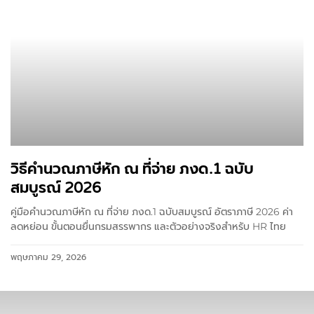
วิธีคำนวณภาษีหัก ณ ที่จ่าย ภงด.1 ฉบับ
สมบูรณ์ 2026
คู่มือคำนวณภาษีหัก ณ ที่จ่าย ภงด.1 ฉบับสมบูรณ์ อัตราภาษี 2026 ค่า
ลดหย่อน ขั้นตอนยื่นกรมสรรพากร และตัวอย่างจริงสำหรับ HR ไทย
พฤษภาคม 29, 2026