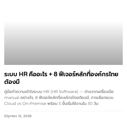
ระบบ HR คืออะไร + 8 ฟีเจอร์หลักที่องค์กรไทย
ต้องมี
คู่มือทำความเข้าใจระบบ HR (HR Software) — ต่างจากเครื่องมือ
manual อย่างไร, 8 ฟีเจอร์หลักที่องค์กรไทยต้องมี, การเลือกแบบ
Cloud vs On-Premise พร้อม 5 ขั้นเริ่มใช้งานใน 30 วัน
มิถุนายน 12, 2026