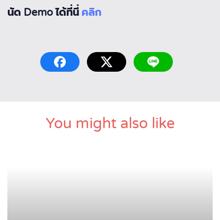
นัด Demo ได้ที่นี่
คลิก
You might also like