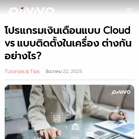
To
โปรแกรมเงินเดือนแบบ Cloud
vs แบบติดตั้งในเครื่อง ต่างกัน
อย่างไร?
Tutorials & Tips
ธันวาคม 22, 2025