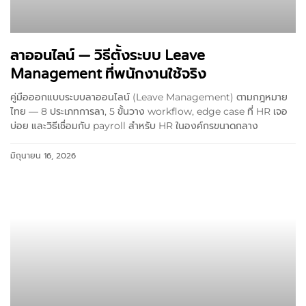
ลาออนไลน์ — วิธีตั้งระบบ Leave
Management ที่พนักงานใช้จริง
คู่มือออกแบบระบบลาออนไลน์ (Leave Management) ตามกฎหมาย
ไทย — 8 ประเภทการลา, 5 ขั้นวาง workflow, edge case ที่ HR เจอ
บ่อย และวิธีเชื่อมกับ payroll สำหรับ HR ในองค์กรขนาดกลาง
มิถุนายน 16, 2026