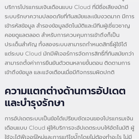
บริการโปรแกรมเงินเดือนแบบ Cloud ที่มีชื่อเสียงมักมี
ระบบรักษาความปลอดภัยที่ทันสมัยและเข้มงวดมาก มีการ
เข้ารหัสข้อมูล สำรองข้อมูลอัตโนมัติและมีทีมผู้เชี่ยวชาญ
คอยดูแลตลอด สำหรับการควบคุมการเข้าถึงก็เป็น
ประเด็นสำคัญ ทั้งสองระบบสามารถกำหนดสิทธิ์ผู้ใช้ได้
แต่ระบบ Cloud มักมีฟีเจอร์การจัดการสิทธิ์ที่ทันสมัยกว่า
สามารถตั้งค่าการยืนยันตัวตนหลายขั้นตอน ติดตามการ
เข้าถึงข้อมูล และแจ้งเตือนเมื่อมีกิจกรรมผิดปกติ
ความแตกต่างด้านการอัปเดต
และบำรุงรักษา
การอัปเดตระบบเป็นข้อได้เปรียบชัดเจนของโปรแกรมเงิน
เดือนแบบ Cloud ผู้ให้บริการจะอัปเดตระบบให้อัตโนมัติ ผู้
ใช้จะได้ฟีเจอร์ใหม่และการแก้ไขบั๊กโดยไม่ต้องทำอะไร ไม่มี