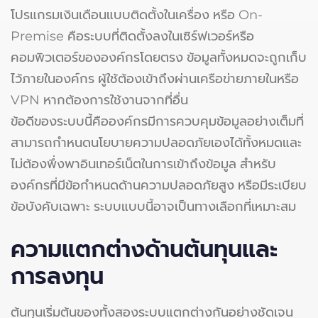
โปรแกรมเงินเดือนแบบติดตั้งในเครื่อง หรือ On-
Premise คือระบบที่ติดตั้งลงในเซิร์ฟเวอร์หรือ
คอมพิวเตอร์ขององค์กรโดยตรง ข้อมูลทั้งหมดจะถูกเก็บ
ไว้ภายในองค์กร ผู้ใช้ต้องเข้าถึงผ่านเครือข่ายภายในหรือ
VPN หากต้องการใช้งานจากที่อื่น
ข้อดีของระบบนี้คือองค์กรมีการควบคุมข้อมูลอย่างเต็มที่
สามารถกำหนดนโยบายความปลอดภัยเองได้ทั้งหมดและ
ไม่ต้องพึ่งพาอินเทอร์เน็ตในการเข้าถึงข้อมูล สำหรับ
องค์กรที่มีข้อกำหนดด้านความปลอดภัยสูง หรือมีระเบียบ
ข้อบังคับเฉพาะ ระบบแบบนี้อาจเป็นทางเลือกที่เหมาะสม
ความแตกต่างด้านต้นทุนและ
การลงทุน
ต้นทุนเริ่มต้นของทั้งสองระบบแตกต่างกันอย่างชัดเจน