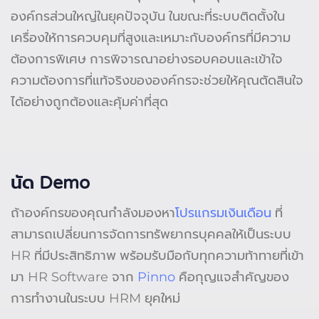
องค์กรส่วนใหญ่ในยุคปัจจุบัน ในขณะที่ระบบติดตั้งใน
เครื่องให้การควบคุมที่สูงและเหมาะกับองค์กรที่มีความ
ต้องการพิเศษ การพิจารณาอย่างรอบคอบและเข้าใจ
ความต้องการที่แท้จริงขององค์กรจะช่วยให้คุณตัดสินใจ
ได้อย่างถูกต้องและคุ้มค่าที่สุด
นัด Demo
ถ้าองค์กรของคุณกำลังมองหา
โปรแกรมเงินเดือน
ที่
สามารถเปลี่ยนการจัดการทรัพยากรบุคคลให้เป็นระบบ
HR ที่มีประสิทธิภาพ พร้อมรับมือกับทุกความท้าทายที่เข้า
มา HR Software จาก
Pinno
คือกุญแจสำคัญของ
การทำงานในระบบ HRM ยุคใหม่