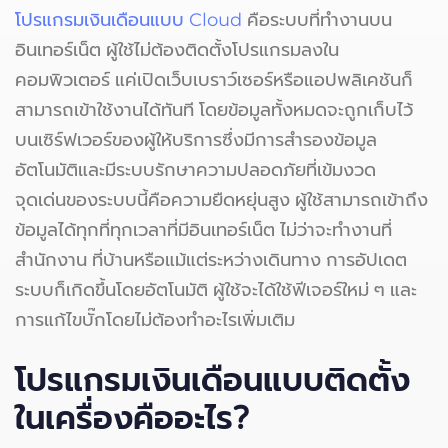
โปรแกรมเงินเดือนแบบ Cloud
คือระบบที่ทำงานบน
อินเทอร์เน็ต ผู้ใช้ไม่ต้องติดตั้งโปรแกรมลงใน
คอมพิวเตอร์ แค่เปิดเว็บเบราว์เซอร์หรือแอปพลิเคชันก็
สามารถเข้าใช้งานได้ทันที โดยข้อมูลทั้งหมดจะถูกเก็บไว้
บนเซิร์ฟเวอร์ของผู้ให้บริการซึ่งมีการสำรองข้อมูล
อัตโนมัติและมีระบบรักษาความปลอดภัยที่เข้มงวด
จุดเด่นของระบบนี้คือความยืดหยุ่นสูง ผู้ใช้สามารถเข้าถึง
ข้อมูลได้ทุกที่ทุกเวลาที่มีอินเทอร์เน็ต ไม่ว่าจะทำงานที่
สำนักงาน ที่บ้านหรือแม้แต่ระหว่างเดินทาง การอัปเดต
ระบบก็เกิดขึ้นโดยอัตโนมัติ ผู้ใช้จะได้ใช้ฟีเจอร์ใหม่ ๆ และ
การแก้ไขบั๊กโดยไม่ต้องทำอะไรเพิ่มเติม
โปรแกรมเงินเดือนแบบติดตั้ง
ในเครื่องคืออะไร?