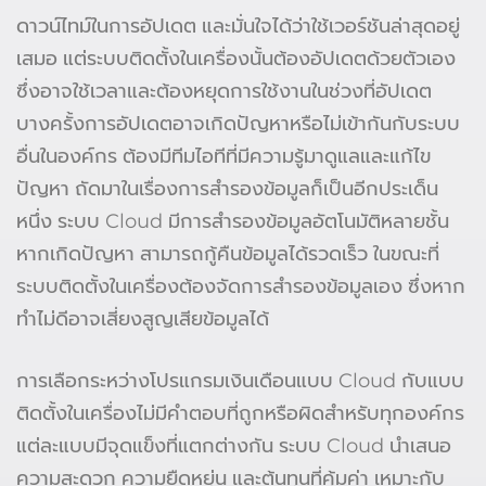
ดาวน์ไทม์ในการอัปเดต และมั่นใจได้ว่าใช้เวอร์ชันล่าสุดอยู่
เสมอ แต่ระบบติดตั้งในเครื่องนั้นต้องอัปเดตด้วยตัวเอง
ซึ่งอาจใช้เวลาและต้องหยุดการใช้งานในช่วงที่อัปเดต
บางครั้งการอัปเดตอาจเกิดปัญหาหรือไม่เข้ากันกับระบบ
อื่นในองค์กร ต้องมีทีมไอทีที่มีความรู้มาดูแลและแก้ไข
ปัญหา ถัดมาในเรื่องการสำรองข้อมูลก็เป็นอีกประเด็น
หนึ่ง ระบบ Cloud มีการสำรองข้อมูลอัตโนมัติหลายชั้น
หากเกิดปัญหา สามารถกู้คืนข้อมูลได้รวดเร็ว ในขณะที่
ระบบติดตั้งในเครื่องต้องจัดการสำรองข้อมูลเอง ซึ่งหาก
ทำไม่ดีอาจเสี่ยงสูญเสียข้อมูลได้
การเลือกระหว่างโปรแกรมเงินเดือนแบบ Cloud กับแบบ
ติดตั้งในเครื่องไม่มีคำตอบที่ถูกหรือผิดสำหรับทุกองค์กร
แต่ละแบบมีจุดแข็งที่แตกต่างกัน ระบบ Cloud นำเสนอ
ความสะดวก ความยืดหยุ่น และต้นทุนที่คุ้มค่า เหมาะกับ