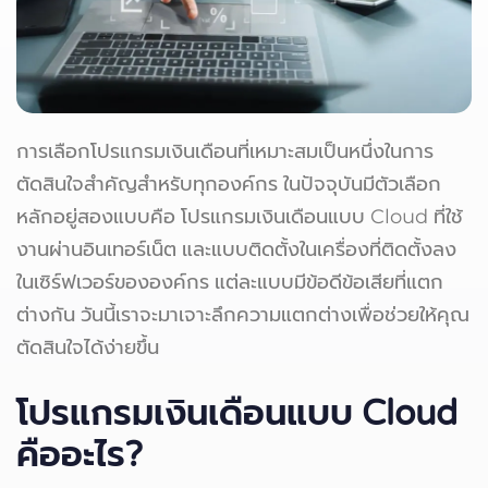
การเลือกโปรแกรมเงินเดือนที่เหมาะสมเป็นหนึ่งในการ
ตัดสินใจสำคัญสำหรับทุกองค์กร ในปัจจุบันมีตัวเลือก
หลักอยู่สองแบบคือ โปรแกรมเงินเดือนแบบ Cloud ที่ใช้
งานผ่านอินเทอร์เน็ต และแบบติดตั้งในเครื่องที่ติดตั้งลง
ในเซิร์ฟเวอร์ขององค์กร แต่ละแบบมีข้อดีข้อเสียที่แตก
ต่างกัน วันนี้เราจะมาเจาะลึกความแตกต่างเพื่อช่วยให้คุณ
ตัดสินใจได้ง่ายขึ้น
โปรแกรมเงินเดือนแบบ Cloud
คืออะไร?