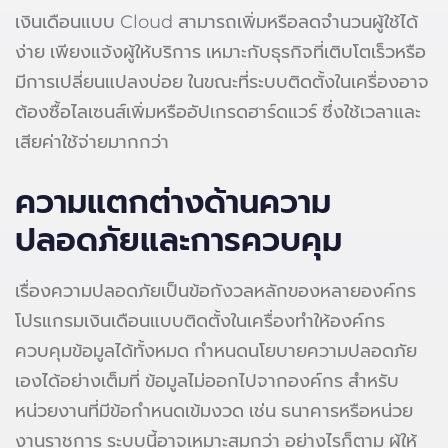
เงินเดือนแบบ Cloud สามารถเพิ่มหรือลดจำนวนผู้ใช้ได้
ง่าย เพียงแจ้งผู้ให้บริการ เหมาะกับธุรกิจที่เติบโตเร็วหรือ
มีการเปลี่ยนแปลงบ่อย ในขณะที่ระบบติดตั้งในเครื่องอาจ
ต้องซื้อไลเซนส์เพิ่มหรืออัปเกรดฮาร์ดแวร์ ซึ่งใช้เวลาและ
เสียค่าใช้จ่ายมากกว่า
ความแตกต่างด้านความ
ปลอดภัยและการควบคุม
เรื่องความปลอดภัยเป็นข้อกังวลหลักของหลายองค์กร
โปรแกรมเงินเดือนแบบติดตั้งในเครื่องทำให้องค์กร
ควบคุมข้อมูลได้ทั้งหมด กำหนดนโยบายความปลอดภัย
เองได้อย่างเต็มที่ ข้อมูลไม่ออกไปจากองค์กร สำหรับ
หน่วยงานที่มีข้อกำหนดเข้มงวด เช่น ธนาคารหรือหน่วย
งานราชการ ระบบนี้อาจเหมาะสมกว่า อย่างไรก็ตาม ผู้ให้