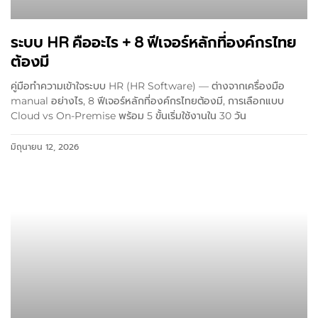
ระบบ HR คืออะไร + 8 ฟีเจอร์หลักที่องค์กรไทย
ต้องมี
คู่มือทำความเข้าใจระบบ HR (HR Software) — ต่างจากเครื่องมือ
manual อย่างไร, 8 ฟีเจอร์หลักที่องค์กรไทยต้องมี, การเลือกแบบ
Cloud vs On-Premise พร้อม 5 ขั้นเริ่มใช้งานใน 30 วัน
มิถุนายน 12, 2026