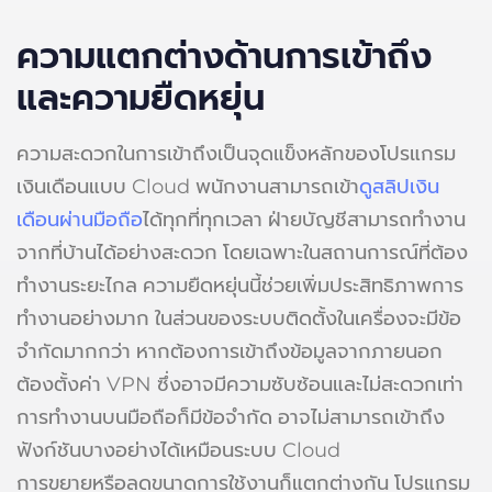
ความแตกต่างด้านการเข้าถึง
และความยืดหยุ่น
ความสะดวกในการเข้าถึงเป็นจุดแข็งหลักของโปรแกรม
เงินเดือนแบบ Cloud พนักงานสามารถเข้า
ดูสลิปเงิน
เดือนผ่านมือถือ
ได้ทุกที่ทุกเวลา ฝ่ายบัญชีสามารถทำงาน
จากที่บ้านได้อย่างสะดวก โดยเฉพาะในสถานการณ์ที่ต้อง
ทำงานระยะไกล ความยืดหยุ่นนี้ช่วยเพิ่มประสิทธิภาพการ
ทำงานอย่างมาก ในส่วนของระบบติดตั้งในเครื่องจะมีข้อ
จำกัดมากกว่า หากต้องการเข้าถึงข้อมูลจากภายนอก
ต้องตั้งค่า VPN ซึ่งอาจมีความซับซ้อนและไม่สะดวกเท่า
การทำงานบนมือถือก็มีข้อจำกัด อาจไม่สามารถเข้าถึง
ฟังก์ชันบางอย่างได้เหมือนระบบ Cloud
การขยายหรือลดขนาดการใช้งานก็แตกต่างกัน โปรแกรม