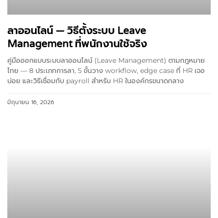
ลาออนไลน์ — วิธีตั้งระบบ Leave
Management ที่พนักงานใช้จริง
คู่มือออกแบบระบบลาออนไลน์ (Leave Management) ตามกฎหมาย
ไทย — 8 ประเภทการลา, 5 ขั้นวาง workflow, edge case ที่ HR เจอ
บ่อย และวิธีเชื่อมกับ payroll สำหรับ HR ในองค์กรขนาดกลาง
มิถุนายน 16, 2026