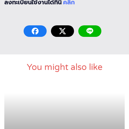
ลงทะเบียนใช้งานได้ที่นี่
คลิก
You might also like