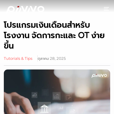
To
โปรแกรมเงินเดือนสำหรับ
โรงงาน จัดการกะและ OT ง่าย
ขึ้น
Tutorials & Tips
ตุลาคม 28, 2025