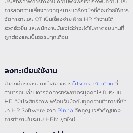
ประสิทธิภาพการทำงาน ความพึงพอใจของพนักงาน และ
การลดความเสี่ยงทางกฎหมาย เครื่องมือที่ดีจะช่วยให้การ
จัดการกะและ OT เป็นเรื่องง่าย ฝ่าย HR ทำงานได้
รวดเร็วขึ้น และพนักงานมั่นใจได้ว่าจะได้รับค่าตอบแทนที่
ถูกต้องและเป็นธรรมทุกเดือน
ลงทะเบียนใช้งาน
ถ้าองค์กรของคุณกำลังมองหา
โปรแกรมเงินเดือน
ที่
สามารถเปลี่ยนการจัดการทรัพยากรบุคคลให้เป็นระบบ
HR ที่มีประสิทธิภาพ พร้อมรับมือกับทุกความท้าทายที่เข้า
มา HR Software จาก
Pinno
คือกุญแจสำคัญของ
การทำงานในระบบ HRM ยุคใหม่