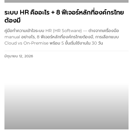
ระบบ HR คืออะไร + 8 ฟีเจอร์หลักที่องค์กรไทย
ต้องมี
คู่มือทำความเข้าใจระบบ HR (HR Software) — ต่างจากเครื่องมือ
manual อย่างไร, 8 ฟีเจอร์หลักที่องค์กรไทยต้องมี, การเลือกแบบ
Cloud vs On-Premise พร้อม 5 ขั้นเริ่มใช้งานใน 30 วัน
มิถุนายน 12, 2026