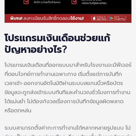
โปรแกรมเงินเดือนช่วยแก้
ปัญหาอย่างไร?
โปรแกรมเงินเดือนที่ออกแบบมาสำหรับโรงงานจะมีฟีเจอร์
ที่ตอบโจทย์การทำงานเฉพาะทาง เริ่มตั้งแต่การบันทึก
เวลาเข้า-ออกงานอัตโนมัติผ่านระบบสแกนนิ้วหรือบัตร
ข้อมูลจะถูกส่งเข้าระบบทันทีและคำนวณชั่วโมงการทำงาน
ได้แม่นยำ ไม่ต้องกังวลเรื่องการบันทึกข้อมูลผิดพลาด
หรือตกหล่น
ระบบสามารถตั้งค่ากะการทำงานได้หลากหลายรูปแบบ ไม่