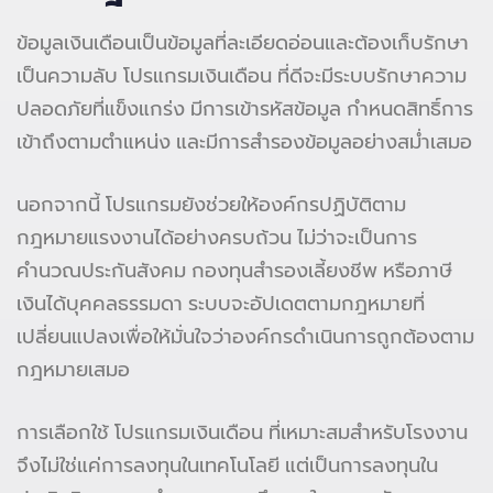
ข้อมูลเงินเดือนเป็นข้อมูลที่ละเอียดอ่อนและต้องเก็บรักษา
เป็นความลับ โปรแกรมเงินเดือน ที่ดีจะมีระบบรักษาความ
ปลอดภัยที่แข็งแกร่ง มีการเข้ารหัสข้อมูล กำหนดสิทธิ์การ
เข้าถึงตามตำแหน่ง และมีการสำรองข้อมูลอย่างสม่ำเสมอ
นอกจากนี้ โปรแกรมยังช่วยให้องค์กรปฏิบัติตาม
กฎหมายแรงงานได้อย่างครบถ้วน ไม่ว่าจะเป็นการ
คำนวณประกันสังคม กองทุนสำรองเลี้ยงชีพ หรือภาษี
เงินได้บุคคลธรรมดา ระบบจะอัปเดตตามกฎหมายที่
เปลี่ยนแปลงเพื่อให้มั่นใจว่าองค์กรดำเนินการถูกต้องตาม
กฎหมายเสมอ
การเลือกใช้ โปรแกรมเงินเดือน ที่เหมาะสมสำหรับโรงงาน
จึงไม่ใช่แค่การลงทุนในเทคโนโลยี แต่เป็นการลงทุนใน