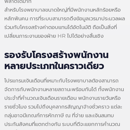
พลาดได้มาก
สำหรับโรงพยาบาลขนาดใหญ่ที่มีพนักงานหลักร้อยหรือ
หลักพันคน การที่ระบบสามารถดึงข้อมูลเวรมาประมวลผล
ร่วมกับโครงสร้างค่าตอบแทนได้อัตโนมัติ ถือเป็นสิ่งที่
เปลี่ยนภาระงานของฝ่าย HR ไปได้อย่างสิ้นเชิง
รองรับโครงสร้างพนักงาน
หลายประเภทในคราวเดียว
โปรแกรมเงินเดือนที่เหมาะกับโรงพยาบาลต้องสามารถ
จัดการกับพนักงานหลายสถานะพร้อมกันได้ ทั้งพนักงาน
ประจำที่คำนวณเงินเดือนรายเดือน พนักงานรายวันหรือ
รายชั่วโมง รวมไปถึงบุคลากรสัญญาจ้างชั่วคราว แต่ละ
กลุ่มอาจมีเกณฑ์การหักภาษี ณ ที่จ่าย และเงินสมทบ
ประกันสังคมที่แตกต่างกัน ระบบที่ดีจะแยกการคำนวณ