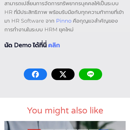
สามารถเปลี่ยนการจัดการทรัพยากรบุคคลให้เป็นระบบ
HR ที่มีประสิทธิภาพ พร้อมรับมือกับทุกความท้าทายที่เข้า
มา HR Software จาก
Pinno
คือกุญแจสำคัญของ
การทำงานในระบบ HRM ยุคใหม่
นัด Demo ได้ที่นี่
คลิก
You might also like