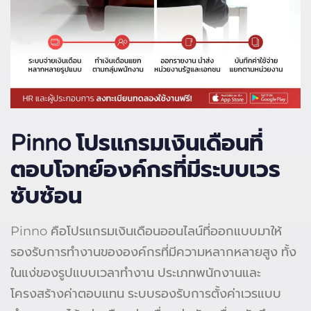
Pinno
โปรแกรมเงินเดือนที่
ตอบโจทย์องค์กรที่มีระบบเวร
ซับซ้อน
Pinno คือโปรแกรมเงินเดือนออนไลน์ที่ออกแบบมาให้
รองรับการทำงานขององค์กรที่มีความหลากหลายสูง ทั้ง
ในแง่ของรูปแบบเวลาทำงาน ประเภทพนักงานและ
โครงสร้างค่าตอบแทน ระบบรองรับการตั้งค่าเวรแบบ