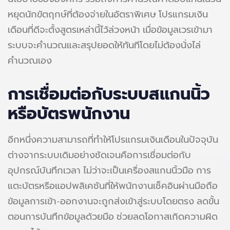
หยุดนักขัตฤกษ์ที่ต้องจ่ายในอัตราพิเศษ โปรแกรมเงิน
เดือนที่ดีจะตั้งสูตรเหล่านี้ไว้ล่วงหน้า เมื่อข้อมูลเวรเข้ามา
ระบบจะคำนวณและสรุปยอดให้ทันทีโดยไม่ต้องนั่งไล่
คำนวณเอง
การเชื่อมต่อกับระบบสแกนนิ้ว
หรือบัตรพนักงาน
อีกหนึ่งความสามารถที่ทำให้โปรแกรมเงินเดือนในปัจจุบัน
ต่างจากระบบเดิมอย่างชัดเจนคือการเชื่อมต่อกับ
อุปกรณ์บันทึกเวลา ไม่ว่าจะเป็นเครื่องสแกนนิ้วมือ การ
แตะบัตรหรือแอปพลิเคชันที่ให้พนักงานเช็คอินผ่านมือถือ
ข้อมูลการเข้า-ออกงานจะถูกส่งเข้าสู่ระบบโดยตรง ลดขั้น
ตอนการบันทึกข้อมูลด้วยมือ ช่วยลดโอกาสเกิดความผิด