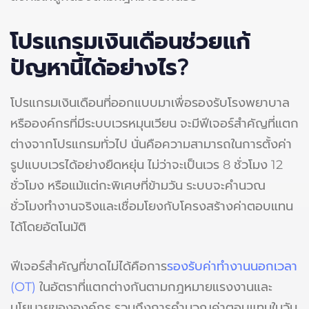
โปรแกรมเงินเดือนช่วยแก้
ปัญหานี้ได้อย่างไร?
โปรแกรมเงินเดือนที่ออกแบบมาเพื่อรองรับโรงพยาบาล
หรือองค์กรที่มีระบบเวรหมุนเวียน จะมีฟีเจอร์สำคัญที่แตก
ต่างจากโปรแกรมทั่วไป นั่นคือความสามารถในการตั้งค่า
รูปแบบเวรได้อย่างยืดหยุ่น ไม่ว่าจะเป็นเวร 8 ชั่วโมง 12
ชั่วโมง หรือแม้แต่กะพิเศษที่ข้ามวัน ระบบจะคำนวณ
ชั่วโมงทำงานจริงและเชื่อมโยงกับโครงสร้างค่าตอบแทน
ได้โดยอัตโนมัติ
ฟีเจอร์สำคัญที่ขาดไม่ได้คือการ
รองรับค่าทำงานนอกเวลา
(OT)
ในอัตราที่แตกต่างกันตามกฎหมายแรงงานและ
นโยบายขององค์กร รวมถึงการคำนวณค่าตอบแทนในวัน