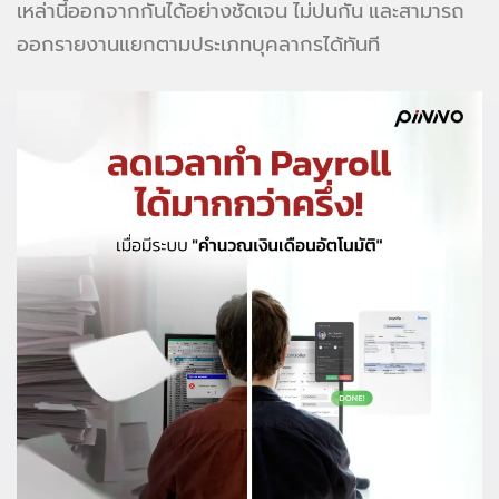
เหล่านี้ออกจากกันได้อย่างชัดเจน ไม่ปนกัน และสามารถ
ออกรายงานแยกตามประเภทบุคลากรได้ทันที