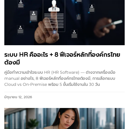
ระบบ HR คืออะไร + 8 ฟีเจอร์หลักที่องค์กรไทย
ต้องมี
คู่มือทำความเข้าใจระบบ HR (HR Software) — ต่างจากเครื่องมือ
manual อย่างไร, 8 ฟีเจอร์หลักที่องค์กรไทยต้องมี, การเลือกแบบ
Cloud vs On-Premise พร้อม 5 ขั้นเริ่มใช้งานใน 30 วัน
มิถุนายน 12, 2026