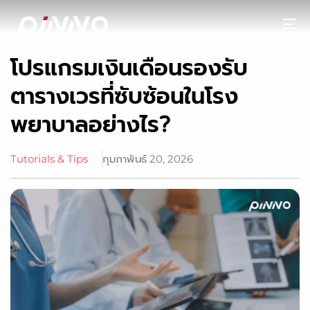
To
โปรแกรมเงินเดือนรองรับ
ตารางเวรที่ซับซ้อนในโรง
พยาบาลอย่างไร?
Tutorials & Tips
กุมภาพันธ์ 20, 2026