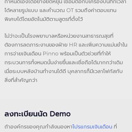
กำหนดเองได้อย่างยืดหยุ่น เชื่อมต่อกับเครื่องบันทึกเวลา
ได้หลายรูปแบบ และคำนวณ OT รวมถึงค่าตอบแทน
พิเศษได้โดยอัตโนมัติตามสูตรที่ตั้งไว้
ไม่ว่าจะเป็นโรงพยาบาลหรือหน่วยงานสาธารณสุขที่
ต้องการลดภาระงานของฝ่าย HR และเพิ่มความแม่นยำใน
การจ่ายเงินเดือน Pinno พร้อมเป็นตัวช่วยที่ทำให้
กระบวนการทั้งหมดนั้นง่ายขึ้นและเชื่อถือได้มากกว่าเดิม
เมื่อระบบหลังบ้านทำงานได้ดี บุคลากรก็มีเวลาโฟกัสกับ
สิ่งที่สำคัญกว่า
ลงทะเบียนนัด Demo
ถ้าองค์กรของคุณกำลังมองหา
โปรแกรมเงินเดือน
ที่