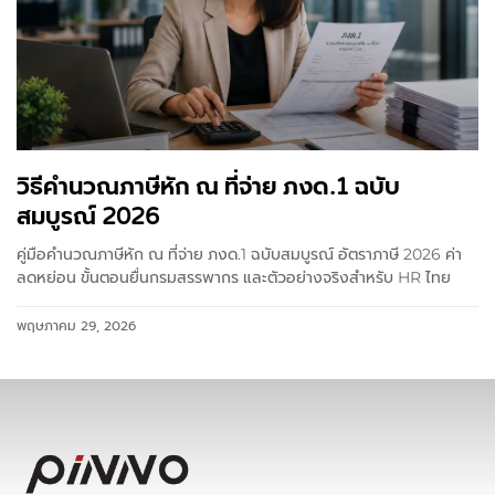
วิธีคำนวณภาษีหัก ณ ที่จ่าย ภงด.1 ฉบับ
สมบูรณ์ 2026
คู่มือคำนวณภาษีหัก ณ ที่จ่าย ภงด.1 ฉบับสมบูรณ์ อัตราภาษี 2026 ค่า
ลดหย่อน ขั้นตอนยื่นกรมสรรพากร และตัวอย่างจริงสำหรับ HR ไทย
พฤษภาคม 29, 2026