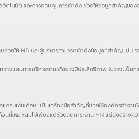
อมูลอัตโนมัติ และการควบคุมการเข้าถึง ช่วยให้ข้อมูลสำคั
พ
นช่วยให้ HR และผู้บริหารสามารถเข้าถึงข้อมูลที่สำคัญ เช่น ร
ารถวางแผนการบริหารงานได้อย่างมีประสิทธิภาพ ไม่ว่าจะเป็น
ด้ “โปรแกรมเงินเดือน” เป็นเครื่องมือสำคัญที่ช่วยให้องค์กรทำ
ือนที่เหมาะสมไม่เพียงแต่ช่วยลดภาระงาน HR แต่ยังสร้างคว