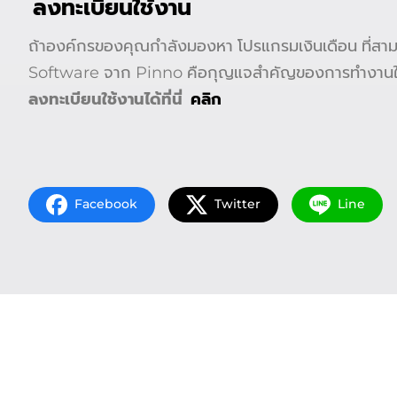
ลงทะเบียนใช้งาน
ถ้าองค์กรของคุณกำลังมองหา โปรแกรมเงินเดือน ที่สามา
Software จาก Pinno คือกุญแจสำคัญของการทำงานใ
ลงทะเบียนใช้งานได้ที่นี่
คลิก
Facebook
Twitter
Line