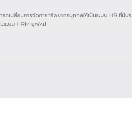
รถเปลี่ยนการจัดการทรัพยากรบุคคลให้เป็นระบบ HR ที่มีประส
นระบบ HRM ยุคใหม่