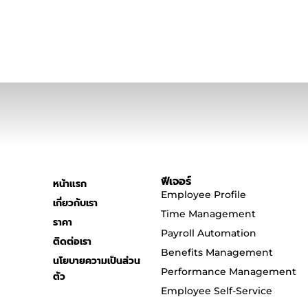
ฟีเจอร์
หน้าแรก
Employee Profile
เกี่ยวกับเรา
Time Management
ราคา
Payroll Automation
ติดต่อเรา
Benefits Management
นโยบายความเป็นส่วน
Performance Management
ตัว
Employee Self-Service