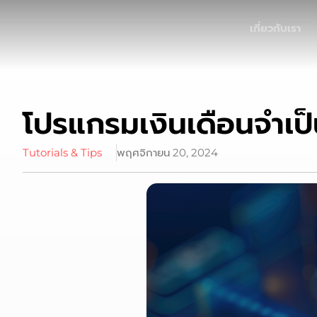
เกี่ยวกับเรา
โปรแกรมเงินเดือนจำเป็นส
Tutorials & Tips
พฤศจิกายน 20, 2024