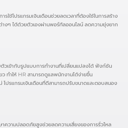
ารใช้โปรแกรมเงินเดือนช่วยลดเวลาที่ต้องใช้ในการสร้าง
มูลต่างๆ ได้ด้วยตัวเองผ่านพอร์ทัลออนไลน์ ลดความยุ่งยาก
วเข้ากับรูปแบบการทำงานที่เปลี่ยนแปลงได้ ฟังก์ชัน
 ทำให้ HR สามารถดูแลพนักงานได้ง่ายขึ้น
ใหม่ โปรแกรมเงินเดือนที่ดีสามารถปรับขนาดและตอบสนอง
บรักษาความปลอดภัยสูงช่วยลดความเสี่ยงของการรั่วไหล