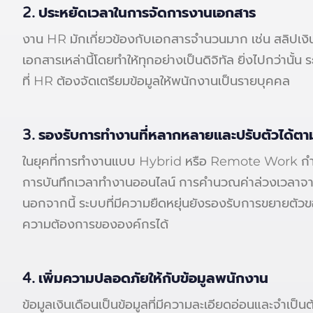
2.
ประหยัดเวลาในการจัดการงานเอกสาร
งาน HR มักเกี่ยวข้องกับเอกสารจำนวนมาก เช่น สลิปเงิน
เอกสารเหล่านี้โดยทำให้ทุกอย่างเป็นดิจิทัล ยิ่งไปกว่าน
ที่ HR ต้องจัดเตรียมข้อมูลให้พนักงานเป็นรายบุคคล
3. รองรับการทำงานที่หลากหลายและปรับตัวได้ต
ในยุคที่การทำงานแบบ Hybrid หรือ Remote Work กำลังเ
การบันทึกเวลาทำงานออนไลน์ การคำนวณค่าล่วงเวลาจา
นอกจากนี้ ระบบที่มีความยืดหยุ่นยังรองรับการขยายตัว
ความต้องการขององค์กรได้
4. เพิ่มความปลอดภัยให้กับข้อมูลพนักงาน
ข้อมูลเงินเดือนเป็นข้อมูลที่มีความละเอียดอ่อนและจำเป