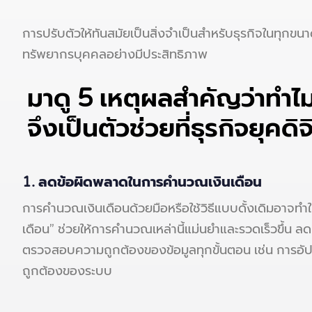
การปรับตัวให้ทันสมัยเป็นสิ่งจำเป็นสำหรับธุรกิจในทุกขน
ทรัพยากรบุคคลอย่างมีประสิทธิภาพ
มาดู 5 เหตุผลสำคัญว่าทำไ
จึงเป็นตัวช่วยที่ธุรกิจยุคด
1. ลดข้อผิดพลาดในการคำนวณเงินเดือน
การคำนวณเงินเดือนด้วยมือหรือใช้วิธีแบบดั้งเดิมอาจทำใ
เดือน” ช่วยให้การคำนวณเหล่านี้แม่นยำและรวดเร็วขึ้น 
ตรวจสอบความถูกต้องของข้อมูลทุกขั้นตอน เช่น การอัป
ถูกต้องของระบบ