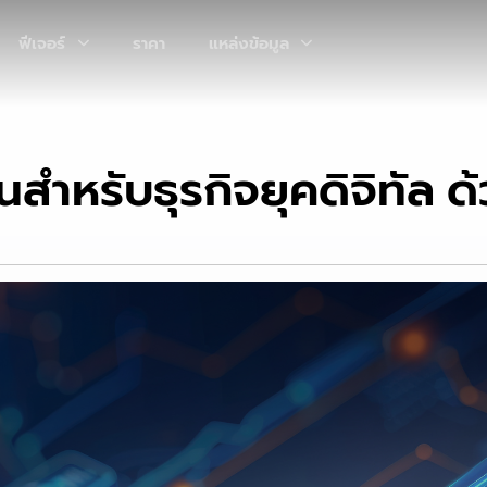
ฟีเจอร์
ราคา
แหล่งข้อมูล
ำหรับธุรกิจยุคดิจิทัล ด้ว