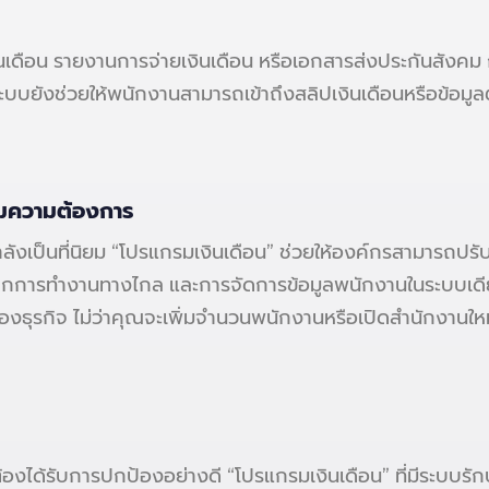
เดือน รายงานการจ่ายเงินเดือน หรือเอกสารส่งประกันสังคม ก
ั้น ระบบยังช่วยให้พนักงานสามารถเข้าถึงสลิปเงินเดือนหรือข้อ
ามความต้องการ
ป็นที่นิยม “โปรแกรมเงินเดือน” ช่วยให้องค์กรสามารถปรับตั
กการทำงานทางไกล และการจัดการข้อมูลพนักงานในระบบเดียว
ของธุรกิจ ไม่ว่าคุณจะเพิ่มจำนวนพนักงานหรือเปิดสำนักงาน
็นต้องได้รับการปกป้องอย่างดี “โปรแกรมเงินเดือน” ที่มีระบ