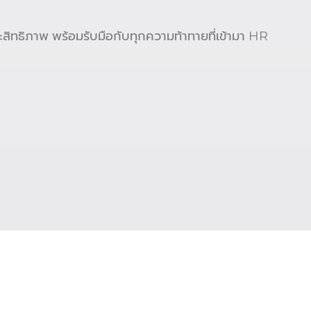
ิทธิภาพ พร้อมรับมือกับทุกความท้าทายที่เข้ามา HR