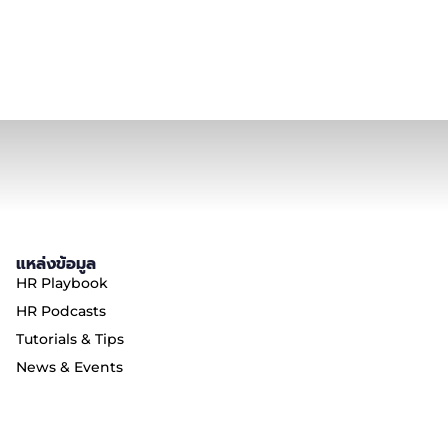
แหล่งข้อมูล
HR Playbook
HR Podcasts
Tutorials & Tips
News & Events