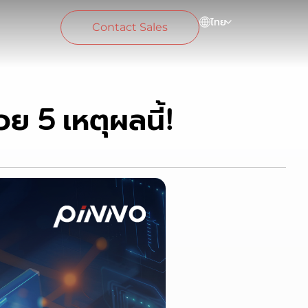
ไทย
Contact Sales
ย 5 เหตุผลนี้!