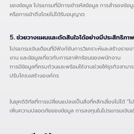
ของข้อมูล โปรแกรมที่มีการเข้ารหัสข้อมูล การสำรองข้
หรือการเข้าถึงโดยไม่ได้รับอนุญาต
5. ช่วยวางแผนและตัดสินใจได้อย่างมีประสิทธิภา
โปรแกรมเงินเดือนที่มีฟังก์ชันการวิเคราะห์และสร้างรายงา
งาน และข้อมูลเกี่ยวกับการลาพักร้อนของพนักงาน
การมีข้อมูลที่ครบถ้วนและพร้อมใช้งานช่วยให้ธุรกิจสาม
ปรับโครงสร้างองค์กร
ในยุคดิจิทัลที่การเปลี่ยนแปลงเป็นสิ่งที่หลีกเลี่ยงไม่ไ
เพิ่มความปลอดภัยของข้อมูล การลงทุนในโปรแกรมเงินเด