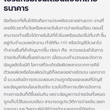
ธนาคาร
ข้อดีแรกที่เห็นได้ชัดคือการประหยัดเวลาอย่างมาก งานที่
เคยใช้เวลาทั้งวันหรือหลายวันในการจ่ายเงินเดือน ตอนนี้
สามารถทำเสร็จได้ภายในไม่กี่ชั่วโมงหรือแม้แต่ไม่กี่นาที ขึ้น
อยู่กับจำนวนพนักงาน ทำให้ทีม HR หรือบัญชีมีเวลาไป
ทำงานอื่นที่สำคัญมากขึ้น ต่อมา คือ ความแม่นยำในการ
จ่ายเงินก็เพิ่มขึ้นอย่างมาก เมื่อระบบคำนวณและจัดการ
ข้อมูลอัตโนมัติ โอกาสที่จะเกิดข้อผิดพลาดจากการคีย์
ตัวเลขผิดหรือโอนผิดบัญชีก็ลดลงอย่างชัดเจน นอกจาก
นี้ ระบบยังมีการตรวจสอบความถูกต้องของเลขที่บัญชี
และข้อมูลก่อนโอนเงินจริง รวมไปถึงการบริหารจัดการ
ทางการเงินก็ดีขึ้นเช่นกัน เพราะข้อมูลการจ่ายเงินทั้งหมด
ถูกเก็บไว้ในระบบเดียว สามารถดูประวัติการจ่ายเงิน ออก
รายงาน และวิเคราะห์ค่าใช้จ่ายด้านบุคลากรได้อย่าง