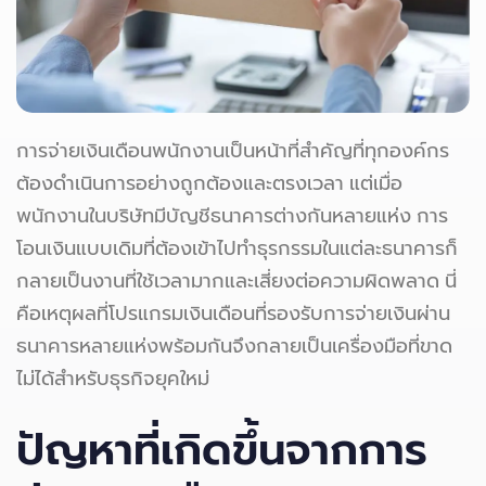
การจ่ายเงินเดือนพนักงานเป็นหน้าที่สำคัญที่ทุกองค์กร
ต้องดำเนินการอย่างถูกต้องและตรงเวลา แต่เมื่อ
พนักงานในบริษัทมีบัญชีธนาคารต่างกันหลายแห่ง การ
โอนเงินแบบเดิมที่ต้องเข้าไปทำธุรกรรมในแต่ละธนาคารก็
กลายเป็นงานที่ใช้เวลามากและเสี่ยงต่อความผิดพลาด นี่
คือเหตุผลที่โปรแกรมเงินเดือนที่รองรับการจ่ายเงินผ่าน
ธนาคารหลายแห่งพร้อมกันจึงกลายเป็นเครื่องมือที่ขาด
ไม่ได้สำหรับธุรกิจยุคใหม่
ปัญหาที่เกิดขึ้นจากการ