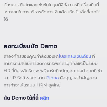
ต้องการเติบโตและแข่งขันในยุคดิจิทัล การมีเครื่องมือที่
เหมาะสมในการบริหารจัดการเงินเดือนจึงเป็นสิ่งที่ขาดไม่
ได้
ลงทะเบียนนัด Demo
ถ้าองค์กรของคุณกำลังมองหา
โปรแกรมเงินเดือน
ที่
สามารถเปลี่ยนการจัดการทรัพยากรบุคคลให้เป็นระบบ
HR ที่มีประสิทธิภาพ พร้อมรับมือกับทุกความท้าทายที่เข้า
มา HR Software จาก
Pinno
คือกุญแจสำคัญของ
การทำงานในระบบ HRM ยุคใหม่
นัด Demo ได้ที่นี่
คลิก