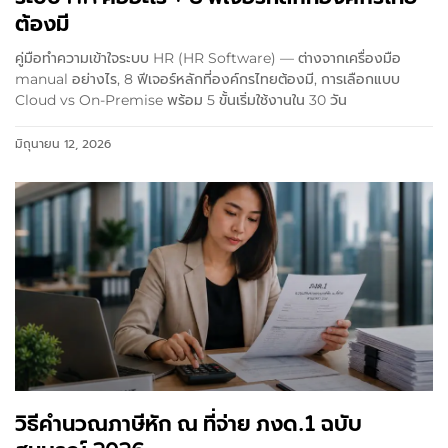
ต้องมี
คู่มือทำความเข้าใจระบบ HR (HR Software) — ต่างจากเครื่องมือ
manual อย่างไร, 8 ฟีเจอร์หลักที่องค์กรไทยต้องมี, การเลือกแบบ
Cloud vs On-Premise พร้อม 5 ขั้นเริ่มใช้งานใน 30 วัน
มิถุนายน 12, 2026
วิธีคำนวณภาษีหัก ณ ที่จ่าย ภงด.1 ฉบับ