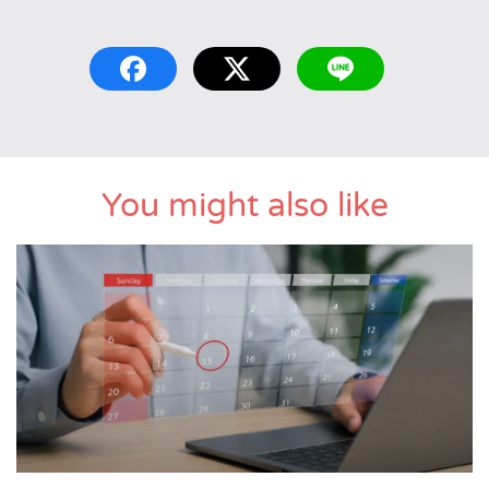
You might also like