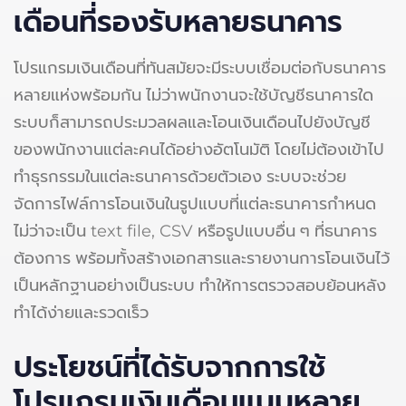
เดือนที่รองรับหลายธนาคาร
โปรแกรมเงินเดือนที่ทันสมัยจะมีระบบเชื่อมต่อกับธนาคาร
หลายแห่งพร้อมกัน ไม่ว่าพนักงานจะใช้บัญชีธนาคารใด
ระบบก็สามารถประมวลผลและโอนเงินเดือนไปยังบัญชี
ของพนักงานแต่ละคนได้อย่างอัตโนมัติ โดยไม่ต้องเข้าไป
ทำธุรกรรมในแต่ละธนาคารด้วยตัวเอง ระบบจะช่วย
จัดการไฟล์การโอนเงินในรูปแบบที่แต่ละธนาคารกำหนด
ไม่ว่าจะเป็น text file, CSV หรือรูปแบบอื่น ๆ ที่ธนาคาร
ต้องการ พร้อมทั้งสร้างเอกสารและรายงานการโอนเงินไว้
เป็นหลักฐานอย่างเป็นระบบ ทำให้การตรวจสอบย้อนหลัง
ทำได้ง่ายและรวดเร็ว
ประโยชน์ที่ได้รับจากการใช้
โปรแกรมเงินเดือนแบบหลาย