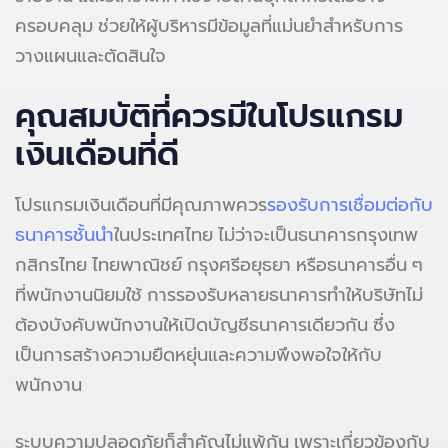
ครอบคลุม ช่วยให้ผู้บริหารมีข้อมูลที่แม่นยำสำหรับการ
วางแผนและตัดสินใจ
คุณสมบัติที่ควรมีในโปรแกรม
เงินเดือนที่ดี
โปรแกรมเงินเดือนที่มีคุณภาพควร
รองรับการเชื่อมต่อกับ
ธนาคารชั้นนำ
ในประเทศไทย ไม่ว่าจะเป็นธนาคารกรุงเทพ
กสิกรไทย ไทยพาณิชย์ กรุงศรีอยุธยา หรือธนาคารอื่น ๆ
ที่พนักงานนิยมใช้ การรองรับหลายธนาคารทำให้บริษัทไม่
ต้องบังคับพนักงานให้เปิดบัญชีธนาคารเดียวกัน ซึ่ง
เป็นการสร้างความยืดหยุ่นและความพึงพอใจให้กับ
พนักงาน
ระบบความปลอดภัยก็สำคัญไม่แพ้กัน เพราะเกี่ยวข้องกับ