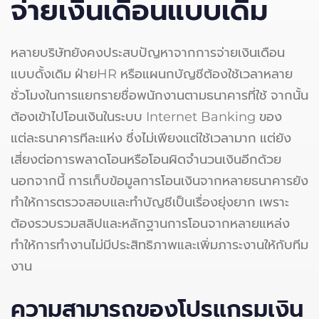
จ่ายเงินเดือนแบบเดิม
หลายบริษัทยังคงประสบปัญหาจากการจ่ายเงินเดือน
แบบดั้งเดิม ฝ่ายHR หรือแผนกบัญชีต้องใช้เวลาหลาย
ชั่วโมงในการแยกรายชื่อพนักงานตามธนาคารที่ใช้ จากนั้น
ต้องเข้าไปโอนเงินในระบบ Internet Banking ของ
แต่ละธนาคารทีละแห่ง ซึ่งไม่เพียงแต่ใช้เวลามาก แต่ยัง
เสี่ยงต่อการพลาดโอนหรือโอนผิดจำนวนเงินอีกด้วย
นอกจากนี้ การเก็บข้อมูลการโอนเงินจากหลายธนาคารยัง
ทำให้การตรวจสอบและทำบัญชีเป็นเรื่องยุ่งยาก เพราะ
ต้องรวบรวมสลิปและหลักฐานการโอนจากหลายแหล่ง
ทำให้การทำงานไม่มีประสิทธิภาพและเพิ่มภาระงานให้กับทีม
งาน
ความสามารถของโปรแกรมเงิน