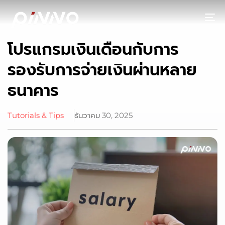
To
โปรแกรมเงินเดือนกับการ
รองรับการจ่ายเงินผ่านหลาย
ธนาคาร
Tutorials & Tips
ธันวาคม 30, 2025