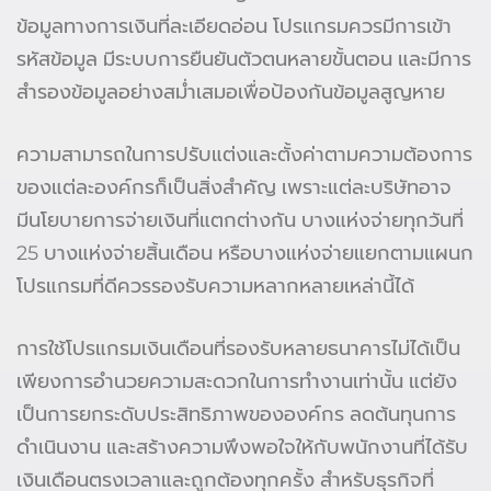
ข้อมูลทางการเงินที่ละเอียดอ่อน โปรแกรมควรมีการเข้า
รหัสข้อมูล มีระบบการยืนยันตัวตนหลายขั้นตอน และมีการ
สำรองข้อมูลอย่างสม่ำเสมอเพื่อป้องกันข้อมูลสูญหาย
ความสามารถในการปรับแต่งและตั้งค่าตามความต้องการ
ของแต่ละองค์กรก็เป็นสิ่งสำคัญ เพราะแต่ละบริษัทอาจ
มีนโยบายการจ่ายเงินที่แตกต่างกัน บางแห่งจ่ายทุกวันที่
25 บางแห่งจ่ายสิ้นเดือน หรือบางแห่งจ่ายแยกตามแผนก
โปรแกรมที่ดีควรรองรับความหลากหลายเหล่านี้ได้
การใช้โปรแกรมเงินเดือนที่รองรับหลายธนาคารไม่ได้เป็น
เพียงการอำนวยความสะดวกในการทำงานเท่านั้น แต่ยัง
เป็นการยกระดับประสิทธิภาพขององค์กร ลดต้นทุนการ
ดำเนินงาน และสร้างความพึงพอใจให้กับพนักงานที่ได้รับ
เงินเดือนตรงเวลาและถูกต้องทุกครั้ง สำหรับธุรกิจที่