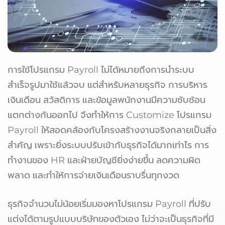
การใช้โปรแกรม Payroll ไม่ได้หมายถึงการนำระบบ
สำเร็จรูปมาใช้แล้วจบ แต่สำหรับหลายธุรกิจ การบริหาร
เงินเดือน สวัสดิการ และข้อมูลพนักงานมีความซับซ้อน
แตกต่างกันออกไป จึงทำให้การ Customize โปรแกรม
Payroll ให้สอดคล้องกับโครงสร้างงานจริงกลายเป็นสิ่ง
สำคัญ เพราะยิ่งระบบปรับเข้ากับธุรกิจได้มากเท่าไร การ
ทำงานของ HR และฝ่ายบัญชียิ่งง่ายขึ้น ลดความผิด
พลาด และทำให้การจ่ายเงินเดือนราบรื่นทุกงวด
ธุรกิจจำนวนไม่น้อยเริ่มมองหาโปรแกรม Payroll ที่ปรับ
แต่งได้ตามรูปแบบบริษัทของตัวเอง ไม่ว่าจะเป็นธุรกิจที่มี