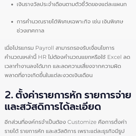
เงินรางวัลประจำเดือนตามตัวชี้วัดของแต่ละแผนก
การคำนวณรายได้พิเศษเฉพาะกิจ เช่น เงินพิเศษ
ช่วงเทศกาล
เมื่อโปรแกรม Payroll สามารถรองรับเงื่อนไขการ
คำนวณเหล่านี้ HR ไม่ต้องคำนวณแยกหรือใช้ Excel ลด
เวลาทำงานลงได้มาก และลดความเสี่ยงจากความผิด
พลาดที่อาจเกิดขึ้นในแต่ละงวดเงินเดือน
2. ตั้งค่ารายการหัก รายการจ่าย
และสวัสดิการได้ละเอียด
อีกส่วนที่องค์กรจำเป็นต้อง Customize คือการตั้งค่า
รายได้ รายการหัก และสวัสดิการ เพราะแต่ละธุรกิจมีรูป