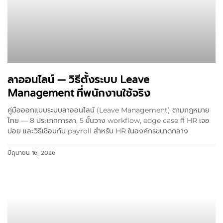
ลาออนไลน์ — วิธีตั้งระบบ Leave
Management ที่พนักงานใช้จริง
คู่มือออกแบบระบบลาออนไลน์ (Leave Management) ตามกฎหมาย
ไทย — 8 ประเภทการลา, 5 ขั้นวาง workflow, edge case ที่ HR เจอ
บ่อย และวิธีเชื่อมกับ payroll สำหรับ HR ในองค์กรขนาดกลาง
มิถุนายน 16, 2026