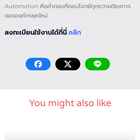
Automation คือคำตอบที่ตอบโจทย์ทุกความต้องการ
ขององค์กรยุคใหม่
ลงทะเบียนใช้งานได้ที่นี่
คลิก
You might also like