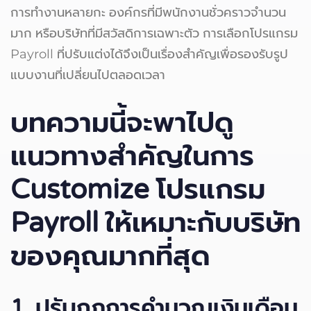
การทำงานหลายกะ องค์กรที่มีพนักงานชั่วคราวจำนวน
มาก หรือบริษัทที่มีสวัสดิการเฉพาะตัว การเลือกโปรแกรม
Payroll ที่ปรับแต่งได้จึงเป็นเรื่องสำคัญเพื่อรองรับรูป
แบบงานที่เปลี่ยนไปตลอดเวลา
บทความนี้จะพาไปดู
แนวทางสำคัญในการ
Customize โปรแกรม
Payroll ให้เหมาะกับบริษัท
ของคุณมากที่สุด
1. ปรับกฎการคำนวณเงินเดือน