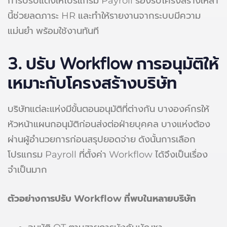
การปรับแต่งให้โปรแกรม Payroll รองรับโครงสร้างเหล่า
นี้ช่วยลดภาระ HR และทำให้รายงานจากระบบมีความ
แม่นยำ พร้อมใช้งานทันที
3. ปรับ Workflow การอนุมัติให้
เหมาะกับโครงสร้างบริษัท
บริษัทแต่ละแห่งมีขั้นตอนอนุมัติที่ต่างกัน บางองค์กรให้
หัวหน้าแผนกอนุมัติก่อนส่งต่อฝ่ายบุคคล บางแห่งต้อง
ผ่านผู้อำนวยการก่อนสรุปยอดจ่าย ดังนั้นการเลือก
โปรแกรม Payroll ที่ตั้งค่า Workflow ได้จึงเป็นเรื่อง
จำเป็นมาก
ตัวอย่างการปรับ Workflow ที่พบในหลายบริษัท