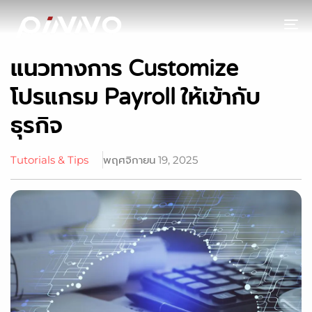
To
แนวทางการ Customize
โปรแกรม Payroll ให้เข้ากับ
ธุรกิจ
Tutorials & Tips
พฤศจิกายน 19, 2025