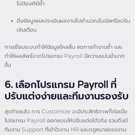
ไม่ต้องคีย์ซ้ำ
ดึงข้อมูลผลประเมินผลงานไปคำนวณโบนัสหรือปรับ
เงินเดือน
การเชื่อมระบบทำให้ข้อมูลไหลลื่น ลดการทำงานซ้ำ และ
ทำให้ผลลัพธ์จากโปรแกรม Payroll มีความแม่นยำมาก
ขึ้น
6. เลือกโปรแกรม Payroll ที่
ปรับแต่งง่ายและทีมงานรองรับ
สุดท้ายแล้ว การ Customize จะมีประสิทธิภาพก็ต่อเมื่อ
โปรแกรม Payroll ออกแบบให้ปรับแต่งได้จริง รวมถึงมี
ทีมงาน Support ที่เข้าใจงาน HR และกฎหมายแรงงาน