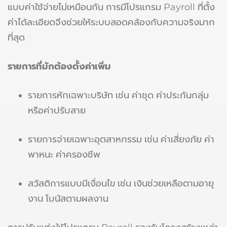
แบบค่าใช้จ่ายไม่เหมือนกัน การมีโปรแกรม Payroll ที่ตั้ง
ค่าได้ละเอียดจึงช่วยให้ระบบสอดคล้องกับความจริงมาก
ที่สุด
รายการที่มักต้องตั้งค่าเพิ่ม
รายการหักเฉพาะบริษัท เช่น ค่าชุด ค่าประกันกลุ่ม
หรือค่าปรับสาย
รายการจ่ายเฉพาะอุตสาหกรรม เช่น ค่าเสี่ยงภัย ค่า
พาหนะ ค่าครองชีพ
สวัสดิการแบบมีเงื่อนไข เช่น เงินช่วยเหลือตามอายุ
งาน โบนัสตามผลงาน