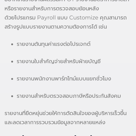
หรือรายงานสำหรับการตรวจสอบย้อนหลัง
ด้วยโปรแกรม Payroll แบบ Customize คุณสามารถ
สร้างรูปแบบรายงานตามความต้องการได้ เช่น
รายงานต้นทุนค่าแรงต่อโปรเจกต์
รายงานใบสำคัญจ่ายสำหรับฝ่ายบัญชี
รายงานพนักงานพาร์ทไทม์แบบแยกชั่วโมง
รายงานสำหรับตรวจสอบภาษีหรือประกันสังคม
รายงานที่ยืดหยุ่นช่วยให้การตัดสินใจของผู้บริหารเร็วขึ้น
และลดเวลาการรวบรวมข้อมูลจากหลายแหล่ง