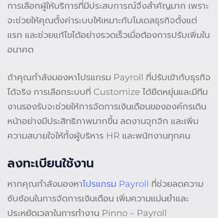
การเลือกผู้ให้บริการที่มีประสบการณ์จึงสำคัญมาก เพราะ
จะช่วยให้คุณตั้งค่าระบบให้เหมาะกับโมเดลธุรกิจตั้งแต่
แรก และช่วยแก้ไขได้อย่างรวดเร็วเมื่อต้องการปรับเพิ่มใน
อนาคต
ถ้าคุณกำลังมองหาโปรแกรม Payroll ที่ปรับเข้ากับธุรกิจ
ได้จริง การเลือกระบบที่ Customize ได้ยืดหยุ่นและมีทีม
งานรองรับจะช่วยให้การจัดการเงินเดือนขององค์กรเดิน
หน้าอย่างมีประสิทธิภาพมากขึ้น ลดงานจุกจิก และเพิ่ม
ความสบายใจให้ทั้งผู้บริหาร HR และพนักงานทุกคน
ลงทะเบียนใช้งาน
หากคุณกำลังมองหา
โปรแกรม Payroll
ที่ช่วยลดความ
ซับซ้อนในการจัดการเงินเดือน เพิ่มความแม่นยำและ
ประหยัดเวลาในการทำงาน Pinno – Payroll