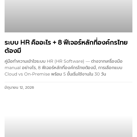
ระบบ HR คืออะไร + 8 ฟีเจอร์หลักที่องค์กรไทย
ต้องมี
คู่มือทำความเข้าใจระบบ HR (HR Software) — ต่างจากเครื่องมือ
manual อย่างไร, 8 ฟีเจอร์หลักที่องค์กรไทยต้องมี, การเลือกแบบ
Cloud vs On-Premise พร้อม 5 ขั้นเริ่มใช้งานใน 30 วัน
มิถุนายน 12, 2026