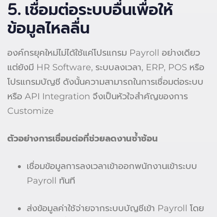
5. เชื่อมต่อระบบอื่นเพื่อให้
ข้อมูลไหลลื่น
องค์กรยุคใหม่ไม่ได้ใช้แค่โปรแกรม Payroll อย่างเดียว
แต่ยังมี HR Software, ระบบลงเวลา, ERP, POS หรือ
โปรแกรมบัญชี ดังนั้นความสามารถในการเชื่อมต่อระบบ
หรือ API Integration จึงเป็นหัวใจสำคัญของการ
Customize
ตัวอย่างการเชื่อมต่อที่ช่วยลดงานซ้ำซ้อน
เชื่อมข้อมูลการลงเวลาเข้าออกพนักงานเข้าระบบ
Payroll ทันที
ส่งข้อมูลค่าใช้จ่ายจากระบบบัญชีเข้า Payroll โดย