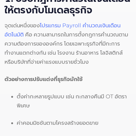
ให้ตรงกับโมเดลธุรกิจ
จุดเด่นหนึ่งของ
โปรแกรม Payroll คำนวณเงินเดือน
อัตโนมัติ
คือ ความสามารถในการตั้งกฎการคำนวณตาม
ความต้องการขององค์กร โดยเฉพาะธุรกิจที่มีกะการ
ทำงานแตกต่างกัน เช่น โรงงาน ร้านอาหาร โลจิสติกส์
หรือบริษัทที่จ่ายค่าแรงแบบรายชั่วโมง
ตัวอย่างการปรับแต่งที่ธุรกิจมักใช้
ตั้งค่ากะหลายรูปแบบ เช่น กะกลางคืนมี OT อัตรา
พิเศษ
ค่าคอมมิชชันตามโครงสร้างยอดขาย