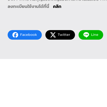
ลงทะเบียนใช้งานได้ที่นี่
คลิก
Facebook
Twitter
Line