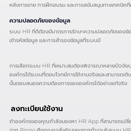
หลังการขาย การฝึกอบรม และการสนับสนุนทางเทคนิคที่ผู
ความปลอดภัยของข้อมูล
ระบบ HR ที่ดีต้องมีมาตรการรักษาความปลอดภัยของข้
เข้ารหัสข้อมูล และการสำรองข้อมูลที่ระบบมี
การเลือกระบบ HR ที่เหมาะสมต้องพิจารณาหลายปัจจัย
องค์กรได้ระบบที่ตอบโจทย์การใช้งานจริงและสามารถเติบโ
นั้นตอบสนองความต้องการขององค์กรได้อย่างแท้จริง
ลงทะเบียนใช้งาน
ถ้าองค์กรของคุณกำลังมองหา HR App ที่สามารถเปลี่ยน
จาก Pinno คือกุญแจสำคัญของการทำงานในระบบ HRM