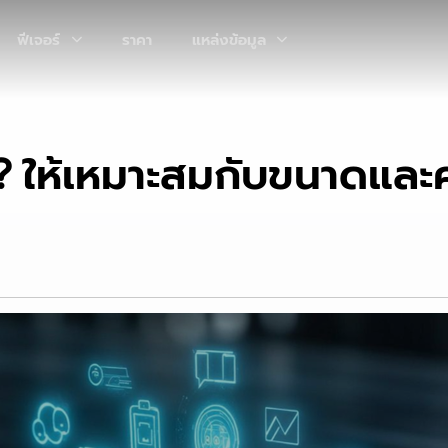
ฟีเจอร์
ราคา
แหล่งข้อมูล
ร? ให้เหมาะสมกับขนาดแล