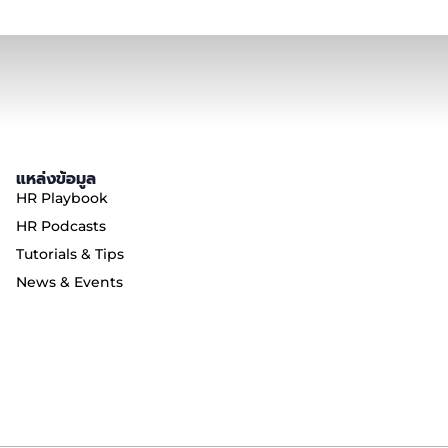
แหล่งข้อมูล
HR Playbook
HR Podcasts
Tutorials & Tips
News & Events