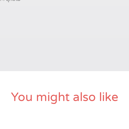
You might also like