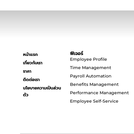
ฟีเจอร์
หน้าแรก
Employee Profile
เกี่ยวกับเรา
Time Management
ราคา
Payroll Automation
ติดต่อเรา
Benefits Management
นโยบายความเป็นส่วน
Performance Management
ตัว
Employee Self-Service