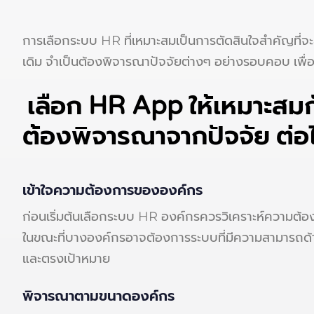
การเลือกระบบ HR ที่เหมาะสมเป็นการตัดสินใจสำคัญที่
เดิม จำเป็นต้องพิจารณาปัจจัยต่างๆ อย่างรอบคอบ เพื่อใ
เลือก HR App ให้เหมาะส
ต้องพิจารณาจากปัจจัย ต่อไ
เข้าใจความต้องการขององค์กร
ก่อนเริ่มต้นเลือกระบบ HR องค์กรควรวิเคราะห์ความต้อ
ในขณะที่บางองค์กรอาจต้องการระบบที่มีความสามารถด้า
และตรงเป้าหมาย
พิจารณาตามขนาดองค์กร