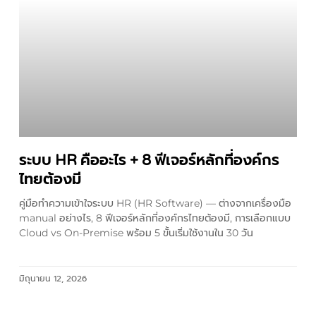
ระบบ HR คืออะไร + 8 ฟีเจอร์หลักที่องค์กร
ไทยต้องมี
คู่มือทำความเข้าใจระบบ HR (HR Software) — ต่างจากเครื่องมือ
manual อย่างไร, 8 ฟีเจอร์หลักที่องค์กรไทยต้องมี, การเลือกแบบ
Cloud vs On-Premise พร้อม 5 ขั้นเริ่มใช้งานใน 30 วัน
มิถุนายน 12, 2026