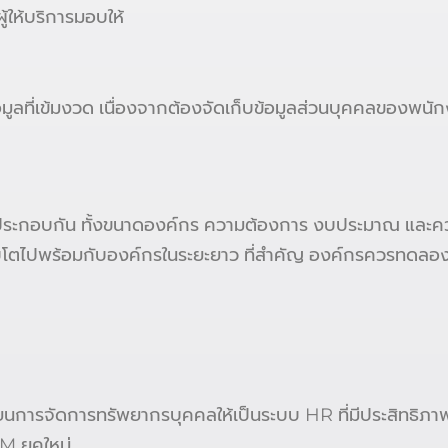
้ให้บริการมอบให้
อมูลที่เข้มงวด เนื่องจากต้องจัดเก็บข้อมูลส่วนบุคคลขอ
ประกอบกัน ทั้งขนาดองค์กร ความต้องการ งบประมาณ และควา
ตไปพร้อมกับองค์กรในระยะยาว ที่สำคัญ องค์กรควรทดลองใช้ง
การจัดการทรัพยากรบุคคลให้เป็นระบบ HR ที่มีประสิทธิภาพ
 ยุคใหม่