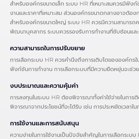
สำหรับองค์กรขนาดเล็ก ระบบ HR ที่เหมาะสมควรมีฟังก์ช
งานและราคาที่เหมาะสม ส่วนองค์กรขนาดกลางอาจต้องการระ
สำหรับองค์กรขนาดใหญ่ ระบบ HR ควรมีความสามารถครอ
พัฒนาบุคลากร ระบบควรรองรับการทำงานที่ซับซ้อนและส
ความสามารถในการปรับขยาย
การเลือกระบบ HR ควรคำนึงถึงการเติบโตขององค์กรในอน
ฟังก์ชันการทำงาน การเลือกระบบที่มีความยืดหยุ่นจะช่ว
งบประมาณและความคุ้มค่า
การลงทุนในระบบ HR ต้องพิจารณาทั้งค่าใช้จ่ายในการต
พิจารณาจากประโยชน์ที่จะได้รับ เช่น การประหยัดเวล
การใช้งานและการสนับสนุน
ความง่ายในการใช้งานเป็นปัจจัยสำคัญในการเลือกระบบ H