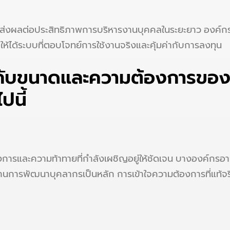
จะส่งผลต่อประสิทธิภาพการบริหารงานบุคคลในระยะยาว องค์
ห้ได้ระบบที่ตอบโจทย์การใช้งานจริงและคุ้มค่ากับการลงทุน
มกับขนาดและความต้องการขอ
ปนี้
งการและความท้าทายที่กำลังเผชิญอยู่ให้ชัดเจน บางองค์กรอา
นการพัฒนาบุคลากรเป็นหลัก การเข้าใจความต้องการที่แท้จริ