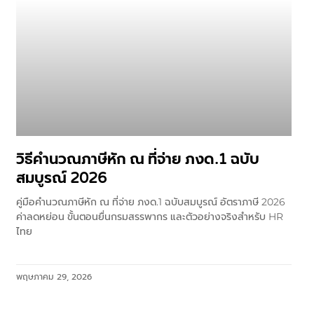
วิธีคำนวณภาษีหัก ณ ที่จ่าย ภงด.1 ฉบับ
สมบูรณ์ 2026
คู่มือคำนวณภาษีหัก ณ ที่จ่าย ภงด.1 ฉบับสมบูรณ์ อัตราภาษี 2026
ค่าลดหย่อน ขั้นตอนยื่นกรมสรรพากร และตัวอย่างจริงสำหรับ HR
ไทย
พฤษภาคม 29, 2026