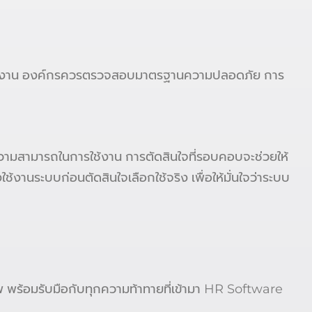
งพนักงาน องค์กรควรตรวจสอบมาตรฐานความปลอดภัย การ
มสามารถในการใช้งาน การตัดสินใจที่รอบคอบจะช่วยให้
านระบบก่อนตัดสินใจเลือกใช้จริง เพื่อให้มั่นใจว่าระบบ
 พร้อมรับมือกับทุกความท้าทายที่เข้ามา HR Software