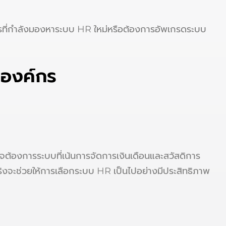
กรที่กำลังมองหาระบบ HR ใหม่หรือต้องการอัพเกรดระบบ
งองค์กร
จต้องการระบบที่เน้นการจัดการเงินเดือนและสวัสดิการ
งจะช่วยให้การเลือกระบบ HR เป็นไปอย่างมีประสิทธิภาพ