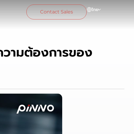
ไทย
Contact Sales
ะความต้องการของ