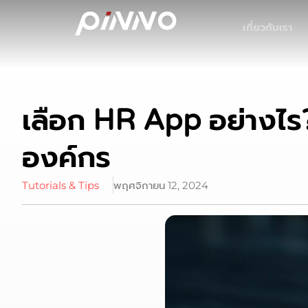
เกี่ยวกับเรา
เลือก HR App อย่างไ
องค์กร
Tutorials & Tips
พฤศจิกายน 12, 2024