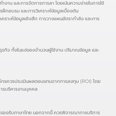
ลาทำงาน และการจัดการการลา โดยเน้นความง่ายในการใช้
ฝึกอบรม และการวิเคราะห์ข้อมูลเบื้องต้น
าะห์ข้อมูลเชิงลึก การวางแผนอัตรากำลัง และการ
ิจ ทั้งในแง่ของจำนวนผู้ใช้งาน ปริมาณข้อมูล และ
า องค์กรควรประเมินผลตอบแทนจากการลงทุน (ROI) โดย
การบริหารงานบุคคล
ีการรองรับภาษาไทย นอกจากนี้ ควรพิจารณาการบริการ