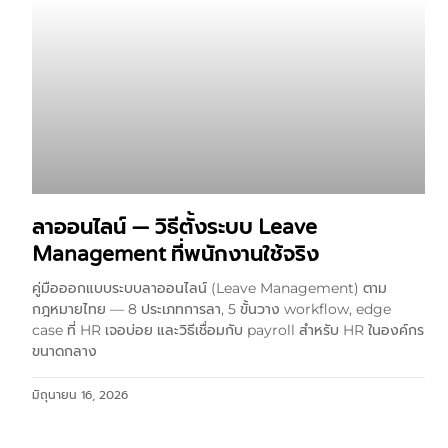
ลาออนไลน์ — วิธีตั้งระบบ Leave
Management ที่พนักงานใช้จริง
คู่มือออกแบบระบบลาออนไลน์ (Leave Management) ตาม
กฎหมายไทย — 8 ประเภทการลา, 5 ขั้นวาง workflow, edge
case ที่ HR เจอบ่อย และวิธีเชื่อมกับ payroll สำหรับ HR ในองค์กร
ขนาดกลาง
มิถุนายน 16, 2026