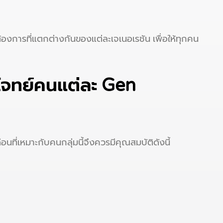
งการที่แตกต่างกันของแต่ละเจเนอเรชัน เพื่อให้ทุกคน
บโจทย์คนแต่ละ Gen
่เหมาะกับคนกลุ่มนี้จึงควรมีคุณสมบัติดังนี้