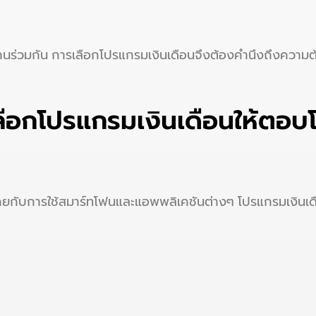
ร่วมกัน การเลือกโปรแกรมเงินเดือนจึงต้องคำนึงถึงความต้อ
เลือกโปรแกรมเงินเดือนให้ตอ
ับการใช้สมาร์ทโฟนและแอพพลิเคชันต่างๆ โปรแกรมเงินเดือนที