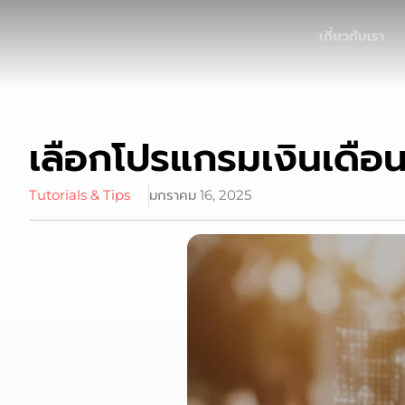
เกี่ยวกับเรา
เลือกโปรแกรมเงินเดือ
Tutorials & Tips
มกราคม 16, 2025