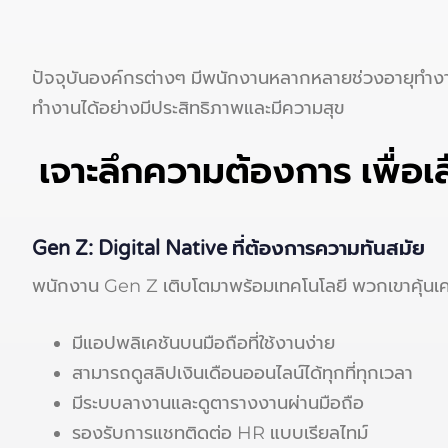
ปัจจุบันองค์กรต่างๆ มีพนักงานหลากหลายช่วงอายุทำงาน
ทำงานได้อย่างมีประสิทธิภาพและมีความสุข
เจาะลึกความต้องการ เพื่อ
Gen Z: Digital Native ที่ต้องการความทันสมัย
พนักงาน Gen Z เติบโตมาพร้อมเทคโนโลยี พวกเขาคุ้นเคยก
มีแอปพลิเคชันบนมือถือที่ใช้งานง่าย
สามารถดูสลิปเงินเดือนออนไลน์ได้ทุกที่ทุกเวลา
มีระบบลางานและดูตารางงานผ่านมือถือ
รองรับการแชทติดต่อ HR แบบเรียลไทม์