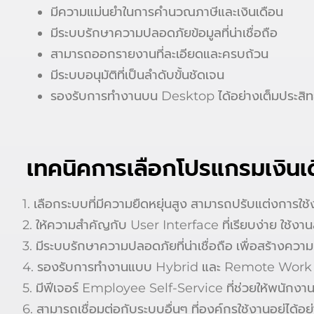
มีความแม่นยำในการคำนวณภาษีและเงินเดือน
มีระบบรักษาความปลอดภัยข้อมูลที่น่าเชื่อถือ
สามารถออกรายงานที่ละเอียดและครบถ้วน
มีระบบอนุมัติที่เป็นลำดับขั้นชัดเจน
รองรับการทำงานบน Desktop ได้อย่างเต็มประสิท
เทคนิคการเลือกโปรแกรมเงินเด
1. เลือกระบบที่มีความยืดหยุ่นสูง สามารถปรับแต่งการใ
2. ให้ความสำคัญกับ User Interface ที่เรียบง่าย ใช้ง
3. มีระบบรักษาความปลอดภัยที่น่าเชื่อถือ เพื่อสร้างความม
4. รองรับการทำงานแบบ Hybrid และ Remote Work เพื
5. มีฟีเจอร์ Employee Self-Service ที่ช่วยให้พนักงา
6. สามารถเชื่อมต่อกับระบบอื่นๆ ที่องค์กรใช้งานอยู่ได้อย