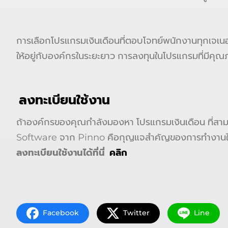
การเลือกโปรแกรมเงินเดือนที่ตอบโจทย์พนักงานทุกเจเนอ
ให้อยู่กับองค์กรในระยะยาว การลงทุนในโปรแกรมที่มีคุณภา
ลงทะเบียนใช้งาน
ถ้าองค์กรของคุณกำลังมองหา โปรแกรมเงินเดือน ที่สามา
Software จาก Pinno คือกุญแจสำคัญของการทำงานใ
ลงทะเบียนใช้งานได้ที่นี่
คลิก
Facebook
Twitter
Line