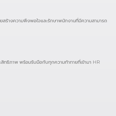
งช่วยสร้างความพึงพอใจและรักษาพนักงานที่มีความสามารถ
ิทธิภาพ พร้อมรับมือกับทุกความท้าทายที่เข้ามา HR