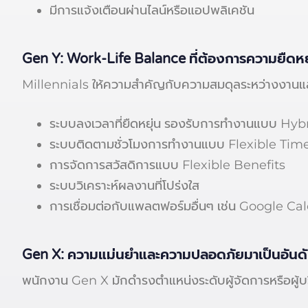
มีการแจ้งเตือนผ่านไลน์หรือแอปพลิเคชัน
Gen Y: Work-Life Balance ที่ต้องการความยืดหย
Millennials ให้ความสำคัญกับความสมดุลระหว่างงานและช
ระบบลงเวลาที่ยืดหยุ่น รองรับการทำงานแบบ Hyb
ระบบติดตามชั่วโมงการทำงานแบบ Flexible Tim
การจัดการสวัสดิการแบบ Flexible Benefits
ระบบวิเคราะห์ผลงานที่โปร่งใส
การเชื่อมต่อกับแพลตฟอร์มอื่นๆ เช่น Google Ca
Gen X: ความแม่นยำและความปลอดภัยมาเป็นอันดั
พนักงาน Gen X มักดำรงตำแหน่งระดับผู้จัดการหรือผู้บ