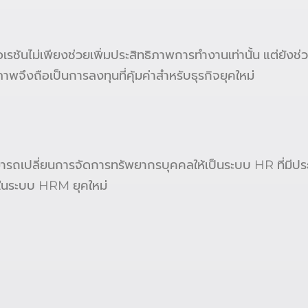
เรชันไม่เพียงช่วยเพิ่มประสิทธิภาพการทำงานเท่านั้น แต่ยั
พจึงถือเป็นการลงทุนที่คุ้มค่าสำหรับธุรกิจยุคใหม่
รถเปลี่ยนการจัดการทรัพยากรบุคคลให้เป็นระบบ HR ที่มีประส
นระบบ HRM ยุคใหม่