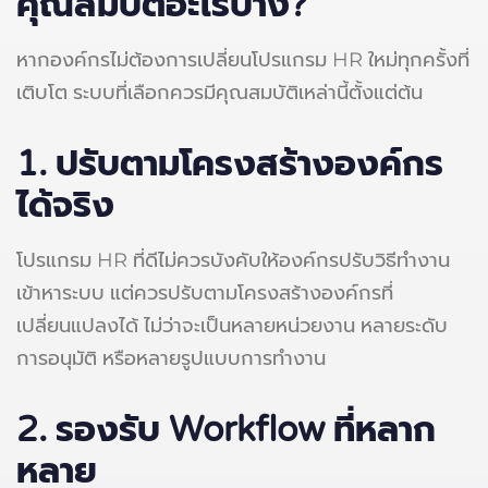
คุณสมบัติอะไรบ้าง?
หากองค์กรไม่ต้องการเปลี่ยนโปรแกรม HR ใหม่ทุกครั้งที่
เติบโต ระบบที่เลือกควรมีคุณสมบัติเหล่านี้ตั้งแต่ต้น
1. ปรับตามโครงสร้างองค์กร
ได้จริง
โปรแกรม HR ที่ดีไม่ควรบังคับให้องค์กรปรับวิธีทำงาน
เข้าหาระบบ แต่ควรปรับตามโครงสร้างองค์กรที่
เปลี่ยนแปลงได้ ไม่ว่าจะเป็นหลายหน่วยงาน หลายระดับ
การอนุมัติ หรือหลายรูปแบบการทำงาน
2.
รองรับ Workflow ที่หลาก
หลาย