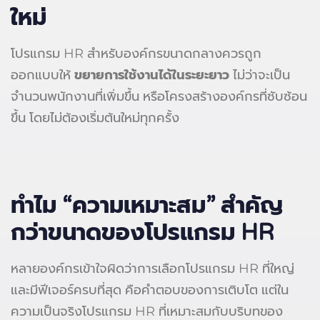
ใหม่
โปรแกรม HR สำหรับองค์กรขนาดกลางควรถูก
ออกแบบให้
ขยายการใช้งานได้ในระยะยาว
ไม่ว่าจะเป็น
จำนวนพนักงานที่เพิ่มขึ้น หรือโครงสร้างองค์กรที่ซับซ้อน
ขึ้น โดยไม่ต้องเริ่มต้นใหม่ทุกครั้ง
ทำไม “ความเหมาะสม” สำคัญ
กว่าขนาดของโปรแกรม
HR
หลายองค์กรเข้าใจผิดว่าการเลือกโปรแกรม HR ที่ใหญ่
และมีฟีเจอร์ครบที่สุด คือคำตอบของการเติบโต แต่ใน
ความเป็นจริงโปรแกรม HR ที่เหมาะสมกับบริบทของ