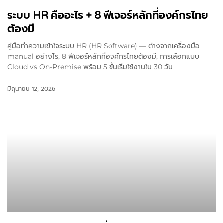
ระบบ HR คืออะไร + 8 ฟีเจอร์หลักที่องค์กรไทย
ต้องมี
คู่มือทำความเข้าใจระบบ HR (HR Software) — ต่างจากเครื่องมือ
manual อย่างไร, 8 ฟีเจอร์หลักที่องค์กรไทยต้องมี, การเลือกแบบ
Cloud vs On-Premise พร้อม 5 ขั้นเริ่มใช้งานใน 30 วัน
มิถุนายน 12, 2026