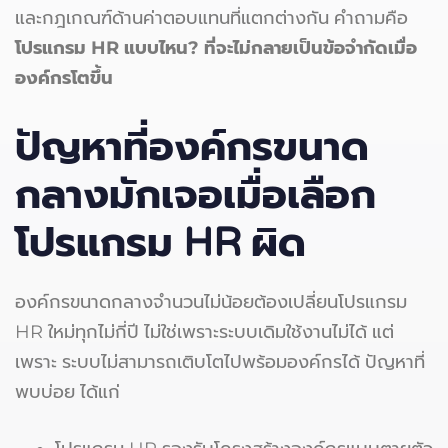
และกฎเกณฑ์ด้านค่าตอบแทนที่แตกต่างกัน คำถามคือ
โปรแกรม HR
แบบไหน? ที่จะไม่กลายเป็นข้อจำกัดเมื่อ
องค์กรโตขึ้น
ปัญหาที่องค์กรขนาด
กลางมักเจอเมื่อเลือก
โปรแกรม
HR
ผิด
องค์กรขนาดกลางจำนวนไม่น้อยต้องเปลี่ยนโปรแกรม
HR ใหม่ทุกไม่กี่ปี ไม่ใช่เพราะระบบเดิมใช้งานไม่ได้ แต่
เพราะ ระบบไม่สามารถเติบโตไปพร้อมองค์กรได้ ปัญหาที่
พบบ่อย ได้แก่