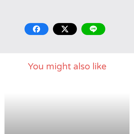
You might also like