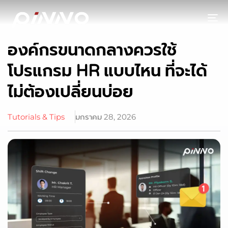
To
องค์กรขนาดกลางควรใช้
โปรแกรม HR แบบไหน ที่จะได้
ไม่ต้องเปลี่ยนบ่อย
Tutorials & Tips
มกราคม 28, 2026