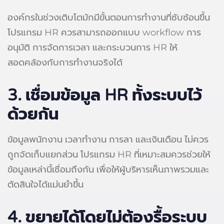
องค์กรในช่วงเติบโตมักมีขั้นตอนการทำงานที่ซับซ้อนขึ้น
โปรแกรม HR ควรสามารถออกแบบ workflow การ
อนุมัติ การจัดการเวลา และกระบวนการ HR ให้
สอดคล้องกับการทำงานจริงได้
3.
เชื่อมข้อมูล HR ทั้งระบบไว้
ด้วยกัน
ข้อมูลพนักงาน เวลาทำงาน การลา และเงินเดือน ไม่ควร
ถูกจัดเก็บแยกส่วน โปรแกรม HR ที่เหมาะสมควรช่วยให้
ข้อมูลเหล่านี้เชื่อมถึงกัน เพื่อให้ผู้บริหารเห็นภาพรวมและ
ตัดสินใจได้แม่นยำขึ้น
4.
ขยายได้โดยไม่ต้องรื้อระบบ