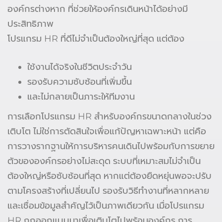
องค์กรต่างหาก ที่ช่วยให้องค์กรเดินหน้าได้อย่างมี
ประสิทธิภาพ
โปรแกรม HR ที่ดีไม่จำเป็นต้องใหญ่ที่สุด แต่ต้อง
ใช้งานได้จริงในชีวิตประจำวัน
รองรับความซับซ้อนที่เพิ่มขึ้น
และไม่กลายเป็นภาระให้ทีมงาน
การเลือกโปรแกรม HR สำหรับองค์กรขนาดกลางในช่วง
เติบโต ไม่ใช่การตัดสินใจเพื่อแก้ปัญหาเฉพาะหน้า แต่คือ
การวางรากฐานให้การบริหารคนเดินไปพร้อมกับการขยาย
ตัวขององค์กรอย่างไม่สะดุด ระบบที่เหมาะสมไม่จำเป็น
ต้องใหญ่หรือซับซ้อนที่สุด หากแต่ต้องยืดหยุ่นพอจะปรับ
ตามโครงสร้างที่เปลี่ยนไป รองรับวิธีทำงานที่หลากหลาย
และเชื่อมข้อมูลสำคัญไว้เป็นภาพเดียวกัน เมื่อโปรแกรม
HR ถูกออกแบบมาเพื่อเติบโตไปพร้อมองค์กร การ