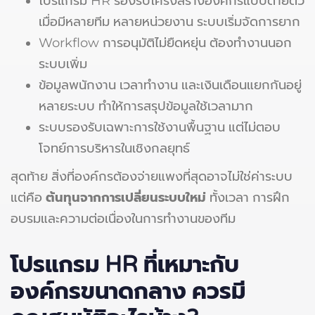
โปรแกรม HR รองรับโครงสร้างองค์กรแบบตายตัว
เมื่อมีหลายทีม หลายหน่วยงาน ระบบเริ่มจัดการยาก
Workflow การอนุมัติไม่ยืดหยุ่น ต้องทำงานนอก
ระบบเพิ่ม
ข้อมูลพนักงาน เวลาทำงาน และเงินเดือนแยกกันอยู่
หลายระบบ ทำให้การสรุปข้อมูลใช้เวลามาก
ระบบรองรับเฉพาะการใช้งานพื้นฐาน แต่ไม่ตอบ
โจทย์การบริหารในเชิงกลยุทธ์
สุดท้าย สิ่งที่องค์กรต้องจ่ายแพงที่สุดอาจไม่ใช่ค่าระบบ
แต่คือ
ต้นทุนจากการเปลี่ยนระบบใหม่
ทั้งเวลา การฝึก
อบรมและความต่อเนื่องในการทำงานของทีม
โปรแกรม
HR
ที่เหมาะกับ
องค์กรขนาดกลาง ควรมี