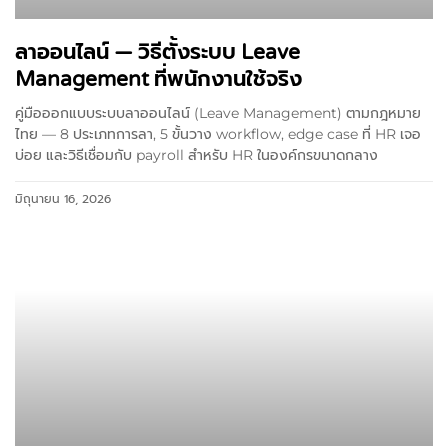
ลาออนไลน์ — วิธีตั้งระบบ Leave
Management ที่พนักงานใช้จริง
คู่มือออกแบบระบบลาออนไลน์ (Leave Management) ตามกฎหมาย
ไทย — 8 ประเภทการลา, 5 ขั้นวาง workflow, edge case ที่ HR เจอ
บ่อย และวิธีเชื่อมกับ payroll สำหรับ HR ในองค์กรขนาดกลาง
มิถุนายน 16, 2026