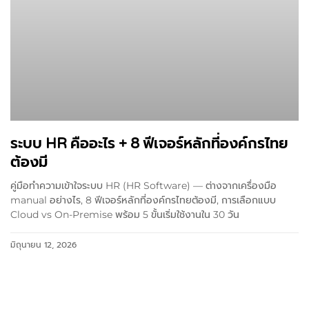
ระบบ HR คืออะไร + 8 ฟีเจอร์หลักที่องค์กรไทย
ต้องมี
คู่มือทำความเข้าใจระบบ HR (HR Software) — ต่างจากเครื่องมือ
manual อย่างไร, 8 ฟีเจอร์หลักที่องค์กรไทยต้องมี, การเลือกแบบ
Cloud vs On-Premise พร้อม 5 ขั้นเริ่มใช้งานใน 30 วัน
มิถุนายน 12, 2026