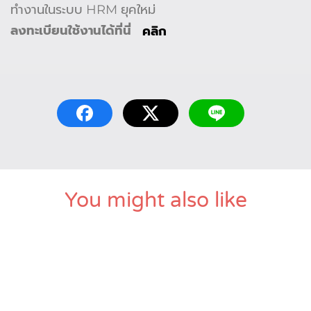
ทำงานในระบบ HRM ยุคใหม่
ลงทะเบียนใช้งานได้ที่นี่
คลิก
You might also like