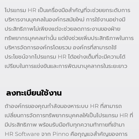
โปรแกรม HR เป็นเครื่องมือสำคัญที่จะช่วยยกระดับการ
บริหารงานบุคคลในองค์กรสมัยใหม่ การใช้งานอย่างมี
ประสิทธิภาพไม่เพียงแต่จะช่วยลดภาระงานของฝ่าย
ทรัพยากรบุคคลเท่านั้น แต่ยังช่วยเพิ่มประสิทธิภาพในการ
บริหารจัดการองค์กรโดยรวม องค์กรที่สามารถใช้
ประโยชน์จากโปรแกรม HR ได้อย่างเต็มที่จะมีความได้
เปรียบในการแข่งขันและการพัฒนาบุคลากรในระยะยาว
ลงทะเบียนใช้งาน
ถ้าองค์กรของคุณกำลังมองหาระบบ HR ที่สามารถ
เปลี่ยนการจัดการทรัพยากรบุคคลให้เป็นโปรแกรม HR ที่
มีประสิทธิภาพ พร้อมรับมือกับทุกความท้าทายที่เข้ามา
HR Software จาก Pinno คือกุญแจสำคัญของการ