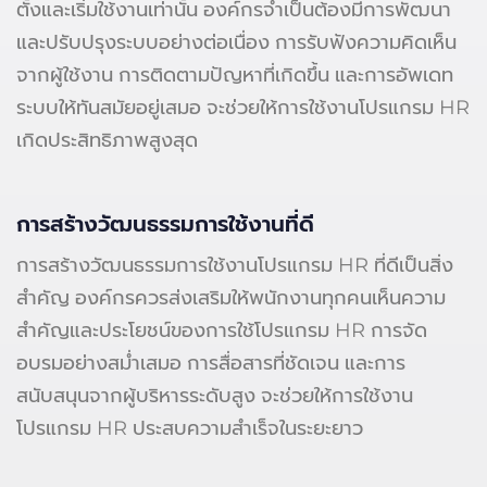
ตั้งและเริ่มใช้งานเท่านั้น องค์กรจำเป็นต้องมีการพัฒนา
และปรับปรุงระบบอย่างต่อเนื่อง การรับฟังความคิดเห็น
จากผู้ใช้งาน การติดตามปัญหาที่เกิดขึ้น และการอัพเดท
ระบบให้ทันสมัยอยู่เสมอ จะช่วยให้การใช้งานโปรแกรม HR
เกิดประสิทธิภาพสูงสุด
การสร้างวัฒนธรรมการใช้งานที่ดี
การสร้างวัฒนธรรมการใช้งานโปรแกรม HR ที่ดีเป็นสิ่ง
สำคัญ องค์กรควรส่งเสริมให้พนักงานทุกคนเห็นความ
สำคัญและประโยชน์ของการใช้โปรแกรม HR การจัด
อบรมอย่างสม่ำเสมอ การสื่อสารที่ชัดเจน และการ
สนับสนุนจากผู้บริหารระดับสูง จะช่วยให้การใช้งาน
โปรแกรม HR ประสบความสำเร็จในระยะยาว