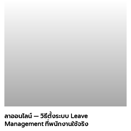
ลาออนไลน์ — วิธีตั้งระบบ Leave
Management ที่พนักงานใช้จริง