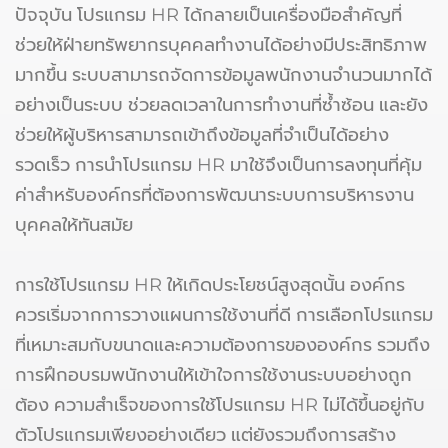
ปัจจุบัน โปรแกรม HR ได้กลายเป็นเครื่องมือสำคัญที่
ช่วยให้ฝ่ายทรัพยากรบุคคลทำงานได้อย่างมีประสิทธิภาพ
มากขึ้น ระบบสามารถจัดการข้อมูลพนักงานจำนวนมากได้
อย่างเป็นระบบ ช่วยลดเวลาในการทำงานที่ซ้ำซ้อน และยัง
ช่วยให้ผู้บริหารสามารถเข้าถึงข้อมูลที่จำเป็นได้อย่าง
รวดเร็ว การนำโปรแกรม HR มาใช้จึงเป็นการลงทุนที่คุ้ม
ค่าสำหรับองค์กรที่ต้องการพัฒนาระบบการบริหารงาน
บุคคลให้ทันสมัย
การใช้โปรแกรม HR ให้เกิดประโยชน์สูงสุดนั้น องค์กร
ควรเริ่มจากการวางแผนการใช้งานที่ดี การเลือกโปรแกรม
ที่เหมาะสมกับขนาดและความต้องการขององค์กร รวมถึง
การฝึกอบรมพนักงานให้เข้าใจการใช้งานระบบอย่างถูก
ต้อง ความสำเร็จของการใช้โปรแกรม HR ไม่ได้ขึ้นอยู่กับ
ตัวโปรแกรมเพียงอย่างเดียว แต่ยังรวมถึงการสร้าง