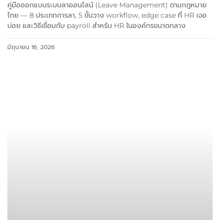
คู่มือออกแบบระบบลาออนไลน์ (Leave Management) ตามกฎหมาย
ไทย — 8 ประเภทการลา, 5 ขั้นวาง workflow, edge case ที่ HR เจอ
บ่อย และวิธีเชื่อมกับ payroll สำหรับ HR ในองค์กรขนาดกลาง
มิถุนายน 16, 2026