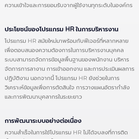
ความเข้าใจและการยอมรับจากผู้ใช้งานทุกระดับในองค์กร
ประโยชน์ของโปรแกรม HR ในการบริหารงาน
โปรแกรม HR สมัยใหม่มาพร้อมกับฟีเจอร์ที่หลากหลาย
เพื่อตอบสนองความต้องการในการบริหารงานบุคคล
ระบบสามารถจัดการข้อมูลพื้นฐานของพนักงาน บริหาร
จัดการการลางาน การเข้าออกงาน และการประเมินผลการ
ปฏิบัติงาน นอกจากนี้ โปรแกรม HR ยังช่วยในการ
วิเคราะห์ข้อมูลเพื่อการตัดสินใจ การวางแผนอัตรากำลัง
และการพัฒนาบุคลากรในระยะยาว
การพัฒนาระบบอย่างต่อเนื่อง
ความสำเร็จในการใช้โปรแกรม HR ไม่ได้จบลงที่การติด