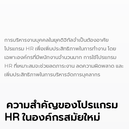
การบริหารงานบุคคลในยุคดิจิทัลจำเป็นต้องอาศัย
โปรแกรม HR เพื่อเพิ่มประสิทธิภาพในการทำงาน โดย
เฉพาะองค์กรที่มีพนักงานจำนวนมาก การใช้โปรแกรม
HR ที่เหมาะสมจะช่วยลดภาระงาน ลดความผิดพลาด และ
เพิ่มประสิทธิภาพในการบริหารจัดการบุคลากร
ความสำคัญของโปรแกรม
HR ในองค์กรสมัยใหม่