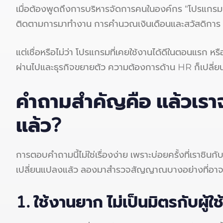
เมื่อต้องพูดถึงการบริหารจัดการคนในองค์กร “โปรแกรม
ติดตามการมาทำงาน การคำนวณเงินเดือนและสวัสดิกา
แต่เชื่อหรือไม่ว่า โปรแกรมที่เคยใช้งานได้ดีในตอนแรก หร
ผ่านไปและธุรกิจขยายตัว ความต้องการด้าน HR ก็เปลี่ยนแ
คำถามสำคัญคือ แล้วเราจ
แล้ว
?
การตอบคำถามนี้ไม่ใช่เรื่องง่าย เพราะบ่อยครั้งที่เราชินก
เปลี่ยนแปลงแล้ว ลองมาสำรวจสัญญาณบางอย่างที่อาจบอ
1. ใช้งานยาก ไม่เป็นมิตรกับผู้ใช