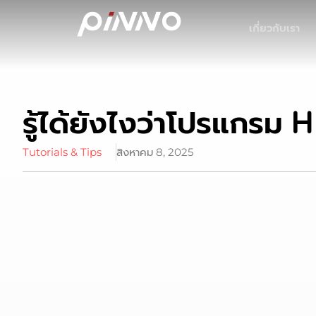
เกี่ยวกับเรา
รู้ได้ยังไงว่าโปรแกรม HR 
Tutorials & Tips
สิงหาคม 8, 2025