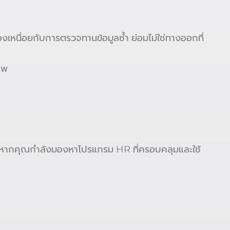
องเหนื่อยกับการตรวจทานข้อมูลซ้ำ ย่อมไม่ใช่ทางออกที่
าพ
น หากคุณกำลังมองหาโปรแกรม HR ที่ครอบคลุมและใช้