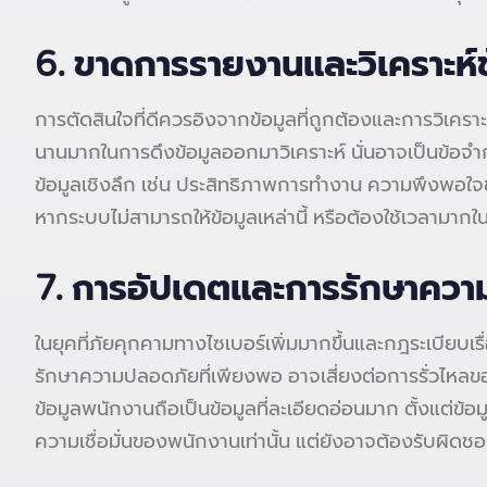
6. ขาดการรายงานและวิเคราะห์ข
การตัดสินใจที่ดีควรอิงจากข้อมูลที่ถูกต้องและการวิเครา
นานมากในการดึงข้อมูลออกมาวิเคราะห์ นั่นอาจเป็นข้อจ
ข้อมูลเชิงลึก เช่น ประสิทธิภาพการทำงาน ความพึงพ
หากระบบไม่สามารถให้ข้อมูลเหล่านี้ หรือต้องใช้เวลา
7. การอัปเดตและการรักษาควา
ในยุคที่ภัยคุกคามทางไซเบอร์เพิ่มมากขึ้นและกฎระเบียบเ
รักษาความปลอดภัยที่เพียงพอ อาจเสี่ยงต่อการรั่วไหลข
ข้อมูลพนักงานถือเป็นข้อมูลที่ละเอียดอ่อนมาก ตั้งแต่ข้อ
ความเชื่อมั่นของพนักงานเท่านั้น แต่ยังอาจต้องรับผิ