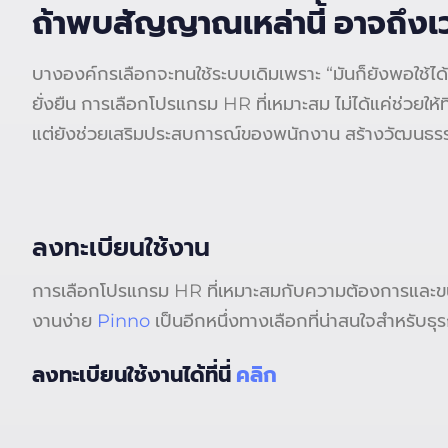
ถ้าพบสัญญาณเหล่านี้ อาจถึงเวล
บางองค์กรเลือกจะทนใช้ระบบเดิมเพราะ “มันก็ยังพอใช้ได้
ยั่งยืน การเลือกโปรแกรม HR ที่เหมาะสม ไม่ได้แค่ช่วยให้
แต่ยังช่วยเสริมประสบการณ์ของพนักงาน สร้างวัฒนธรรมอ
ลงทะเบียนใช้งาน
การเลือกโปรแกรม HR ที่เหมาะสมกับความต้องการและขน
งานง่าย
Pinno
เป็นอีกหนึ่งทางเลือกที่น่าสนใจสำหรับธุ
ลงทะเบียนใช้งานได้ที่นี่
คลิก