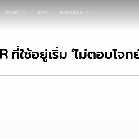
ฟีเจอร์
ราคา
แหล่งข้อมูล
ที่ใช้อยู่เริ่ม ‘ไม่ตอบโจทย