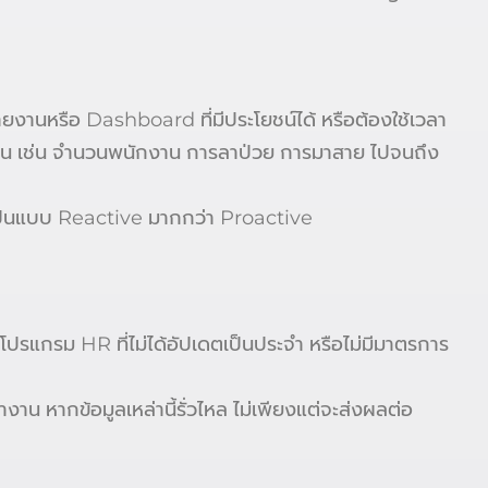
รายงานหรือ Dashboard ที่มีประโยชน์ได้ หรือต้องใช้เวลา
้นฐาน เช่น จำนวนพนักงาน การลาป่วย การมาสาย ไปจนถึง
 เป็นแบบ Reactive มากกว่า Proactive
้โปรแกรม HR ที่ไม่ได้อัปเดตเป็นประจำ หรือไม่มีมาตรการ
งาน หากข้อมูลเหล่านี้รั่วไหล ไม่เพียงแต่จะส่งผลต่อ