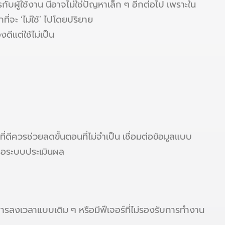
ผู้ใช้งาน นี่อาจไม่ใช่ปัญหาเล็ก ๆ อีกต่อไป เพราะใน
ที่จะ ‘ไม่ใช้’ ไปโดยปริยาย
ีแต่ใช้ไม่เป็น
่ดีควรช่วยลดขั้นตอนที่ไม่จำเป็น เชื่อมต่อข้อมูลแบบ
รือระบบประเมินผล
รลงเวลาแบบเดิม ๆ หรือมีฟีเจอร์ที่ไม่รองรับการทำงาน