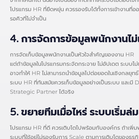
จากที่ไหนก็ได้ นั่นอาจเป็นข้อจำกัดที่ทำให้ระบบไม่ตอบโจท
โปรแกรม HR ที่ยืดหยุ่น ควรรองรับได้ทั้งการเข้างานที่
รอคิวที่ไม่จำเป็น
4. การจัดการข้อมูลพนักงานไม่
การจัดเก็บข้อมูลพนักงานเป็นหัวใจสำคัญของงาน HR
แต่ถ้าข้อมูลในโปรแกรมกระจัดกระจาย ไม่อัปเดต ระบบไม
อาจทำให้ HR ไม่สามารถนำข้อมูลไปต่อยอดในเชิงกลยุทธ์
ระบบ HR ที่ทันสมัยควรเก็บข้อมูลอย่างเป็นระบบ และมี Da
Strategic Partner ได้จริง
5. ขยายทีมเมื่อไหร่ ระบบเริ่มล่ม
โปรแกรม HR ที่ดี ควรเติบโตไปพร้อมกับองค์กร ถ้าเพิ่มพ
ระบบที่ใช้อยู่ไม่รองรับการ Scale ตามการเติบโตของธุ