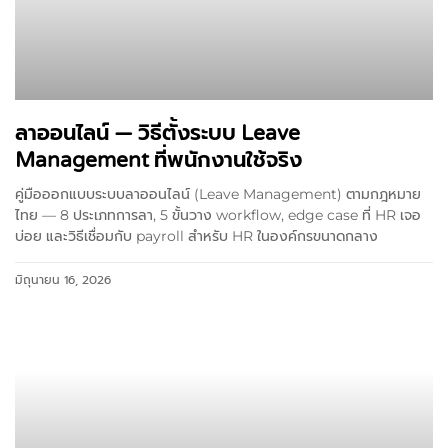
ลาออนไลน์ — วิธีตั้งระบบ Leave
Management ที่พนักงานใช้จริง
คู่มือออกแบบระบบลาออนไลน์ (Leave Management) ตามกฎหมาย
ไทย — 8 ประเภทการลา, 5 ขั้นวาง workflow, edge case ที่ HR เจอ
บ่อย และวิธีเชื่อมกับ payroll สำหรับ HR ในองค์กรขนาดกลาง
มิถุนายน 16, 2026