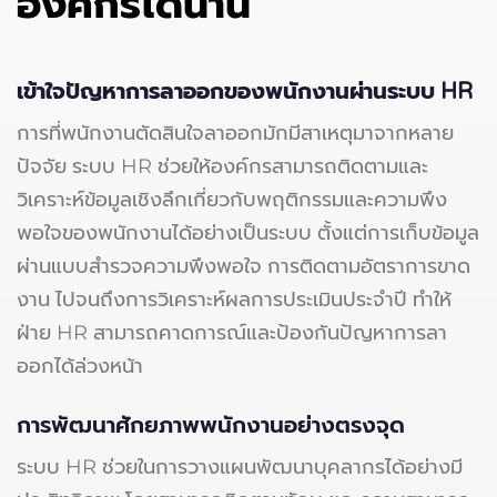
องค์กรได้นาน
เข้าใจปัญหาการลาออกของพนักงานผ่านระบบ HR
การที่พนักงานตัดสินใจลาออกมักมีสาเหตุมาจากหลาย
ปัจจัย ระบบ HR ช่วยให้องค์กรสามารถติดตามและ
วิเคราะห์ข้อมูลเชิงลึกเกี่ยวกับพฤติกรรมและความพึง
พอใจของพนักงานได้อย่างเป็นระบบ ตั้งแต่การเก็บข้อมูล
ผ่านแบบสำรวจความพึงพอใจ การติดตามอัตราการขาด
งาน ไปจนถึงการวิเคราะห์ผลการประเมินประจำปี ทำให้
ฝ่าย HR สามารถคาดการณ์และป้องกันปัญหาการลา
ออกได้ล่วงหน้า
การพัฒนาศักยภาพพนักงานอย่างตรงจุด
ระบบ HR ช่วยในการวางแผนพัฒนาบุคลากรได้อย่างมี