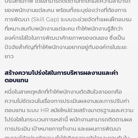
ประสิทธิภาพ โดยสามารถติดตามทักษะและความสามารถ
ของพนักงานแต่ละคน พร้อมทั้งระบุช่องว่างที่ต้องการ
การพัฒนา (Skill Gap) ระบบจะช่วยจัดทำแผนฝึกอบรม
ที่เหมาะสมกับพนักงานแต่ละคน ทำให้พนักงานรู้สึกว่า
องค์กรใส่ใจในการพัฒนาศักยภาพของตนเอง ซึ่งเป็น
ปัจจัยสำคัญที่ทำให้พนักงานอยากอยู่กับองค์กรในระยะ
ยาว
สร้างความโปร่งใสในการบริหารผลงานและค่า
ตอบแทน
หนึ่งในสาเหตุหลักที่ทำให้พนักงานตัดสินใจลาออกคือ
ความไม่ชัดเจนในเรื่องการประเมินผลงานและการปรับค่า
ตอบแทน ระบบ HR สมัยใหม่ช่วยสร้างมาตรฐานและความ
โปร่งใสในกระบวนการเหล่านี้ พนักงานสามารถติดตามผล
การประเมิน เป้าหมายการทำงาน และแผนการพัฒนา
ตนเองได้อย่างชัดเจน ทำให้เกิดความเข้าใจและยอมรับใน