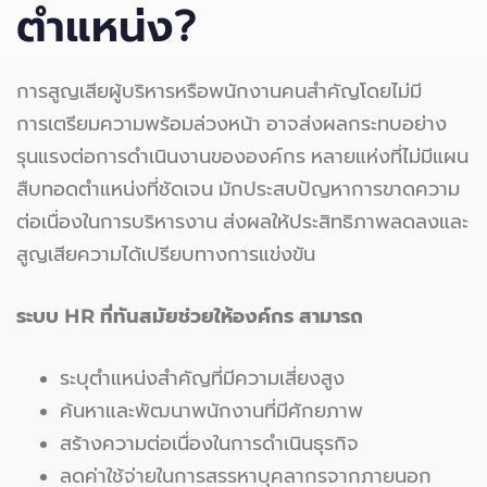
ตำแหน่ง?
การสูญเสียผู้บริหารหรือพนักงานคนสำคัญโดยไม่มี
การเตรียมความพร้อมล่วงหน้า อาจส่งผลกระทบอย่าง
รุนแรงต่อการดำเนินงานขององค์กร หลายแห่งที่ไม่มีแผน
สืบทอดตำแหน่งที่ชัดเจน มักประสบปัญหาการขาดความ
ต่อเนื่องในการบริหารงาน ส่งผลให้ประสิทธิภาพลดลงและ
สูญเสียความได้เปรียบทางการแข่งขัน
ระบบ HR ที่ทันสมัยช่วยให้องค์กร สามารถ
ระบุตำแหน่งสำคัญที่มีความเสี่ยงสูง
ค้นหาและพัฒนาพนักงานที่มีศักยภาพ
สร้างความต่อเนื่องในการดำเนินธุรกิจ
ลดค่าใช้จ่ายในการสรรหาบุคลากรจากภายนอก