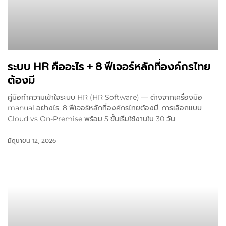
ระบบ HR คืออะไร + 8 ฟีเจอร์หลักที่องค์กรไทย
ต้องมี
คู่มือทำความเข้าใจระบบ HR (HR Software) — ต่างจากเครื่องมือ
manual อย่างไร, 8 ฟีเจอร์หลักที่องค์กรไทยต้องมี, การเลือกแบบ
Cloud vs On-Premise พร้อม 5 ขั้นเริ่มใช้งานใน 30 วัน
มิถุนายน 12, 2026