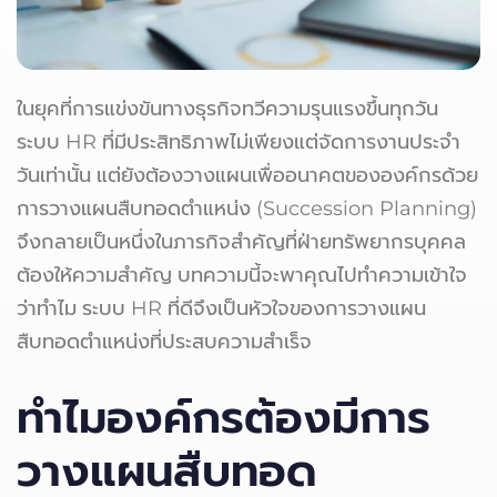
ในยุคที่การแข่งขันทางธุรกิจทวีความรุนแรงขึ้นทุกวัน
ระบบ HR ที่มีประสิทธิภาพไม่เพียงแต่จัดการงานประจำ
วันเท่านั้น แต่ยังต้องวางแผนเพื่ออนาคตขององค์กรด้วย
การวางแผนสืบทอดตำแหน่ง (Succession Planning)
จึงกลายเป็นหนึ่งในภารกิจสำคัญที่ฝ่ายทรัพยากรบุคคล
ต้องให้ความสำคัญ บทความนี้จะพาคุณไปทำความเข้าใจ
ว่าทำไม ระบบ HR ที่ดีจึงเป็นหัวใจของการวางแผน
สืบทอดตำแหน่งที่ประสบความสำเร็จ
ทำไมองค์กรต้องมีการ
วางแผนสืบทอด