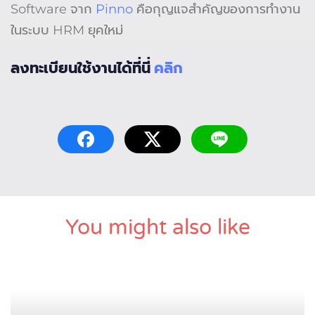
Software จาก
Pinno
คือกุญแจสำคัญของการทำงาน
ในระบบ HRM ยุคใหม่
ลงทะเบียนใช้งานได้ที่นี่
คลิก
You might also like