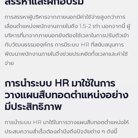
สรรหาและฝึกอบรม
การสรรหาผู้บริหารจากภายนอกมีค่าใช้จ่ายสูงกว่าการ
เลื่อนตำแหน่งพนักงานภายในถึง 1.5-2 เท่า นอกจากนี้ ผู้
บริหารที่มาจากภายนอกยังต้องใช้เวลาในการปรับตัวเข้า
กับวัฒนธรรมองค์กร การมีระบบ HR ที่สนับสนุนการ
พัฒนาพนักงานภายในจึงช่วยประหยัดทั้งเวลาและค่าใช้
จ่าย
การนำระบบ HR มาใช้ในการ
วางแผนสืบทอดตำแหน่งอย่าง
มีประสิทธิภาพ
การนำระบบ HR มาใช้ในการวางแผนสืบทอดตำแหน่งให้
ประสบความสำเร็จต้องคำนึงถึงปัจจัยต่าง ๆ ดังนี้