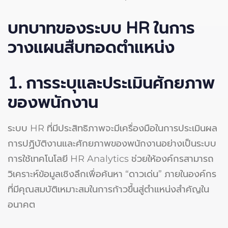
บทบาทของระบบ HR ในการ
วางแผนสืบทอดตำแหน่ง
1. การระบุและประเมินศักยภาพ
ของพนักงาน
ระบบ HR ที่มีประสิทธิภาพจะมีเครื่องมือในการประเมินผล
การปฏิบัติงานและศักยภาพของพนักงานอย่างเป็นระบบ
การใช้เทคโนโลยี HR Analytics ช่วยให้องค์กรสามารถ
วิเคราะห์ข้อมูลเชิงลึกเพื่อค้นหา “ดาวเด่น” ภายในองค์กร
ที่มีคุณสมบัติเหมาะสมในการก้าวขึ้นสู่ตำแหน่งสำคัญใน
อนาคต