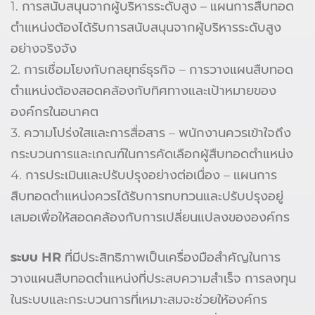
1. การสนับสนุนจากผู้บริหารระดับสูง – แผนการสืบทอด
ตำแหน่งต้องได้รับการสนับสนุนจากผู้บริหารระดับสูง
อย่างจริงจัง
2. การเชื่อมโยงกับกลยุทธ์ธุรกิจ – การวางแผนสืบทอด
ตำแหน่งต้องสอดคล้องกับทิศทางและเป้าหมายของ
องค์กรในอนาคต
3. ความโปร่งใสและการสื่อสาร – พนักงานควรเข้าใจถึง
กระบวนการและเกณฑ์ในการคัดเลือกผู้สืบทอดตำแหน่ง
4. การประเมินและปรับปรุงอย่างต่อเนื่อง – แผนการ
สืบทอดตำแหน่งควรได้รับการทบทวนและปรับปรุงอยู่
เสมอเพื่อให้สอดคล้องกับการเปลี่ยนแปลงขององค์กร
ระบบ HR
ที่มีประสิทธิภาพเป็นเครื่องมือสำคัญในการ
วางแผนสืบทอดตำแหน่งที่ประสบความสำเร็จ การลงทุน
ในระบบและกระบวนการที่เหมาะสมจะช่วยให้องค์กร