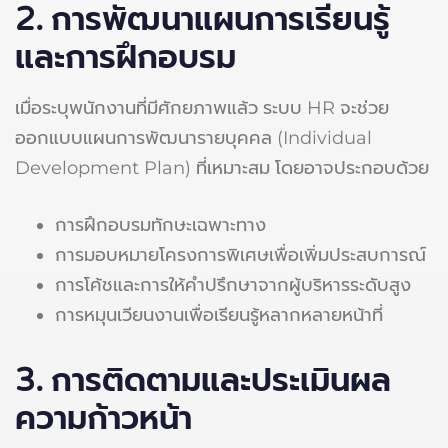
2. การพัฒนาแผนการเรียนรู้
และการฝึกอบรม
เมื่อระบุพนักงานที่มีศักยภาพแล้ว ระบบ HR จะช่วย
ออกแบบแผนการพัฒนารายบุคคล (Individual
Development Plan) ที่เหมาะสม โดยอาจประกอบด้วย
การฝึกอบรมทักษะเฉพาะทาง
การมอบหมายโครงการพิเศษเพื่อเพิ่มประสบการณ์
การโค้ชและการให้คำปรึกษาจากผู้บริหารระดับสูง
การหมุนเวียนงานเพื่อเรียนรู้หลากหลายหน้าที่
3. การติดตามและประเมินผล
ความก้าวหน้า