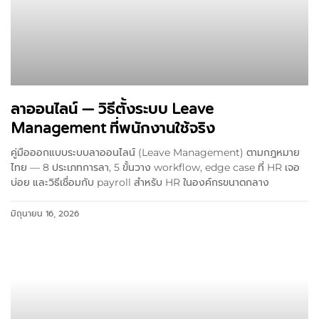
ลาออนไลน์ — วิธีตั้งระบบ Leave
Management ที่พนักงานใช้จริง
คู่มือออกแบบระบบลาออนไลน์ (Leave Management) ตามกฎหมาย
ไทย — 8 ประเภทการลา, 5 ขั้นวาง workflow, edge case ที่ HR เจอ
บ่อย และวิธีเชื่อมกับ payroll สำหรับ HR ในองค์กรขนาดกลาง
มิถุนายน 16, 2026