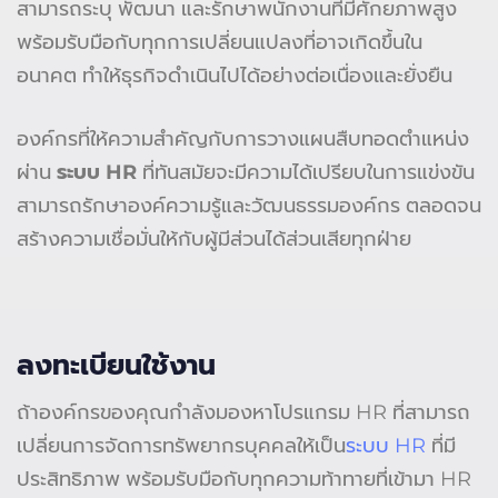
สามารถระบุ พัฒนา และรักษาพนักงานที่มีศักยภาพสูง
พร้อมรับมือกับทุกการเปลี่ยนแปลงที่อาจเกิดขึ้นใน
อนาคต ทำให้ธุรกิจดำเนินไปได้อย่างต่อเนื่องและยั่งยืน
องค์กรที่ให้ความสำคัญกับการวางแผนสืบทอดตำแหน่ง
ผ่าน
ระบบ HR
ที่ทันสมัยจะมีความได้เปรียบในการแข่งขัน
สามารถรักษาองค์ความรู้และวัฒนธรรมองค์กร ตลอดจน
สร้างความเชื่อมั่นให้กับผู้มีส่วนได้ส่วนเสียทุกฝ่าย
ลงทะเบียนใช้งาน
ถ้าองค์กรของคุณกำลังมองหาโปรแกรม HR ที่สามารถ
เปลี่ยนการจัดการทรัพยากรบุคคลให้เป็น
ระบบ HR
ที่มี
ประสิทธิภาพ พร้อมรับมือกับทุกความท้าทายที่เข้ามา HR