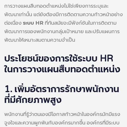
การวางแผนสืบทอดตำแหน่งไม่ใช่เพียงการระบุและ
พัฒนาเท่านั้น แต่ยังต้องมีการติดตามความก้าวหน้าอย่าง
ต่อเนื่อง
ระบบ HR
ที่ทันสมัยจะมีฟังก์ชันในการติดตาม
พัฒนาการของพนักงานกลุ่มเป้าหมาย และปรับแผนการ
พัฒนาให้เหมาะสมตามความจำเป็น
ประโยชน์ของการใช้ระบบ HR
ในการวางแผนสืบทอดตำแหน่ง
1. เพิ่มอัตราการรักษาพนักงาน
ที่มีศักยภาพสูง
พนักงานที่รู้ว่าตนเองมีโอกาสก้าวหน้าในองค์กรมักมีแรง
จูงใจและความผูกพันกับองค์กรมากขึ้น องค์กรที่มีระบบ