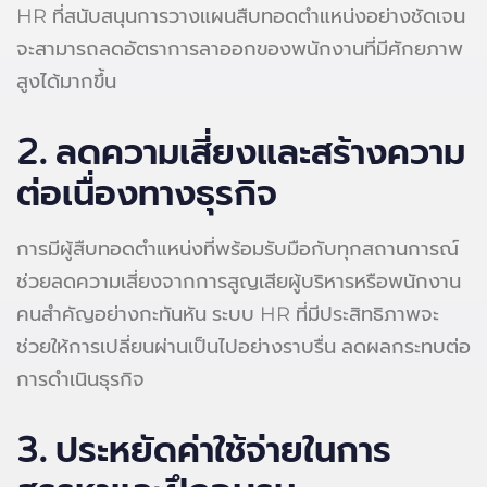
HR ที่สนับสนุนการวางแผนสืบทอดตำแหน่งอย่างชัดเจน
จะสามารถลดอัตราการลาออกของพนักงานที่มีศักยภาพ
สูงได้มากขึ้น
2. ลดความเสี่ยงและสร้างความ
ต่อเนื่องทางธุรกิจ
การมีผู้สืบทอดตำแหน่งที่พร้อมรับมือกับทุกสถานการณ์
ช่วยลดความเสี่ยงจากการสูญเสียผู้บริหารหรือพนักงาน
คนสำคัญอย่างกะทันหัน ระบบ HR ที่มีประสิทธิภาพจะ
ช่วยให้การเปลี่ยนผ่านเป็นไปอย่างราบรื่น ลดผลกระทบต่อ
การดำเนินธุรกิจ
3. ประหยัดค่าใช้จ่ายในการ