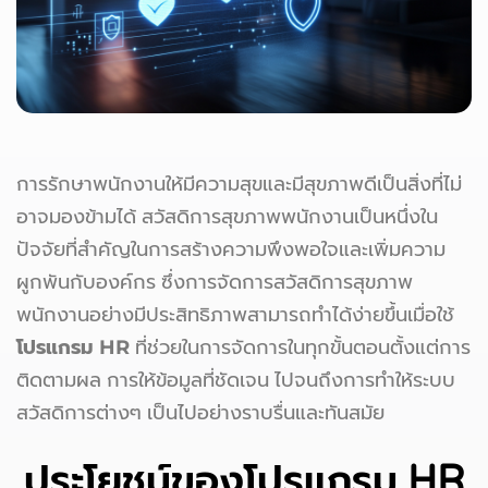
การรักษาพนักงานให้มีความสุขและมีสุขภาพดีเป็นสิ่งที่ไม่
อาจมองข้ามได้ สวัสดิการสุขภาพพนักงานเป็นหนึ่งใน
ปัจจัยที่สำคัญในการสร้างความพึงพอใจและเพิ่มความ
ผูกพันกับองค์กร ซึ่งการจัดการสวัสดิการสุขภาพ
พนักงานอย่างมีประสิทธิภาพสามารถทำได้ง่ายขึ้นเมื่อใช้
โปรแกรม HR
ที่ช่วยในการจัดการในทุกขั้นตอนตั้งแต่การ
ติดตามผล การให้ข้อมูลที่ชัดเจน ไปจนถึงการทำให้ระบบ
สวัสดิการต่างๆ เป็นไปอย่างราบรื่นและทันสมัย
ประโยชน์ของโปรแกรม HR