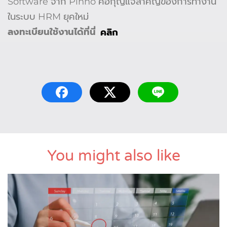
Software จาก Pinno คือกุญแจสำคัญของการทำงาน
ในระบบ HRM ยุคใหม่
ลงทะเบียนใช้งานได้ที่นี่
คลิก
You might also like