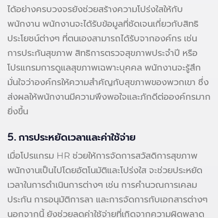
ได้อย่างครบวงจรยังช่วยสร้างความโปร่งใสให้กับ
พนักงาน พนักงานจะได้รับข้อมูลที่ชัดเจนเกี่ยวกับสิทธิ
ประโยชน์ต่างๆ ที่ตนเองสามารถได้รับจากองค์กร เช่น
การประกันสุขภาพ สิทธิการตรวจสุขภาพประจำปี หรือ
โปรแกรมการดูแลสุขภาพเฉพาะบุคคล พนักงานจะรู้สึก
มั่นใจว่าองค์กรให้ความสำคัญกับสุขภาพของพวกเขา ซึ่ง
ส่งผลให้พนักงานมีความพึงพอใจและภักดีต่อองค์กรมาก
ยิ่งขึ้น
5. การประหยัดเวลาและค่าใช้จ่าย
เมื่อโปรแกรม HR ช่วยให้การจัดการสวัสดิการสุขภาพ
พนักงานเป็นไปโดยอัตโนมัติและโปร่งใส จะช่วยประหยัด
เวลาในการดำเนินการต่างๆ เช่น การคำนวณการเคลม
ประกัน การอนุมัติการลา และการจัดการกับเอกสารต่างๆ
นอกจากนี้ ยังช่วยลดค่าใช้จ่ายที่เกิดจากความผิดพลาด