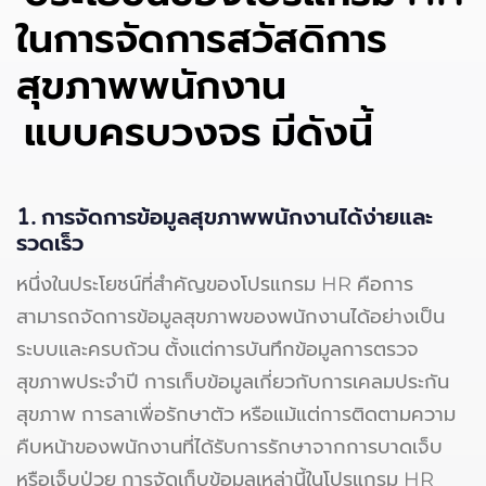
ในการจัดการสวัสดิการ
สุขภาพพนักงาน
แบบครบวงจร มีดังนี้
1. การจัดการข้อมูลสุขภาพพนักงานได้ง่ายและ
รวดเร็ว
หนึ่งในประโยชน์ที่สำคัญของโปรแกรม HR คือการ
สามารถจัดการข้อมูลสุขภาพของพนักงานได้อย่างเป็น
ระบบและครบถ้วน ตั้งแต่การบันทึกข้อมูลการตรวจ
สุขภาพประจำปี การเก็บข้อมูลเกี่ยวกับการเคลมประกัน
สุขภาพ การลาเพื่อรักษาตัว หรือแม้แต่การติดตามความ
คืบหน้าของพนักงานที่ได้รับการรักษาจากการบาดเจ็บ
หรือเจ็บป่วย การจัดเก็บข้อมูลเหล่านี้ในโปรแกรม HR