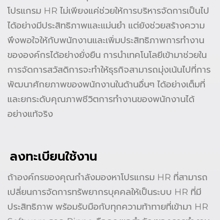
โปรแกรม HR ไม่เพียงแค่ช่วยให้การบริหารจัดการเป็นไป
ได้อย่างมีประสิทธิภาพและแม่นยำ แต่ยังช่วยสร้างความ
พึงพอใจให้กับพนักงานและเพิ่มประสิทธิภาพการทำงาน
ขององค์กรได้อย่างยั่งยืน การนำเทคโนโลยีเข้ามาช่วยใน
การจัดการสวัสดิการจะทำให้ธุรกิจสามารถมุ่งเน้นไปที่การ
พัฒนาศักยภาพของพนักงานในด้านอื่นๆ ได้อย่างเต็มที่
และยกระดับคุณภาพชีวิตการทำงานของพนักงานได้
อย่างแท้จริง
ลงทะเบียนใช้งาน
ถ้าองค์กรของคุณกำลังมองหาโปรแกรม HR ที่สามารถ
เปลี่ยนการจัดการทรัพยากรบุคคลให้เป็นระบบ HR ที่มี
ประสิทธิภาพ พร้อมรับมือกับทุกความท้าทายที่เข้ามา HR