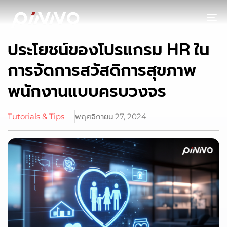
To
ประโยชน์ของโปรแกรม HR ใน
การจัดการสวัสดิการสุขภาพ
พนักงานแบบครบวงจร
Tutorials & Tips
พฤศจิกายน 27, 2024