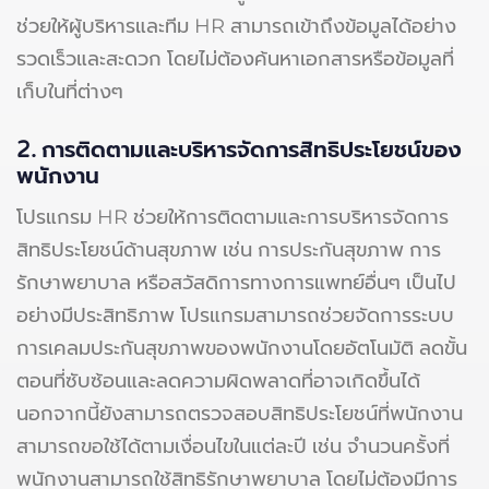
ช่วยให้ผู้บริหารและทีม HR สามารถเข้าถึงข้อมูลได้อย่าง
รวดเร็วและสะดวก โดยไม่ต้องค้นหาเอกสารหรือข้อมูลที่
เก็บในที่ต่างๆ
2. การติดตามและบริหารจัดการสิทธิประโยชน์ของ
พนักงาน
โปรแกรม HR ช่วยให้การติดตามและการบริหารจัดการ
สิทธิประโยชน์ด้านสุขภาพ เช่น การประกันสุขภาพ การ
รักษาพยาบาล หรือสวัสดิการทางการแพทย์อื่นๆ เป็นไป
อย่างมีประสิทธิภาพ โปรแกรมสามารถช่วยจัดการระบบ
การเคลมประกันสุขภาพของพนักงานโดยอัตโนมัติ ลดขั้น
ตอนที่ซับซ้อนและลดความผิดพลาดที่อาจเกิดขึ้นได้
นอกจากนี้ยังสามารถตรวจสอบสิทธิประโยชน์ที่พนักงาน
สามารถขอใช้ได้ตามเงื่อนไขในแต่ละปี เช่น จำนวนครั้งที่
พนักงานสามารถใช้สิทธิรักษาพยาบาล โดยไม่ต้องมีการ