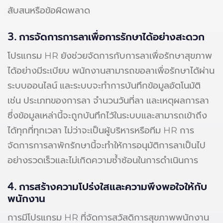
สับสนหรือข้อผิดพลาด
3. การจัดการการลาเพื่อการรักษาได้อย่างสะดวก
โปรแกรม HR ยังช่วยจัดการกับการลาเพื่อรักษาสุขภาพ
ได้อย่างมีระเบียบ พนักงานสามารถขอลาเพื่อรักษาได้ผ่าน
ระบบออนไลน์ และระบบจะทำการบันทึกข้อมูลอัตโนมัติ
เช่น ประเภทของการลา จำนวนวันที่ลา และเหตุผลการลา
ซึ่งข้อมูลเหล่านี้จะถูกบันทึกไว้ในระบบและสามารถเข้าถึง
ได้ทุกที่ทุกเวลา ไม่ว่าจะเป็นผู้บริหารหรือทีม HR การ
จัดการการลาพักรักษานี้จะทำให้การอนุมัติการลาเป็นไป
อย่างรวดเร็วและไม่เกิดความซ้ำซ้อนในการดำเนินการ
4. การสร้างความโปร่งใสและความพึงพอใจให้กับ
พนักงาน
การมีโปรแกรม HR ที่จัดการสวัสดิการสุขภาพพนักงาน