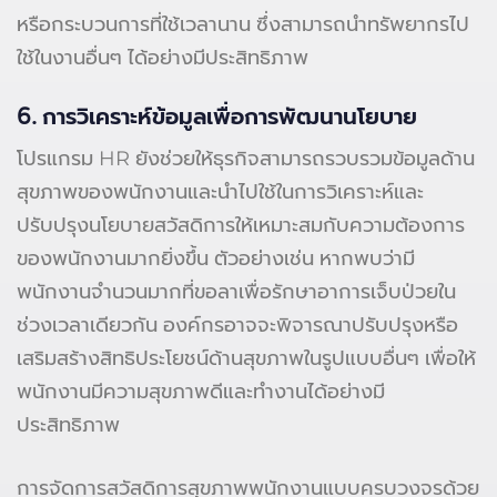
หรือกระบวนการที่ใช้เวลานาน ซึ่งสามารถนำทรัพยากรไป
ใช้ในงานอื่นๆ ได้อย่างมีประสิทธิภาพ
6. การวิเคราะห์ข้อมูลเพื่อการพัฒนานโยบาย
โปรแกรม HR ยังช่วยให้ธุรกิจสามารถรวบรวมข้อมูลด้าน
สุขภาพของพนักงานและนำไปใช้ในการวิเคราะห์และ
ปรับปรุงนโยบายสวัสดิการให้เหมาะสมกับความต้องการ
ของพนักงานมากยิ่งขึ้น ตัวอย่างเช่น หากพบว่ามี
พนักงานจำนวนมากที่ขอลาเพื่อรักษาอาการเจ็บป่วยใน
ช่วงเวลาเดียวกัน องค์กรอาจจะพิจารณาปรับปรุงหรือ
เสริมสร้างสิทธิประโยชน์ด้านสุขภาพในรูปแบบอื่นๆ เพื่อให้
พนักงานมีความสุขภาพดีและทำงานได้อย่างมี
ประสิทธิภาพ
การจัดการสวัสดิการสุขภาพพนักงานแบบครบวงจรด้วย