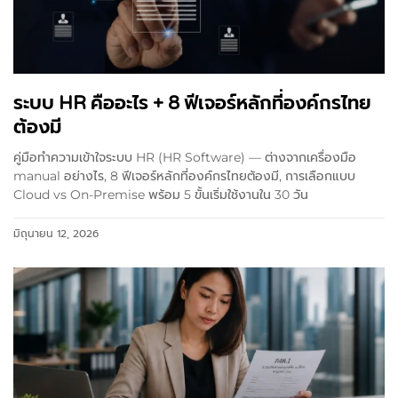
ระบบ HR คืออะไร + 8 ฟีเจอร์หลักที่องค์กรไทย
ต้องมี
คู่มือทำความเข้าใจระบบ HR (HR Software) — ต่างจากเครื่องมือ
manual อย่างไร, 8 ฟีเจอร์หลักที่องค์กรไทยต้องมี, การเลือกแบบ
Cloud vs On-Premise พร้อม 5 ขั้นเริ่มใช้งานใน 30 วัน
มิถุนายน 12, 2026