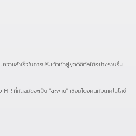
วามสำเร็จในการปรับตัวเข้าสู่ยุคดิจิทัลได้อย่างราบรื่น
 HR ที่ทันสมัยจะเป็น “สะพาน” เชื่อมโยงคนกับเทคโนโลยี