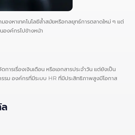
กมองหาเทคโนโลยีล้ำสมัยหรือกลยุทธ์การตลาดใหม่ ๆ แต่
่อนองค์กรไปข้างหน้า
ัดการเรื่องเงินเดือน หรือเอกสารประจำวัน แต่ยังเป็น
 องค์กรที่มีระบบ HR ที่มีประสิทธิภาพสูงมีโอกาส
ัล