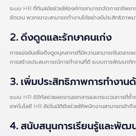
ระบบ HR ที่ทันสมัยช่วยให้องค์กรสามารถจัดการทรัพยา
ชัดเจน พวกเขาจะสามารถทำงานได้อย่างมีประสิทธิภาพมาก
2. ดึงดูดและรักษาคนเก่ง
การแข่งขันเพื่อดึงดูดบุคลากรที่มีความสามารถในตลาดแรง
การสร้างประสบการณ์การทำงานที่ดี ระบบการพัฒนาทักษ
3. เพิ่มประสิทธิภาพการทำงานด
ระบบ HR ดิจิทัลช่วยลดงานเอกสารและกระบวนการที่ซ้ำซ
เทคโนโลยี HR อัตโนมัติยังช่วยให้พนักงานสามารถเข้าถึ
4. สนับสนุนการเรียนรู้และพัฒน