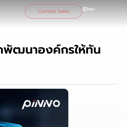
ไทย
Contact Sales
ากพัฒนาองค์กรให้ทัน