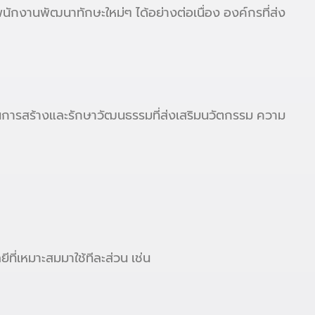
พนักงานพัฒนาทักษะใหม่ๆ ได้อย่างต่อเนื่อง องค์กรที่ส่ง
นการสร้างและรักษาวัฒนธรรมที่ส่งเสริมนวัตกรรม ความ
ี่เหมาะสมมาใช้ทีละส่วน เช่น