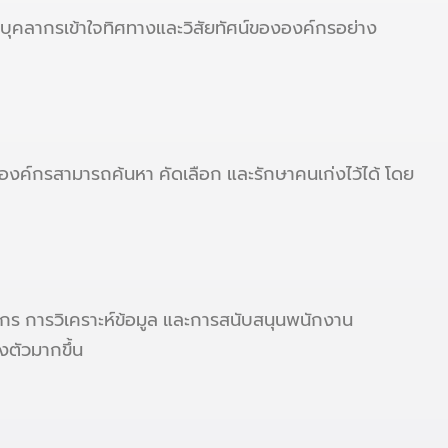
บุคลากรเข้าใจทิศทางและวิสัยทัศน์ขององค์กรอย่าง
้องค์กรสามารถค้นหา คัดเลือก และรักษาคนเก่งไว้ได้ โดย
กร การวิเคราะห์ข้อมูล และการสนับสนุนพนักงาน
งตัวมากขึ้น