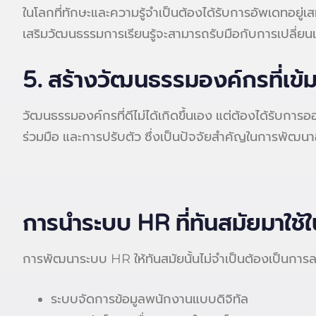
ในโลกที่ทักษะและความรู้จำเป็นต้องได้รับการอัพเดทอยู่เส
เสริมวัฒนธรรมการเรียนรู้จะสามารถรับมือกับการเปลี่ย
5. สร้างวัฒนธรรมองค์กรที่เข้
วัฒนธรรมองค์กรที่ดีไม่ได้เกิดขึ้นเอง แต่ต้องได้รับ
ร่วมมือ และการปรับตัว ซึ่งเป็นปัจจัยสำคัญในการพัฒนา
การนำระบบ HR ที่ทันสมัยมาใช้
การพัฒนาระบบ HR ให้ทันสมัยนั้นไม่จำเป็นต้องเป็นการล
ระบบจัดการข้อมูลพนักงานแบบดิจิทัล