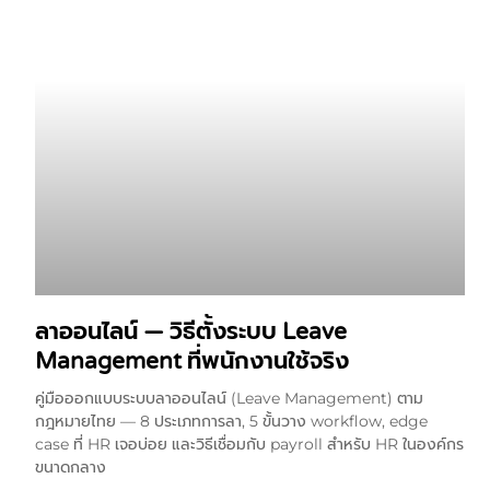
ลาออนไลน์ — วิธีตั้งระบบ Leave
Management ที่พนักงานใช้จริง
คู่มือออกแบบระบบลาออนไลน์ (Leave Management) ตาม
กฎหมายไทย — 8 ประเภทการลา, 5 ขั้นวาง workflow, edge
case ที่ HR เจอบ่อย และวิธีเชื่อมกับ payroll สำหรับ HR ในองค์กร
ขนาดกลาง