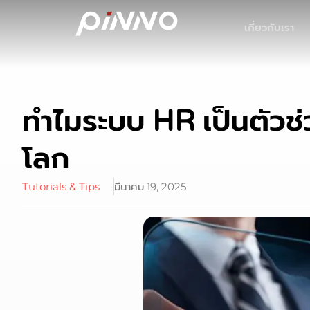
เกี่ยวกับเรา
ทำไมระบบ HR เป็นตัวช่
โลก
Tutorials & Tips
มีนาคม 19, 2025