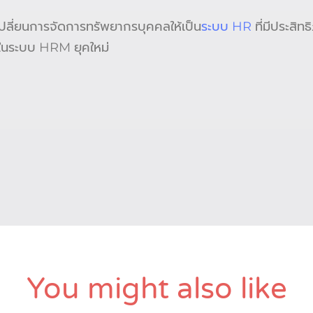
ลี่ยนการจัดการทรัพยากรบุคคลให้เป็น
ระบบ HR
ที่มีประสิท
นระบบ HRM ยุคใหม่
You might also like