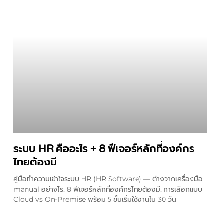
ระบบ HR คืออะไร + 8 ฟีเจอร์หลักที่องค์กร
ไทยต้องมี
คู่มือทำความเข้าใจระบบ HR (HR Software) — ต่างจากเครื่องมือ
manual อย่างไร, 8 ฟีเจอร์หลักที่องค์กรไทยต้องมี, การเลือกแบบ
Cloud vs On-Premise พร้อม 5 ขั้นเริ่มใช้งานใน 30 วัน