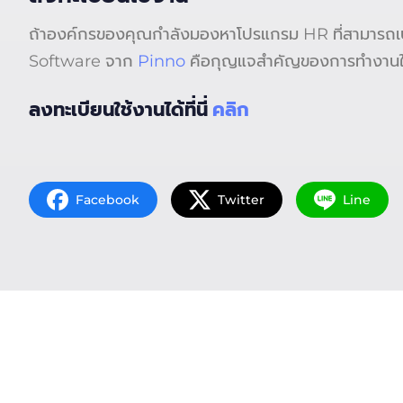
ถ้าองค์กรของคุณกำลังมองหาโปรแกรม HR ที่สามารถเป
Software จาก
Pinno
คือกุญแจสำคัญของการทำงานใ
ลงทะเบียนใช้งานได้ที่นี่
คลิก
Facebook
Twitter
Line