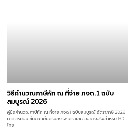
วิธีคำนวณภาษีหัก ณ ที่จ่าย ภงด.1 ฉบับ
สมบูรณ์ 2026
คู่มือคำนวณภาษีหัก ณ ที่จ่าย ภงด.1 ฉบับสมบูรณ์ อัตราภาษี 2026
ค่าลดหย่อน ขั้นตอนยื่นกรมสรรพากร และตัวอย่างจริงสำหรับ HR
ไทย