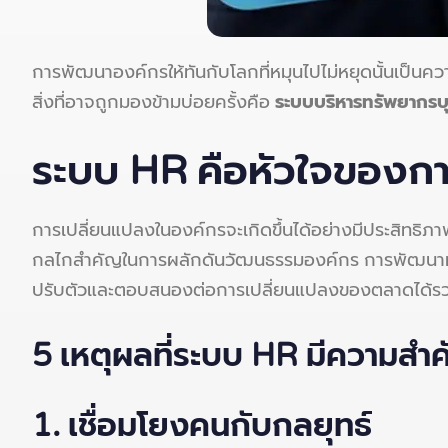
การพัฒนาองค์กรให้ทันกับโลกที่หมุนไปไม่หยุดนั้นเป็น
สิ่งที่อาจถูกมองข้ามบ่อยครั้งคือ
ระบบบริหารทรัพยากรบ
ระบบ HR คือหัวใจของก
การเปลี่ยนแปลงในองค์กรจะเกิดขึ้นได้อย่างมีประสิทธิภาพ
กลไกสำคัญในการผลักดันวัฒนธรรมองค์กร การพัฒนาทักษ
ปรับตัวและตอบสนองต่อการเปลี่ยนแปลงของตลาดได้รวดเร็
5 เหตุผลที่ระบบ HR มีความสำ
1. เชื่อมโยงคนกับกลยุทธ์