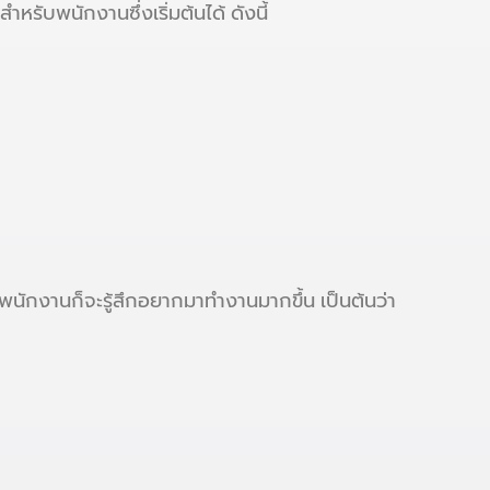
หรับพนักงานซึ่งเริ่มต้นได้ ดังนี้
้พนักงานก็จะรู้สึกอยากมาทำงานมากขึ้น เป็นต้นว่า