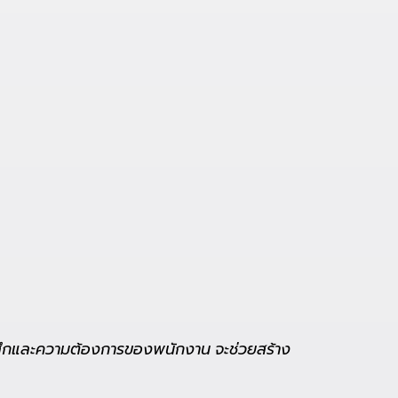
้สึกและความต้องการของพนักงาน จะช่วยสร้าง