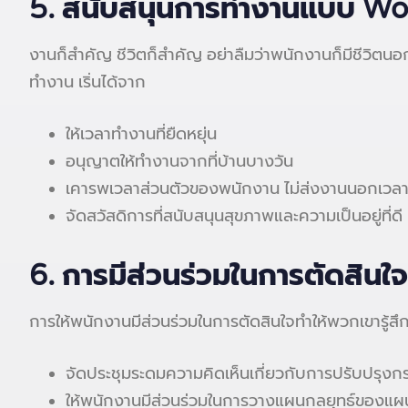
5.
สนับสนุนการทำงานแบบ Wor
งานก็สำคัญ ชีวิตก็สำคัญ อย่าลืมว่าพนักงานก็มีชีวิต
ทำงาน เริ่นได้จาก
ให้เวลาทำงานที่ยืดหยุ่น
อนุญาตให้ทำงานจากที่บ้านบางวัน
เคารพเวลาส่วนตัวของพนักงาน ไม่ส่งงานนอกเวลาโ
จัดสวัสดิการที่สนับสนุนสุขภาพและความเป็นอยู่ที่ดี
6.
การมีส่วนร่วมในการตัดสินใจ
การให้พนักงานมีส่วนร่วมในการตัดสินใจทำให้พวกเขารู้สึก
จัดประชุมระดมความคิดเห็นเกี่ยวกับการปรับปรุ
ให้พนักงานมีส่วนร่วมในการวางแผนกลยุทธ์ของแ