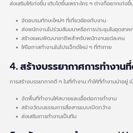
ส่งเสริมให้เก่งขึ้น เติบโตขึ้นเพราะใคร ๆ ต่างก็อยากเก่
จัดอบรมทักษะใหม่ๆ ที่เกี่ยวข้องกับงาน
ส่งพนักงานไปร่วมสัมมนาหรือการประชุมในอุตสาห
สร้างแผนพัฒนาอาชีพสำหรับพนักงานแต่ละคน
ให้โอกาสทำงานในโปรเจ็กต์ใหม่ ๆ ที่ท้าทาย
4.
สร้างบรรยากาศการทำงานที่
การสร้างบรรยากาศดี ๆ ในที่ทำงาน ทำให้ที่ทำงานน่าอยู่ 
จัดพื้นที่ทำงานให้สบายและเอื้อต่อการทำงาน
สร้างวัฒนธรรมการสื่อสารแบบเปิดกว้าง
ส่งเสริมการทำงานเป็นทีม