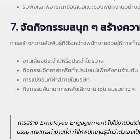
รับฟังและพิจารณาข้อเสนอแนะของพนักงานอย่างจ
7.
จัดกิจกรรมสนุก ๆ สร้างควา
การสร้างความสัมพันธ์ที่ดีระหว่างพนักงานช่วยให้การทำงาน
งานเลี้ยงประจำปีหรือประจำไตรมาส
กิจกรรมจิตอาสาหรือทำประโยชน์เพื่อสังคมร่วมกัน
การแข่งขันกีฬาสีภายในบริษัท
กิจกรรมสันทนาการหลังเลิกงาน เช่น ชมรมต่าง ๆ
การสร้าง Employee Engagement ไม่ใช่งานวันเดียว
บรรยากาศการทำงานที่ดี ทำให้พนักงานรู้สึกว่าตัวเองเ