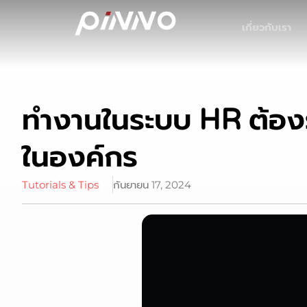
เกี่ยวกับเรา
ทำงานในระบบ HR ต้องร
ในองค์กร
Tutorials & Tips
กันยายน 17, 2024