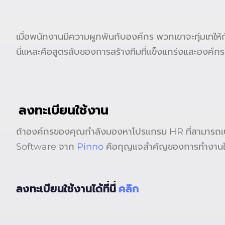
เมื่อพนักงานมีความผูกพันกับองค์กร พวกเขาจะทุ่มเทให้ก
นี่แหละคือสูตรลับของการสร้างทีมที่แข็งแกร่งและองค์ก
ลงทะเบียนใช้งาน
ถ้าองค์กรของคุณกำลังมองหาโปรแกรม HR ที่สามารถเป
Software จาก
Pinno
คือกุญแจสำคัญของการทำงานใ
ลงทะเบียนใช้งานได้ที่นี่
คลิก