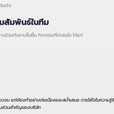
ริงจัง
มสัมพันธ์ในทีม
ร่วมกันราบรื่นขึ้น กิจกรรมที่น่าสนใจ ได้แก่
จบ แต่ต้องทำอย่างต่อเนื่องและสม่ำเสมอ การใส่ใจในความรู
ป็นส่วนสำคัญของบริษัท