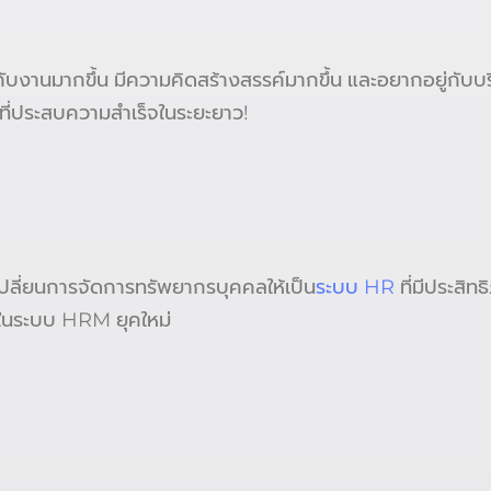
ับงานมากขึ้น มีความคิดสร้างสรรค์มากขึ้น และอยากอยู่กับบร
รที่ประสบความสำเร็จในระยะยาว!
ลี่ยนการจัดการทรัพยากรบุคคลให้เป็น
ระบบ HR
ที่มีประสิท
นระบบ HRM ยุคใหม่