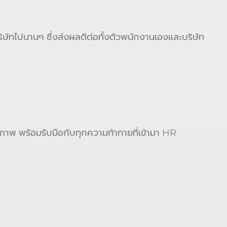
ิษัทไปนานๆ ซึ่งส่งผลดีต่อทั้งตัวพนักงานเองและบริษัท
ธิภาพ พร้อมรับมือกับทุกความท้าทายที่เข้ามา HR