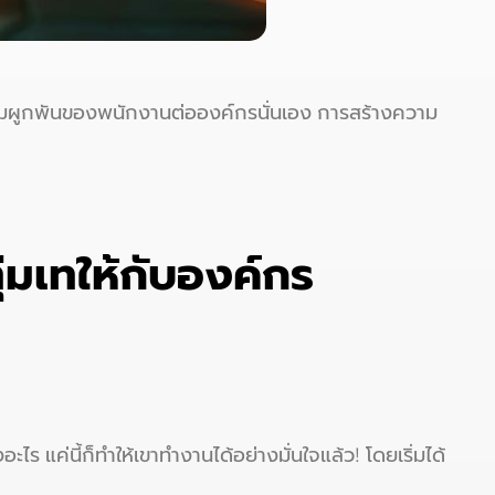
มผูกพันของพนักงานต่อองค์กรนั่นเอง การสร้างความ
ุ่มเทให้กับองค์กร
ร แค่นี้ก็ทำให้เขาทำงานได้อย่างมั่นใจแล้ว! โดยเริ่มได้