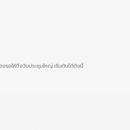
รอให้ถึงวันประชุมใหญ่ เริ่มต้นได้ดังนี้