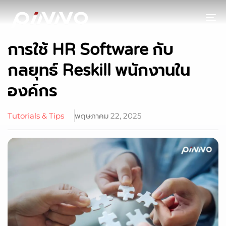
To
การใช้ HR Software กับ
กลยุทธ์ Reskill พนักงานใน
องค์กร
Tutorials & Tips
พฤษภาคม 22, 2025