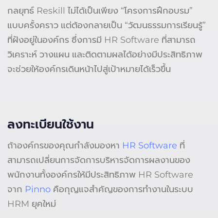
กลยุทธ์ Reskill ไม่ได้เป็นเพียง “โครงการฝึกอบรม”
แบบครั้งคราว แต่ต้องกลายเป็น “วัฒนธรรมการเรียนรู้”
ที่ฝังอยู่ในองค์กร ซึ่งการมี HR Software ที่สามารถ
วิเคราะห์ วางแผน และติดตามผลได้อย่างมีประสิทธิภาพ
จะช่วยให้องค์กรเดินหน้าไปสู่เป้าหมายได้เร็วขึ้น
ลงทะเบียนใช้งาน
ถ้าองค์กรของคุณกำลังมองหา
HR Software
ที่
สามารถเปลี่ยนการจัดการบริหารจัดการผลงานของ
พนักงานทั้งองค์กรให้มีประสิทธิภาพ HR Software
จาก
Pinno
คือกุญแจสำคัญของการทำงานในระบบ
HRM ยุคใหม่