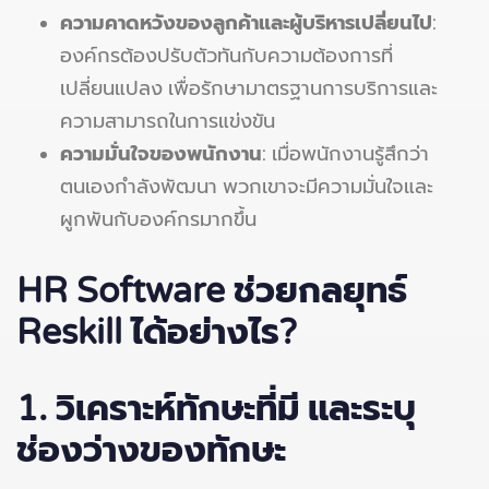
ความคาดหวังของลูกค้าและผู้บริหารเปลี่ยนไป
:
องค์กรต้องปรับตัวทันกับความต้องการที่
เปลี่ยนแปลง เพื่อรักษามาตรฐานการบริการและ
ความสามารถในการแข่งขัน
ความมั่นใจของพนักงาน
: เมื่อพนักงานรู้สึกว่า
ตนเองกำลังพัฒนา พวกเขาจะมีความมั่นใจและ
ผูกพันกับองค์กรมากขึ้น
HR Software
ช่วยกลยุทธ์
Reskill
ได้อย่างไร?
1. วิเคราะห์ทักษะที่มี และระบุ
ช่องว่างของทักษะ