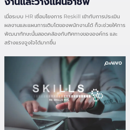
งานและวางแผนอาชีพ
เมื่อระบบ HR เชื่อมโยงการ Reskill เข้ากับการประเมิน
ผลงานและแผนการเติบโตของพนักงานได้ ก็จะช่วยให้การ
พัฒนาทักษะนั้นสอดคล้องกับทิศทางขององค์กร และ
สร้างแรงจูงใจได้มากขึ้น