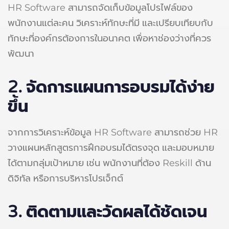
HR Software สามารถจัดเก็บข้อมูลโปรไฟล์ของ
พนักงานแต่ละคน วิเคราะห์ทักษะที่มี และเปรียบเทียบกับ
ทักษะที่องค์กรต้องการในอนาคต เพื่อหาช่องว่างที่ควร
พัฒนา
2. จัดการแผนการอบรมได้ง่าย
ขึ้น
จากการวิเคราะห์ข้อมูล HR Software สามารถช่วย HR
วางแผนหลักสูตรการฝึกอบรมได้ตรงจุด และมอบหมาย
ได้ตามกลุ่มเป้าหมาย เช่น พนักงานที่ต้อง Reskill ด้าน
ดิจิทัล หรือการบริหารโปรเจ็กต์
3.
ติดตามและวัดผลได้ชัดเจน