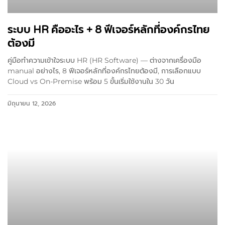
ระบบ HR คืออะไร + 8 ฟีเจอร์หลักที่องค์กรไทย
ต้องมี
คู่มือทำความเข้าใจระบบ HR (HR Software) — ต่างจากเครื่องมือ
manual อย่างไร, 8 ฟีเจอร์หลักที่องค์กรไทยต้องมี, การเลือกแบบ
Cloud vs On-Premise พร้อม 5 ขั้นเริ่มใช้งานใน 30 วัน
มิถุนายน 12, 2026