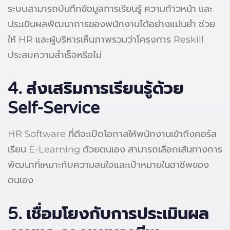
ระบบสามารถบันทึกข้อมูลการเรียนรู้ ความก้าวหน้า และ
ประเมินผลพัฒนาการของพนักงานได้อย่างแม่นยำ ช่วย
ให้ HR และผู้บริหารเห็นภาพรวมว่าโครงการ Reskill
ประสบความสำเร็จหรือไม่
4.
ส่งเสริมการเรียนรู้ด้วย
Self-Service
HR Software ที่ดีจะเปิดโอกาสให้พนักงานเข้าถึงคอร์ส
เรียน E-Learning ด้วยตนเอง สามารถเลือกเส้นทางการ
พัฒนาที่เหมาะกับความสนใจและเป้าหมายในอาชีพของ
ตนเอง
5.
เชื่อมโยงกับการประเมินผล