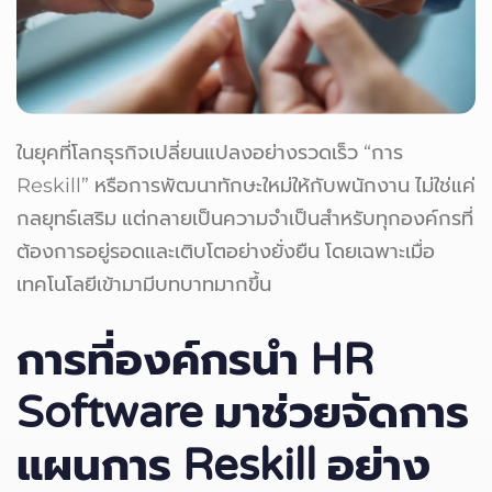
ในยุคที่โลกธุรกิจเปลี่ยนแปลงอย่างรวดเร็ว “การ
Reskill” หรือการพัฒนาทักษะใหม่ให้กับพนักงาน ไม่ใช่แค่
กลยุทธ์เสริม แต่กลายเป็นความจำเป็นสำหรับทุกองค์กรที่
ต้องการอยู่รอดและเติบโตอย่างยั่งยืน โดยเฉพาะเมื่อ
เทคโนโลยีเข้ามามีบทบาทมากขึ้น
การที่องค์กรนำ HR
Software มาช่วยจัดการ
แผนการ Reskill อย่าง