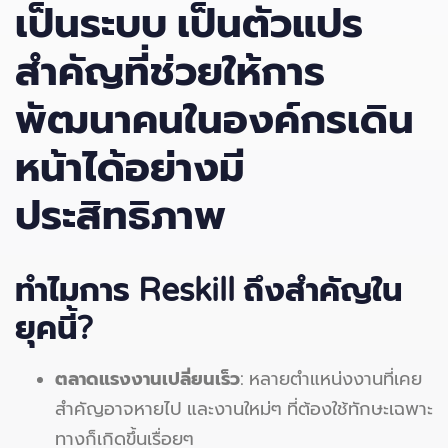
เป็นระบบ เป็นตัวแปร
สำคัญที่ช่วยให้การ
พัฒนาคนในองค์กรเดิน
หน้าได้อย่างมี
ประสิทธิภาพ
ทำไมการ Reskill
ถึงสำคัญใน
ยุคนี้?
ตลาดแรงงานเปลี่ยนเร็ว
: หลายตำแหน่งงานที่เคย
สำคัญอาจหายไป และงานใหม่ๆ ที่ต้องใช้ทักษะเฉพาะ
ทางก็เกิดขึ้นเรื่อยๆ