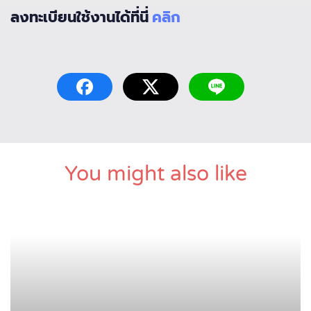
ลงทะเบียนใช้งานได้ที่นี่
คลิก
You might also like