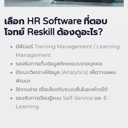
เลือก HR Software
ที่ตอบ
โจทย์ Reskill
ต้องดูอะไร?
มีฟีเจอร์ Training Management / Learning
Management
รองรับการเก็บข้อมูลทักษะแบบรายบุคคล
มีระบบวิเคราะห์ข้อมูล (Analytics) เพื่อวางแผน
พัฒนา
ใช้งานง่าย เชื่อมโยงกับระบบอื่นในองค์กรได้
รองรับการเรียนรู้แบบ Self-Service และ E-
Learning