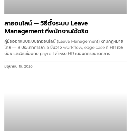
ลาออนไลน์ — วิธีตั้งระบบ Leave
Management ที่พนักงานใช้จริง
คู่มือออกแบบระบบลาออนไลน์ (Leave Management) ตามกฎหมาย
ไทย — 8 ประเภทการลา, 5 ขั้นวาง workflow, edge case ที่ HR เจอ
บ่อย และวิธีเชื่อมกับ payroll สำหรับ HR ในองค์กรขนาดกลาง
มิถุนายน 16, 2026