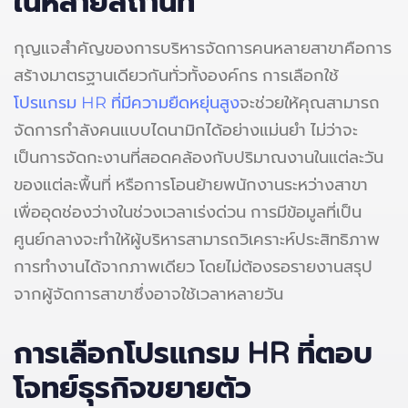
ในหลายสถานที่
กุญแจสำคัญของการบริหารจัดการคนหลายสาขาคือการ
สร้างมาตรฐานเดียวกันทั่วทั้งองค์กร การเลือกใช้
โปรแกรม HR ที่มีความยืดหยุ่นสูง
จะช่วยให้คุณสามารถ
จัดการกำลังคนแบบไดนามิกได้อย่างแม่นยำ ไม่ว่าจะ
เป็นการจัดกะงานที่สอดคล้องกับปริมาณงานในแต่ละวัน
ของแต่ละพื้นที่ หรือการโอนย้ายพนักงานระหว่างสาขา
เพื่ออุดช่องว่างในช่วงเวลาเร่งด่วน การมีข้อมูลที่เป็น
ศูนย์กลางจะทำให้ผู้บริหารสามารถวิเคราะห์ประสิทธิภาพ
การทำงานได้จากภาพเดียว โดยไม่ต้องรอรายงานสรุป
จากผู้จัดการสาขาซึ่งอาจใช้เวลาหลายวัน
การเลือกโปรแกรม HR
ที่ตอบ
โจทย์ธุรกิจขยายตัว