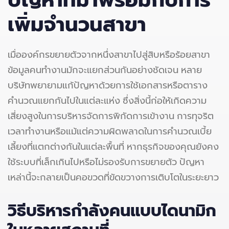
เพิ่มจำนวนสาขา
เมื่อองค์กรขยายตัวจากหนึ่งสาขาไปสู่สิบหรือร้อยสาขา
ข้อมูลคนทำงานมักจะแยกส่วนกันอย่างชัดเจน หลาย
บริษัทพยายามแก้ปัญหาด้วยการใช้เอกสารหรือตาราง
คำนวณแยกกันไปในแต่ละแห่ง ซึ่งสิ่งนี้ก่อให้เกิดความ
เสี่ยงสูงในการบริหารจัดการพิกัดการเข้างาน การทุจริต
เวลาทำงานหรือแม้แต่ความผิดพลาดในการคำนวณเบี้ย
เลี้ยงที่แตกต่างกันในแต่ละพื้นที่ หากธุรกิจของคุณยังคง
ใช้ระบบที่เล็กเกินไปหรือไม่รองรับการขยายตัว ปัญหา
เหล่านี้จะกลายเป็นคอขวดที่ขัดขวางการเติบโตในระยะยาว
วิธีบริหารกำลังคนแบบไดนามิก