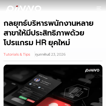
To
กลยุทธ์บริหารพนักงานหลาย
สาขาให้มีประสิทธิภาพด้วย
โปรแกรม HR ยุคใหม่
Tutorials & Tips
กุมภาพันธ์ 23, 2026