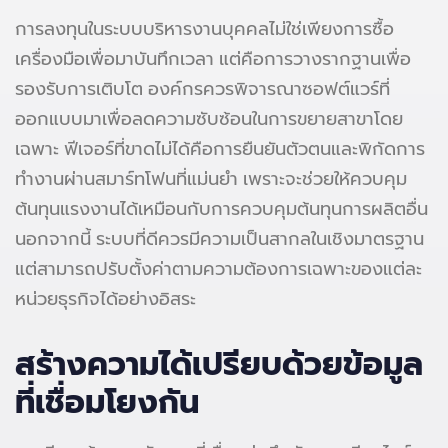
การลงทุนในระบบบริหารงานบุคคลไม่ใช่เพียงการซื้อ
เครื่องมือเพื่อมาบันทึกเวลา แต่คือการวางรากฐานเพื่อ
รองรับการเติบโต องค์กรควรพิจารณาซอฟต์แวร์ที่
ออกแบบมาเพื่อลดความซับซ้อนในการขยายสาขาโดย
เฉพาะ ฟีเจอร์ที่ขาดไม่ได้คือการยืนยันตัวตนและพิกัดการ
ทำงานผ่านสมาร์ทโฟนที่แม่นยำ เพราะจะช่วยให้ควบคุม
ต้นทุนแรงงานได้เหมือนกับการควบคุมต้นทุนการผลิตอื่น
นอกจากนี้ ระบบที่ดีควรมีความเป็นสากลในเชิงมาตรฐาน
แต่สามารถปรับตั้งค่าตามความต้องการเฉพาะของแต่ละ
หน่วยธุรกิจได้อย่างอิสระ
สร้างความได้เปรียบด้วยข้อมูล
ที่เชื่อมโยงกัน