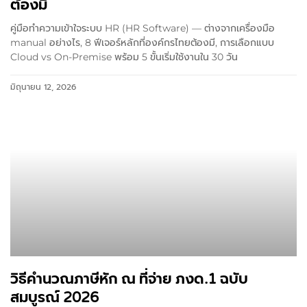
ต้องมี
คู่มือทำความเข้าใจระบบ HR (HR Software) — ต่างจากเครื่องมือ
manual อย่างไร, 8 ฟีเจอร์หลักที่องค์กรไทยต้องมี, การเลือกแบบ
Cloud vs On-Premise พร้อม 5 ขั้นเริ่มใช้งานใน 30 วัน
มิถุนายน 12, 2026
วิธีคำนวณภาษีหัก ณ ที่จ่าย ภงด.1 ฉบับ
สมบูรณ์ 2026