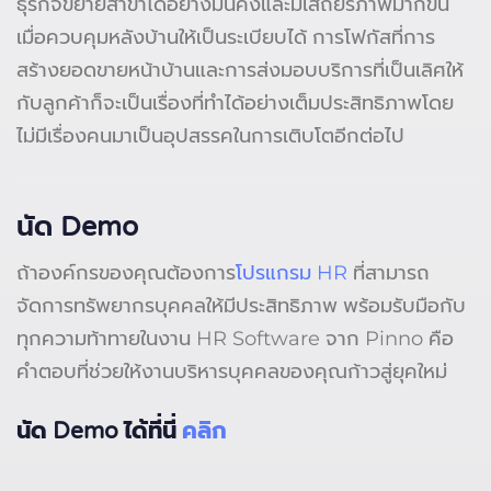
ธุรกิจขยายสาขาได้อย่างมั่นคงและมีเสถียรภาพมากขึ้น
เมื่อควบคุมหลังบ้านให้เป็นระเบียบได้ การโฟกัสที่การ
สร้างยอดขายหน้าบ้านและการส่งมอบบริการที่เป็นเลิศให้
กับลูกค้าก็จะเป็นเรื่องที่ทำได้อย่างเต็มประสิทธิภาพโดย
ไม่มีเรื่องคนมาเป็นอุปสรรคในการเติบโตอีกต่อไป
นัด Demo
ถ้าองค์กรของคุณต้องการ
โปรแกรม HR
ที่สามารถ
จัดการทรัพยากรบุคคลให้มีประสิทธิภาพ พร้อมรับมือกับ
ทุกความท้าทายในงาน HR Software จาก Pinno คือ
คำตอบที่ช่วยให้งานบริหารบุคคลของคุณก้าวสู่ยุคใหม่
นัด Demo ได้ที่นี่
คลิก