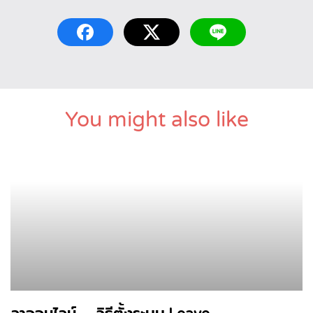
You might also like