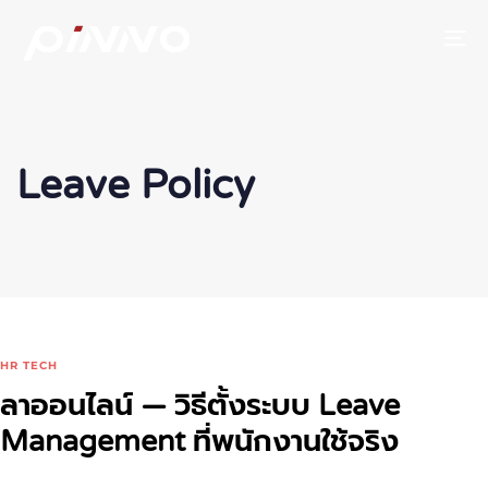
To
Leave Policy
HR TECH
ลาออนไลน์ — วิธีตั้งระบบ Leave
Management ที่พนักงานใช้จริง