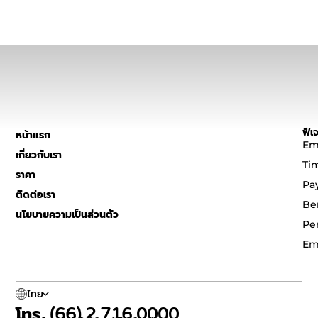
ฟีเจ
หน้าแรก
Em
เกี่ยวกับเรา
Ti
ราคา
Pa
ติดต่อเรา
Be
นโยบายความเป็นส่วนตัว
Pe
Em
ไทย
โทร. (66) 2 716 0000