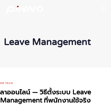
To
Leave Management
HR TECH
ลาออนไลน์ — วิธีตั้งระบบ Leave
Management ที่พนักงานใช้จริง