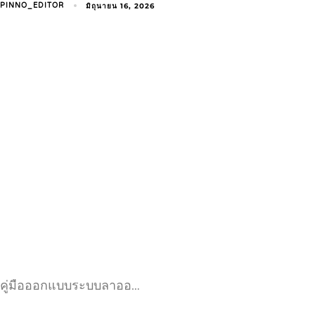
มิถุนายน 16, 2026
PINNO_EDITOR
คู่มือออกแบบระบบลาออ…