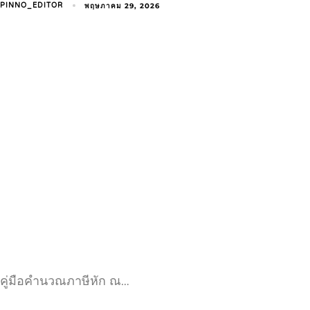
พฤษภาคม 29, 2026
PINNO_EDITOR
คู่มือคำนวณภาษีหัก ณ…