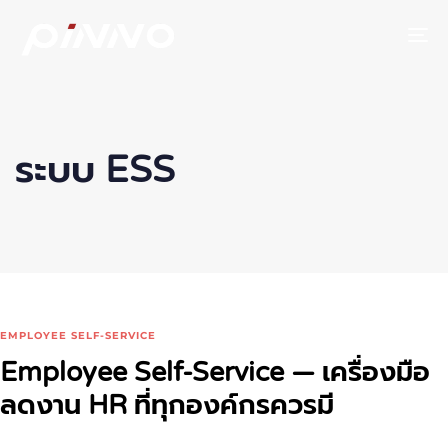
To
ระบบ ESS
EMPLOYEE SELF-SERVICE
Employee Self-Service — เครื่องมือ
ลดงาน HR ที่ทุกองค์กรควรมี