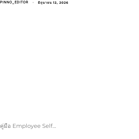
มิถุนายน 12, 2026
PINNO_EDITOR
คู่มือ Employee Self…