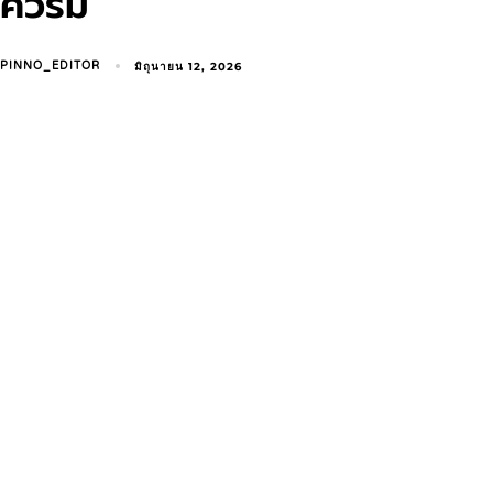
ควรมี
มิถุนายน 12, 2026
PINNO_EDITOR