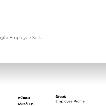
คู่มือ Employee Self…
ฟีเจอร์
หน้าแรก
Employee Profile
เกี่ยวกับเรา