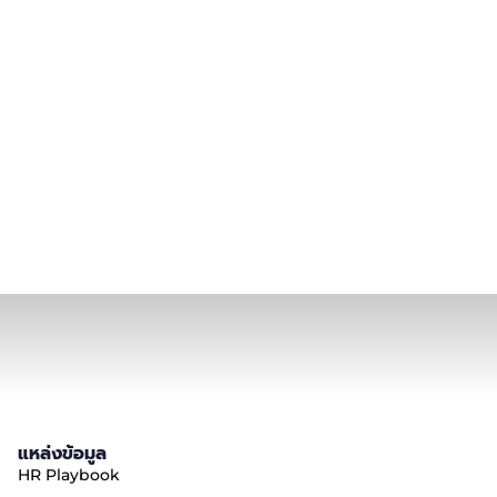
แหล่งข้อมูล
HR Playbook