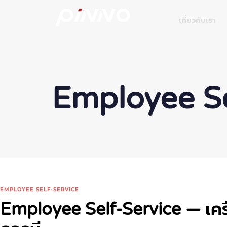
เกี่ยวกับเรา
Employee Se
EMPLOYEE SELF-SERVICE
Employee Self-Service — เคร