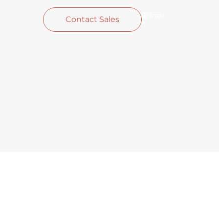
ไทย
Contact Sales