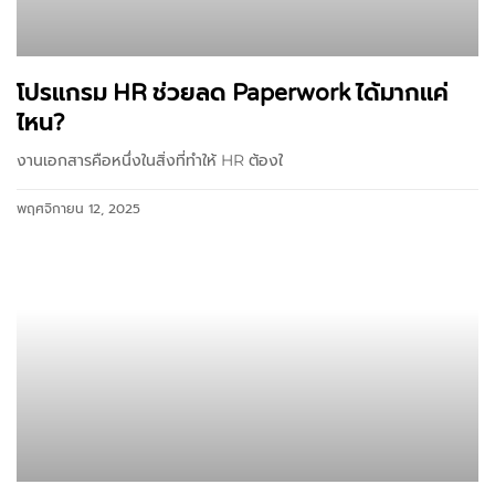
โปรแกรม HR ช่วยลด Paperwork ได้มากแค่
ไหน?
งานเอกสารคือหนึ่งในสิ่งที่ทำให้ HR ต้องใ
พฤศจิกายน 12, 2025