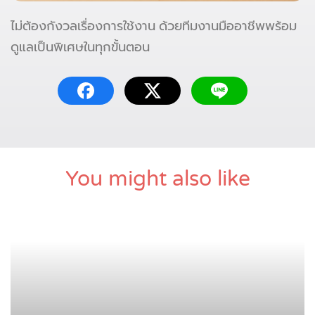
ไม่ต้องกังวลเรื่องการใช้งาน ด้วยทีมงานมืออาชีพพร้อม
ดูแลเป็นพิเศษในทุกขั้นตอน
You might also like