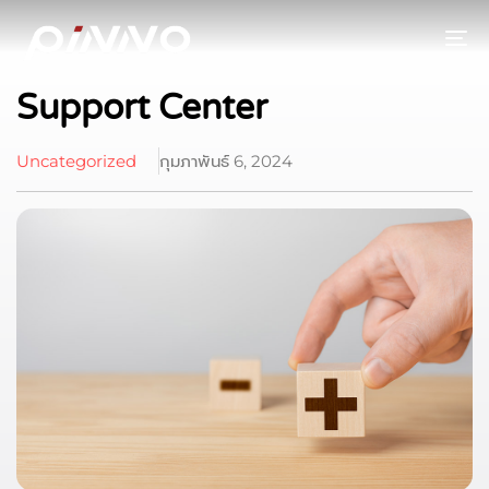
To
Support Center
Uncategorized
กุมภาพันธ์ 6, 2024