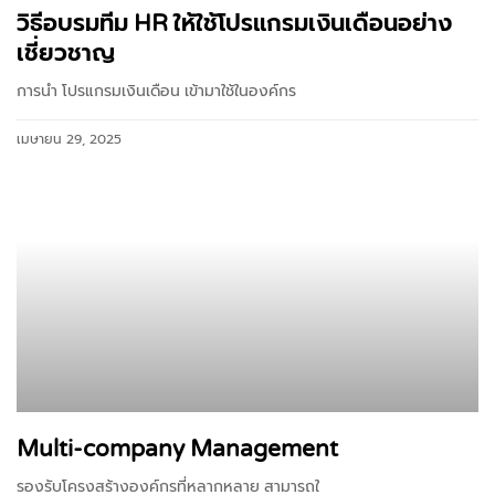
วิธีอบรมทีม HR ให้ใช้โปรแกรมเงินเดือนอย่าง
เชี่ยวชาญ
การนำ โปรแกรมเงินเดือน เข้ามาใช้ในองค์กร
เมษายน 29, 2025
Multi-company Management
รองรับโครงสร้างองค์กรที่หลากหลาย สามารถใ