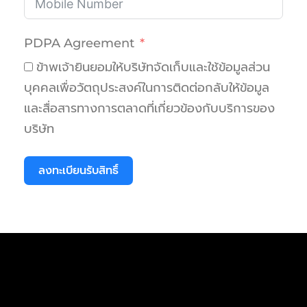
PDPA Agreement
ข้าพเจ้ายินยอมให้บริษัทจัดเก็บและใช้ข้อมูลส่วน
บุคคลเพื่อวัตถุประสงค์ในการติดต่อกลับให้ข้อมูล
และสื่อสารทางการตลาดที่เกี่ยวข้องกับบริการของ
บริษัท
ลงทะเบียนรับสิทธิ์