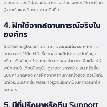
ประกอบและคลิปสอนใช้อย่างครบถ้วน จะช่วยให้การเรียน
รู้รวดเร็วและเป็นระบบมากยิ่งขึ้น
4. ฝึกใช้จากสถานการณ์จริงใน
องค์กร
ไม่มีวิธีเรียนรู้ไหนจะดีไปกว่าการ
ลงมือใช้จริง
หลังการ
อบรม ควรให้ทีม HR เริ่มทดลองใช้โปรแกรมกับข้อมูล
จริง (หรือข้อมูลจำลอง) เช่น ทดลองคำนวณเงินเดือนให้
พนักงานในเดือนปัจจุบัน ดูรายงานการจ่ายเงิน หรือยื่น
แบบภาษีทดลอง การฝึกจากสถานการณ์จริงจะช่วยให้ทีม
เข้าใจระบบมากขึ้น พร้อมทั้งรู้ว่าเมื่อเกิดปัญหาควรแก้ไข
อย่างไร
5.
มีที่ปรึกษาหรือทีม Support