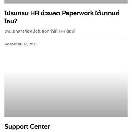
โปรแกรม HR ช่วยลด Paperwork ได้มากแค่
ไหน?
งานเอกสารคือหนึ่งในสิ่งที่ทำให้ HR ต้องใ
พฤศจิกายน 12, 2025
Support Center