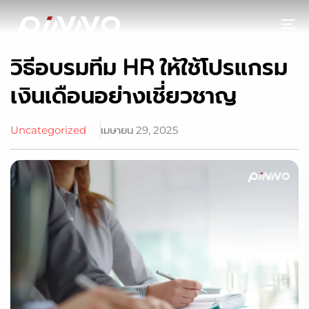
To
วิธีอบรมทีม HR ให้ใช้โปรแกรม
เงินเดือนอย่างเชี่ยวชาญ
Uncategorized
เมษายน 29, 2025