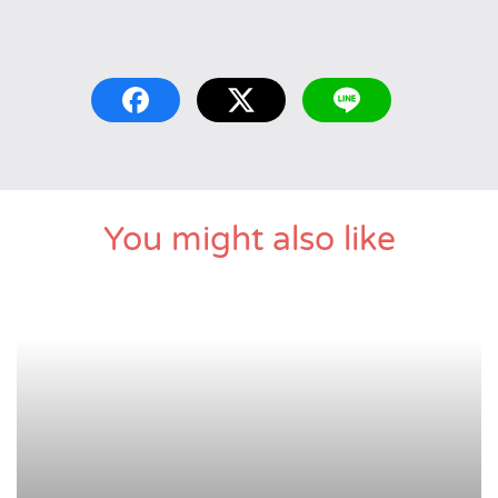
You might also like