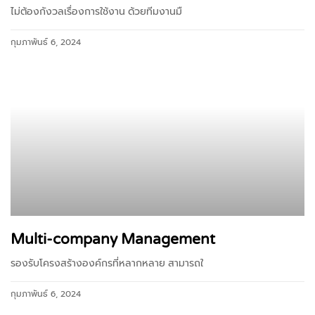
ไม่ต้องกังวลเรื่องการใช้งาน ด้วยทีมงานมื
กุมภาพันธ์ 6, 2024
Multi-company Management
รองรับโครงสร้างองค์กรที่หลากหลาย สามารถใ
กุมภาพันธ์ 6, 2024