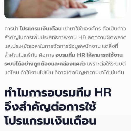
การนำ
โปรแกรมเงินเดือน
เข้ามาใช้ในองค์กร ถือเป็นก้าว
สำคัญในการเพิ่มประสิทธิภาพงาน HR ลดความผิดพลาด
และประหยัดเวลาในการจัดการข้อมูลพนักงาน แต่สิ่งที่
สำคัญไม่แพ้กัน คือการ
อบรมทีม HR ให้สามารถใช้งาน
ระบบได้อย่างถูกต้องและคล่องแคล่ว
เพราะต่อให้ระบบดี
แค่ไหน ถ้าใช้งานไม่เป็น ก็อาจเกิดปัญหาตามมาได้เช่นกัน
ทำไมการอบรมทีม HR
จึงสำคัญต่อการใช้
โปรแกรมเงินเดือน