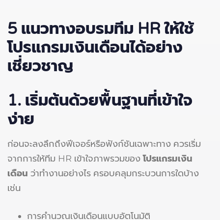
5
แนวทางอบรมทีม HR
ให้ใช้
โปรแกรมเงินเดือนได้อย่าง
เชี่ยวชาญ
1. เริ่มต้นด้วยพื้นฐานที่เข้าใจ
ง่าย
ก่อนจะลงลึกถึงฟีเจอร์หรือฟังก์ชันเฉพาะทาง ควรเริ่ม
จากการให้ทีม HR เข้าใจภาพรวมของ
โปรแกรมเงิน
เดือน
ว่าทำงานอย่างไร ครอบคลุมกระบวนการใดบ้าง
เช่น
การคำนวณเงินเดือนแบบอัตโนมัติ