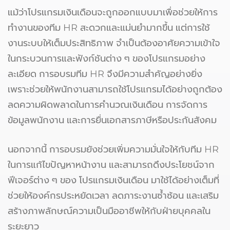
แม้ว่าโปรแกรมเงินเดือนจะถูกออกแบบมาเพื่อช่วยให้การ
ทำงานของทีม HR สะดวกและแม่นยำมากขึ้น แต่การใช้
งานระบบให้เต็มประสิทธิภาพ จำเป็นต้องอาศัยความเข้าใจ
ในกระบวนการและฟังก์ชันต่าง ๆ ของโปรแกรมอย่าง
ละเอียด การอบรมทีม HR จึงมีความสำคัญอย่างยิ่ง
เพราะช่วยให้พนักงานสามารถใช้โปรแกรมได้อย่างถูกต้อง
ลดความผิดพลาดในการคำนวณเงินเดือน การจัดการ
ข้อมูลพนักงาน และการยื่นเอกสารภาษีหรือประกันสังคม
นอกจากนี้ การอบรมยังช่วยเพิ่มความมั่นใจให้กับทีม HR
ในการแก้ไขปัญหาหน้างาน และสามารถดึงประโยชน์จาก
ฟีเจอร์ต่าง ๆ ของ โปรแกรมเงินเดือน มาใช้ได้อย่างเต็มที่
ช่วยให้องค์กรประหยัดเวลา ลดภาระงานซ้ำซ้อน และเสริม
สร้างภาพลักษณ์ความเป็นมืออาชีพให้กับฝ่ายบุคคลใน
ระยะยาว