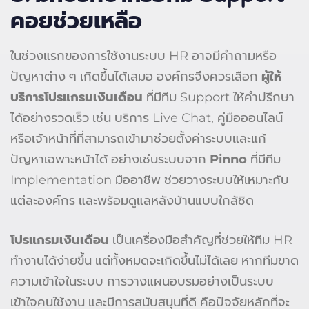
คอยช่วยเหลือ
ในช่วงแรกของการใช้งานระบบ HR อาจมีคำถามหรือ
ปัญหาต่าง ๆ เกิดขึ้นได้เสมอ องค์กรจึงควรเลือก
ผู้ให้
บริการโปรแกรมเงินเดือน
ที่มีทีม Support ให้คำปรึกษา
ได้อย่างรวดเร็ว เช่น บริการ Live Chat, คู่มือออนไลน์
หรือเจ้าหน้าที่ที่สามารถเข้ามาช่วยตั้งค่าระบบและแก้
ปัญหาเฉพาะหน้าได้ อย่างเช่นระบบจาก
Pinno
ที่มีทีม
Implementation มืออาชีพ ช่วยวางระบบให้เหมาะกับ
แต่ละองค์กร และพร้อมดูแลหลังบ้านแบบใกล้ชิด
โปรแกรมเงินเดือน
เป็นเครื่องมือสำคัญที่ช่วยให้ทีม HR
ทำงานได้ง่ายขึ้น แต่ทั้งหมดจะเกิดขึ้นไม่ได้เลย หากทีมขาด
ความเข้าใจในระบบ การวางแผนอบรมอย่างเป็นระบบ
เข้าใจคนใช้งาน และมีการสนับสนุนที่ดี คือปัจจัยหลักที่จะ