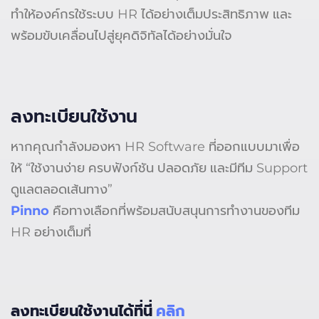
ทำให้องค์กรใช้ระบบ HR ได้อย่างเต็มประสิทธิภาพ และ
พร้อมขับเคลื่อนไปสู่ยุคดิจิทัลได้อย่างมั่นใจ
ลงทะเบียนใช้งาน
หากคุณกำลังมองหา HR Software ที่ออกแบบมาเพื่อ
ให้ “ใช้งานง่าย ครบฟังก์ชัน ปลอดภัย และมีทีม Support
ดูแลตลอดเส้นทาง”
Pinno
คือทางเลือกที่พร้อมสนับสนุนการทำงานของทีม
HR อย่างเต็มที่
ลงทะเบียนใช้งานได้ที่นี่
คลิก