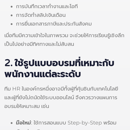
การบันทึกเวลาทำงานและโอที
การจัดทำสลิปเงินเดือน
การยื่นเอกสารภาษีและประกันสังคม
เมื่อทีมมีความเข้าใจในภาพรวม จะช่วยให้การเรียนรู้เชิงลึก
เป็นไปอย่างมีทิศทางและไม่สับสน
2.
ใช้รูปแบบอบรมที่เหมาะกับ
พนักงานแต่ละระดับ
ทีม HR ในองค์กรหนึ่งอาจมีทั้งผู้ที่คุ้นชินกับเทคโนโลยี
และผู้ที่ยังไม่ถนัดใช้ระบบออนไลน์ จึงควรวางแผนการ
อบรมให้เหมาะสม เช่น
มือใหม่
: ใช้การสอนแบบ Step-by-Step พร้อม