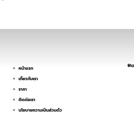
ฟีเจ
หน้าแรก
เกี่ยวกับเรา
ราคา
ติดต่อเรา
นโยบายความเป็นส่วนตัว