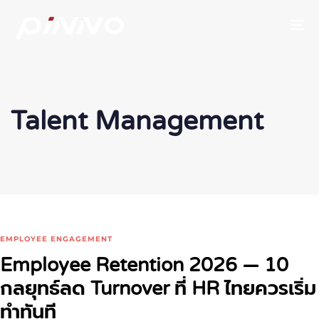
To
Talent Management
EMPLOYEE ENGAGEMENT
Employee Retention 2026 — 10
กลยุทธ์ลด Turnover ที่ HR ไทยควรเริ่ม
ทำทันที