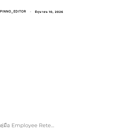
มิถุนายน 10, 2026
PINNO_EDITOR
คู่มือ Employee Rete…