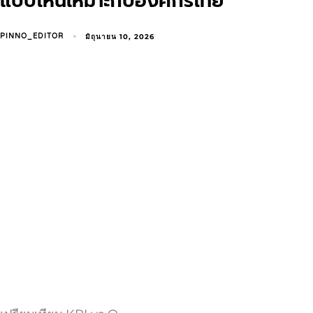
แบบไหนเหมาะกับองค์กรไทย
มิถุนายน 10, 2026
PINNO_EDITOR