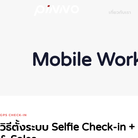
เกี่ยวกับเรา
Mobile Wor
GPS CHECK-IN
วิธีตั้งระบบ Selfie Check-i