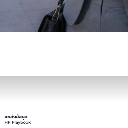
แหล่งข้อมูล
HR Playbook