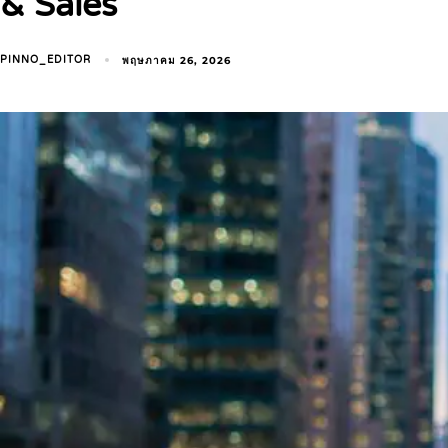
& Sales
พฤษภาคม 26, 2026
PINNO_EDITOR