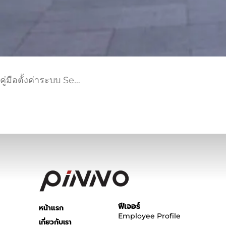
คู่มือตั้งค่าระบบ Se…
ฟีเจอร์
หน้าแรก
Employee Profile
เกี่ยวกับเรา