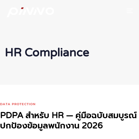
To
HR Compliance
DATA PROTECTION
PDPA สำหรับ HR — คู่มือฉบับสมบูรณ์
ปกป้องข้อมูลพนักงาน 2026