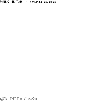
พฤษภาคม 26, 2026
PINNO_EDITOR
คู่มือ PDPA สำหรับ H…