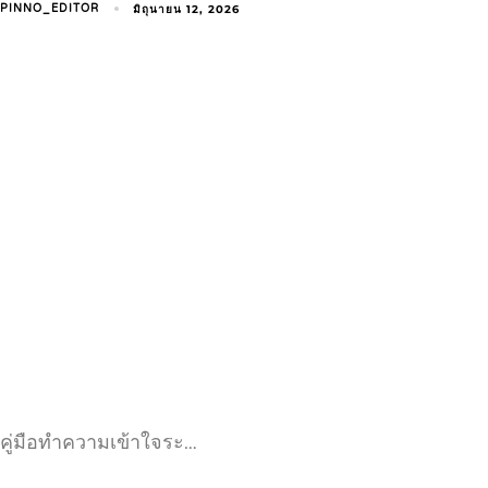
มิถุนายน 12, 2026
PINNO_EDITOR
คู่มือทำความเข้าใจระ…