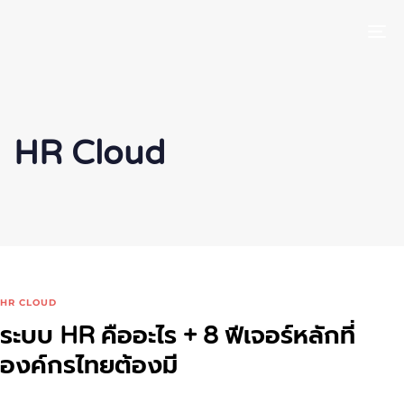
To
HR Cloud
HR CLOUD
ระบบ HR คืออะไร + 8 ฟีเจอร์หลักที่
องค์กรไทยต้องมี